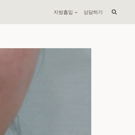
지방흡입
상담하기