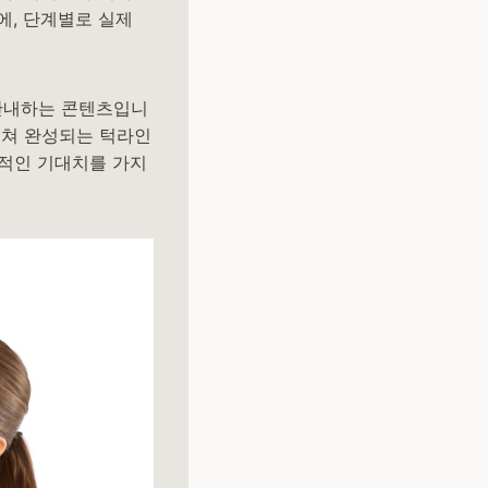
에, 단계별로 실제
 안내하는 콘텐츠입니
걸쳐 완성되는 턱라인
실적인 기대치를 가지