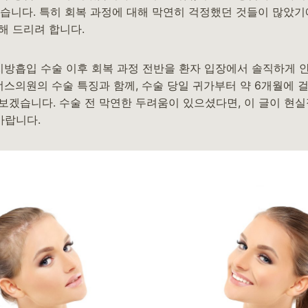
겼습니다. 특히 회복 과정에 대해 막연히 걱정했던 것들이 많았기
해 드리려 합니다.
 지방흡입 수술 이후 회복 과정 전반을 환자 입장에서 솔직하게
너스의원의 수술 특징과 함께, 수술 당일 귀가부터 약 6개월에 
보겠습니다. 수술 전 막연한 두려움이 있으셨다면, 이 글이 현
바랍니다.