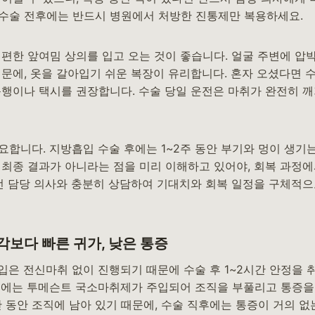
수술 전후에는 반드시 병원에서 처방한 진통제만 복용하세요.
 편한 앞여밈 상의를 입고 오는 것이 좋습니다. 얼굴 주변에 압
때문에, 옷을 갈아입기 쉬운 복장이 유리합니다. 혼자 오셨다면 
동행이나 택시를 권장합니다. 수술 당일 운전은 마취가 완전히 
요합니다. 지방흡입 수술 후에는 1~2주 동안 부기와 멍이 생기
 최종 결과가 아니라는 점을 미리 이해하고 있어야, 회복 과정
 전 담당 의사와 충분히 상담하여 기대치와 회복 일정을 구체적으
각보다 빠른 귀가, 낮은 통증
입은 전신마취 없이 진행되기 때문에 수술 후 1~2시간 안정을 
중에는 투메슨트 국소마취제가 주입되어 조직을 부풀리고 통증을 
간 동안 조직에 남아 있기 때문에, 수술 직후에는 통증이 거의 없