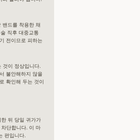
박 밴드를 착용한 채
수술 직후 대중교통
깨기 전이므로 피하는
는 것이 정상입니다.
에서 불안해하지 않을
로 확인해 두는 것이
취한 뒤 당일 귀가가
차단합니다. 이 마
는 편입니다.