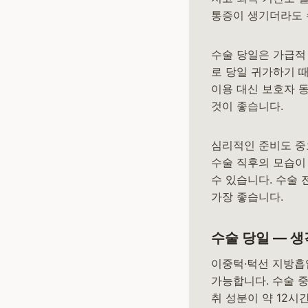
통증이 생기더라도 
수술 당일은 가급적
로 당일 귀가하기 
이용 대신 보호자 
것이 좋습니다.
심리적인 준비도 중
수술 직후의 모습이
수 있습니다. 수술
가장 좋습니다.
수술 당일 — 생
이중턱·턱선 지방흡
가능합니다. 수술 
취 성분이 약 12시