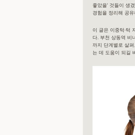
좋았을’ 것들이 생
경험을 정리해 공유
이 글은 이중턱·턱
다. 부천 상동역 비
까지 단계별로 살펴
는 데 도움이 되길 