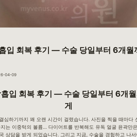
흡입 회복 후기 — 수술 당일부터 6개월
26-04-09
흡입 회복 후기 — 수술 당일부터 6개
게
결심하기까지 꽤 오랜 시간이 걸렸습니다. 사진을 찍을 때마다 신
라지는 이중턱의 볼륨… 다이어트를 반복해도 유독 얼굴 윤곽만은
국 상담을 받게 되었습니다. 그리고 지금, 수술을 경험하고 나서