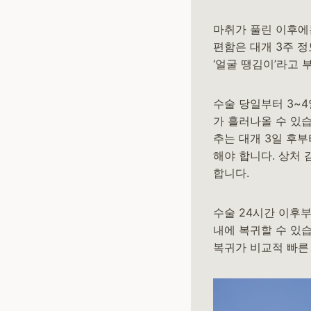
마취가 풀린 이후에
편함은 대개 3주 정
‘얼굴 땡김이’라고 
수술 당일부터 3~4
가 흘러나올 수 있습
추는 대개 3일 후부
해야 합니다. 상처 
합니다.
수술 24시간 이후부
내에 복귀할 수 있
복귀가 비교적 빠른