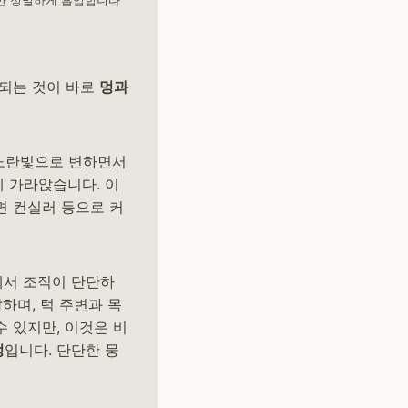
만 정밀하게 흡입합니다
걱정되는 것이 바로
멍과
 노란빛으로 변하면서
게 가라앉습니다. 이
면 컨실러 등으로 커
에서 조직이 단단하
하며, 턱 주변과 목
 있지만, 이것은 비
정
입니다. 단단한 뭉