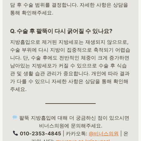
담 후 수술 범위를 결정합니다. 자세한 사항은 상담을
통해 확인해주세요.
Q. 수술 후 팔뚝이 다시 굵어질 수 있나요?
지방흡입으로 제거된 지방세포는 재생되지 않으므로,
수술 부위에 다시 지방이 집중적으로 축적되기 어렵습
니다. 단, 수술 후에도 전반적인 체중이 크게 증가하면
남아있는 지방세포가 커질 수 있으므로 수술 후 식습
관 및 생활 습관 관리가 중요합니다. 개인에 따라 결과
가 다를 수 있으니 자세한 사항은 상담을 통해 확인해
주세요.
팔뚝 지방흡입에 대해 더 궁금하신 점이 있으시면
비너스의원에 문의해주세요.
010-2353-4845
| 카카오톡:
@비너스의원
| 온