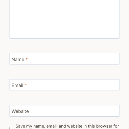
Name
*
Email
*
Website
Save my name, email, and website in this browser for