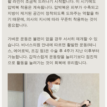
팔 라인이 조금씩 드러나기 시작합니다. 이 시기에도
압박복 착용은 계속됩니다. 압박복은 피부가 수축되고
지방이 제거된 공간이 정착되도록 도와주는 역할을 하
기 때문에, 의사의 지시에 따라 꾸준히 착용하는 것이
중요합니다.
가벼운 운동은 불편이 없을 경우 서서히 재개할 수 있
습니다. 비너스의원 안내에 따르면 활발한 운동(테니
스, 에어로빅, 조깅 등)은 수술 후 4주가 지난 이후부터
가능합니다. 갑작스럽게 운동량을 늘리기보다 점진적
으로 활동을 늘려가는 것이 회복에 유리합니다.