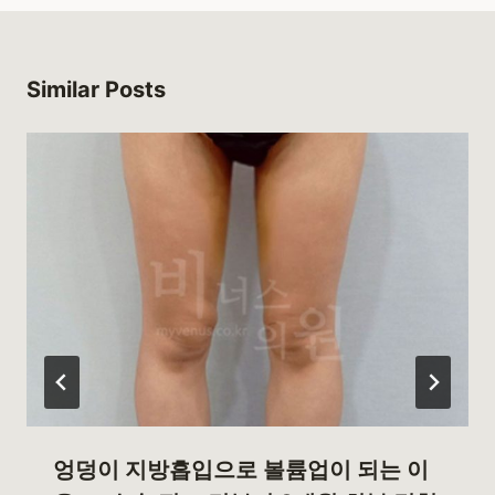
Similar Posts
엉덩이 지방흡입으로 볼륨업이 되는 이