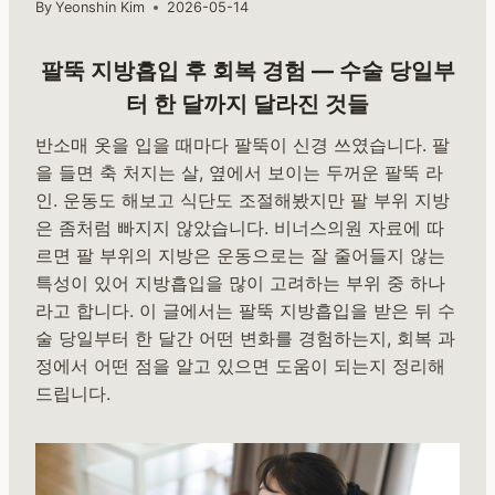
By
Yeonshin Kim
2026-05-14
팔뚝 지방흡입 후 회복 경험 — 수술 당일부
터 한 달까지 달라진 것들
반소매 옷을 입을 때마다 팔뚝이 신경 쓰였습니다. 팔
을 들면 축 처지는 살, 옆에서 보이는 두꺼운 팔뚝 라
인. 운동도 해보고 식단도 조절해봤지만 팔 부위 지방
은 좀처럼 빠지지 않았습니다. 비너스의원 자료에 따
르면 팔 부위의 지방은 운동으로는 잘 줄어들지 않는
특성이 있어 지방흡입을 많이 고려하는 부위 중 하나
라고 합니다. 이 글에서는 팔뚝 지방흡입을 받은 뒤 수
술 당일부터 한 달간 어떤 변화를 경험하는지, 회복 과
정에서 어떤 점을 알고 있으면 도움이 되는지 정리해
드립니다.