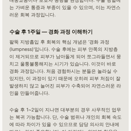
는 가벼운 통증과 부종이 있을 수 있으며, 이는 자연스
러운 회복 과정입니다.
수술 후 1주일 — 경화 과정 이해하기
팔뚝 지방흡입 후 회복의 핵심 개념은 ‘경화 과정
(lumpness)’입니다. 수술 후에는 피부 안쪽의 지방층
이 제거되므로 피부가 남아돌게 되어 쪼그라들면서 뭉
치고 울퉁불퉁해지는 시기가 있습니다. 이것이 바로
경화 과정입니다. 처음 경험하시는 분들은 놀라실 수
있지만, 이 과정이 있기 때문에 오히려 피부 처짐이 잘
발생하지 않고 늘어진 피부가 수축되어 자연스러운 라
인을 만들어줍니다.
수술 후 1~2일이 지나면 대부분의 경우 사무적인 업무
는 복귀 가능합니다. 단, 수술 범위나 개인의 회복 속도
에 따라 차이가 있을 수 있으므로 담당 의사의 안내에