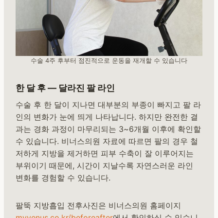
수술 4주 후부터 점진적으로 운동을 재개할 수 있습니다
한 달 후 — 달라진 팔 라인
수술 후 한 달이 지나면 대부분의 부종이 빠지고 팔 라
인의 변화가 눈에 띄게 나타납니다. 하지만 완전한 결
과는 경화 과정이 마무리되는 3~6개월 이후에 확인할
수 있습니다. 비너스의원 자료에 따르면 팔의 경우 철
저하게 지방을 제거하면 피부 수축이 잘 이루어지는
부위이기 때문에, 시간이 지날수록 자연스러운 라인
변화를 경험할 수 있습니다.
팔뚝 지방흡입 전후사진은 비너스의원 홈페이지
myvenus.co.kr/beforeafter
에서 확인하실 수 있습니