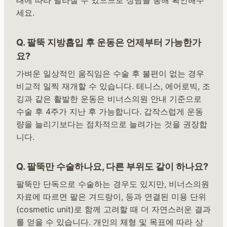
세요.
Q. 팔뚝 지방흡입 후 운동은 언제부터 가능한가
요?
가벼운 일상적인 움직임은 수술 후 불편이 없는 경우
비교적 일찍 재개할 수 있습니다. 테니스, 에어로빅, 조
깅과 같은 활발한 운동은 비너스의원 안내 기준으로
수술 후 4주가 지난 후 가능합니다. 갑작스럽게 운동
량을 늘리기보다는 점차적으로 늘려가는 것을 권장합
니다.
Q. 팔뚝만 수술하나요, 다른 부위도 같이 하나요?
팔뚝만 단독으로 수술하는 경우도 있지만, 비너스의원
자료에 따르면 팔은 겨드랑이, 등과 연결된 미용 단위
(cosmetic unit)로 함께 고려할 때 더 자연스러운 결과
를 얻을 수 있습니다. 개인의 체형 및 목표에 따라 상