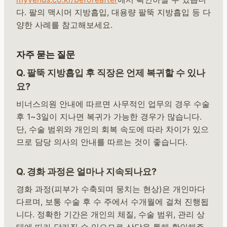
다. 팔의 맥시머 지방흡입, 대용량 팔뚝 지방흡입 등 다
양한 사례를 참고해보세요.
자주 묻는 질문
Q. 팔뚝 지방흡입 후 직장은 언제 복귀할 수 있나
요?
비너스의원 안내에 따르면 사무적인 업무의 경우 수술
후 1~3일이 지나면 복귀가 가능한 경우가 많습니다.
단, 수술 범위와 개인의 회복 속도에 따라 차이가 있으
므로 담당 의사의 안내를 따르는 것이 좋습니다.
Q. 경화 과정은 얼마나 지속되나요?
경화 과정(피부가 수축되며 뭉치는 현상)은 개인마다
다르며, 보통 수술 후 수 주에서 수개월에 걸쳐 진행됩
니다. 정확한 기간은 개인의 체질, 수술 범위, 관리 상
태에 따라 달라질 수 있으므로 상담을 통해 확인해주