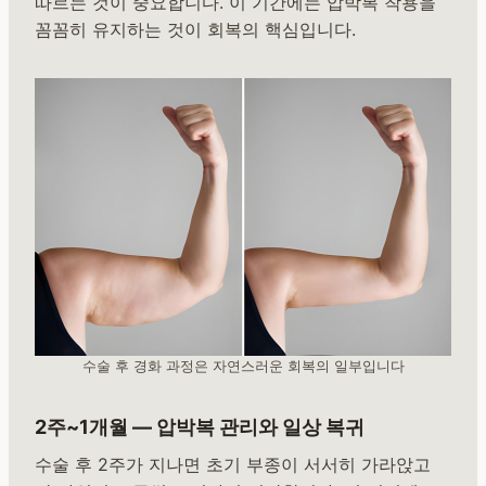
따르는 것이 중요합니다. 이 기간에는 압박복 착용을
꼼꼼히 유지하는 것이 회복의 핵심입니다.
수술 후 경화 과정은 자연스러운 회복의 일부입니다
2주~1개월 — 압박복 관리와 일상 복귀
수술 후 2주가 지나면 초기 부종이 서서히 가라앉고