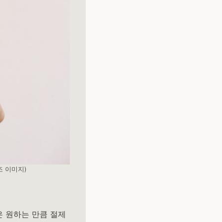
조 이미지)
 원하는 만큼 절제