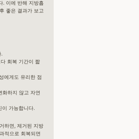
. 이에 반해 지방흡
후 좋은 결과가 보고
.
다 회복 기간이 짧
여성에게도 유리한 점
변화하지 않고 자연
진이 가능합니다.
거하면, 제거된 지방
효과적으로 회복되면