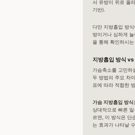
서 유방이 위로 올라가
기반).
다만 지방흡입 방식이
방이거나 심하게 늘
을 통해 확인하시는
지방흡입 방식 vs
가슴축소를 고민하실
두 방법의 주요 차이
표에 따라 적합한 
가슴 지방흡입 방식
상대적으로 빠른 일
르면, 이 방식은 
는 효과가 나타날 수