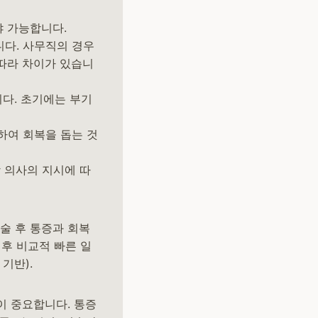
야 가능합니다.
니다. 사무직의 경우
 따라 차이가 있습니
니다. 초기에는 부기
하여 회복을 돕는 것
당 의사의 지시에 따
술 후 통증과 회복
 후 비교적 빠른 일
 기반).
이 중요합니다. 통증