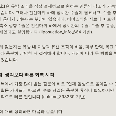
소)
은 유방 조직을 직접 절제하므로 원하는 만큼의 감소가 가능
있습니다. 그러나 전신마취 하에 장시간 수술이 필요하고, 수술 
위에 흉터가 남는다는 부담이 있습니다. 비너스의원 자료에 따르
축소 성형수술은 전신마취 하에서 장시간의 수술, 수술 후 통증,
고 설명합니다 (liposuction_info_664 기반).
게 맞는지는 유방 내 지방과 유선 조직의 비율, 피부 탄력, 목
사와 충분히 상담한 뒤 결정해야 합니다. 개인에 따라 두 방법을
 있습니다.
째: 생각보다 빠른 회복 시작
복에서 가장 많이 받는 질문이 바로 “언제 일상으로 돌아갈 수 
 활동 가이드에 따르면, 수술 당일은 충분한 휴식이 필요하지만
으로 빠른 편입니다 (column_398239 기반).
에 대해 정리하면 다음과 같습니다: