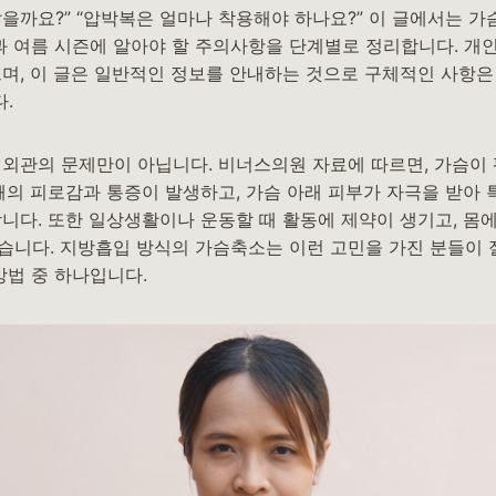
을까요?” “압박복은 얼마나 착용해야 하나요?” 이 글에서는 가
과 여름 시즌에 알아야 할 주의사항을 단계별로 정리합니다. 개
으며, 이 글은 일반적인 정보를 안내하는 것으로 구체적인 사항은
.
 외관의 문제만이 아닙니다. 비너스의원 자료에 따르면, 가슴이
어깨의 피로감과 통증이 발생하고, 가슴 아래 피부가 자극을 받아
합니다. 또한 일상생활이나 운동할 때 활동에 제약이 생기고, 몸
습니다. 지방흡입 방식의 가슴축소는 이런 고민을 가진 분들이
방법 중 하나입니다.