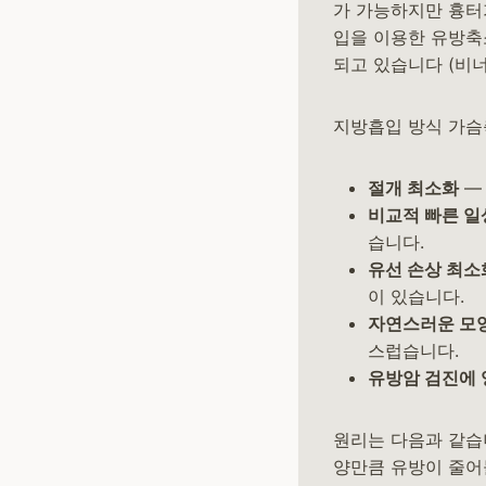
가 가능하지만 흉터
입을 이용한 유방축
되고 있습니다 (비너스
지방흡입 방식 가슴
절개 최소화
—
비교적 빠른 일
습니다.
유선 손상 최소
이 있습니다.
자연스러운 모
스럽습니다.
유방암 검진에 
원리는 다음과 같습
양만큼 유방이 줄어