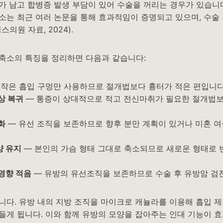
가 남고 합병증 발생 부담이 있어 수술을 꺼리는 경우가 있습니다
소는 최근 여러 논문을 통해 효과적임이 증명되고 있으며, 수술 
의원 자료, 2024).
축소의 특징을 정리하면 다음과 같습니다:
 작은 흡입 구멍만 사용하므로 절개법보다 흉터가 적은 편입니다
상 복귀
— 통증이 상대적으로 적고 전신마취가 필요한 절개법보
화
— 유선 조직을 보존하므로 향후 분만 계획이 있거나 미혼 
양 유지
— 본인의 가슴 형태 그대로 축소되므로 새로운 형태로 
영향 적음
— 유방의 유선조직을 보존하므로 수술 후 유방암 검
니다. 유방 내의 지방 조직을 마이크로 캐뉼라를 이용해 흡입 제
들게 됩니다. 이와 함께 유방의 모양을 잡아주는 인대 기능이 