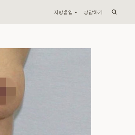
지방흡입
상담하기