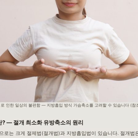
로 인한 일상의 불편함 — 지방흡입 방식 가슴축소를 고려할 수 있습니다 (참
? — 절개 최소화 유방축소의 원리
으로는 크게 절제법(절개법)과 지방흡입법이 있습니다. 절개법은