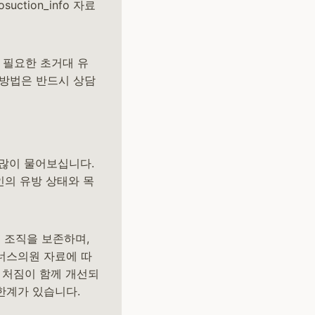
ction_info 자료
 필요한 초거대 유
 방법은 반드시 상담
 많이 물어보십니다.
인의 유방 상태와 목
선 조직을 보존하며,
너스의원 자료에 따
 처짐이 함께 개선되
 한계가 있습니다.