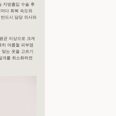
슴 지방흡입 수술 후
인마다 회복 속도와
 반드시 담당 의사와
 평균 이상으로 크게
 특히 여름철 피부염
에 맞는 옷을 고르기
 절개를 최소화하면