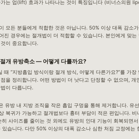
는 업(lift) 효과가 나타나는 것이 특징입니다 (비너스의원 liposu
 모든 분들에게 적합한 것은 아닙니다. 50% 이상 대폭 감소가
어진 경우에는 절개법이 더 적합할 수 있습니다. 본인에게 맞는
 것이 중요합니다.
 절개 유방축소 — 어떻게 다를까요?
 때 “지방흡입 방식이랑 절개 방식, 어떻게 다른가요?”를 가장
점을 정리합니다. 어떤 방법이 더 낫다고 단정할 수 없으며, 개
방법이 다릅니다.
은 유방 내 지방 조직을 작은 흡입 구멍을 통해 제거합니다. 유
상 복귀가 가능하고 절개법보다 흉터 부담이 적은 편입니다. 비
단순히 사이즈를 줄이는 것 외에도 유방의 인대 기능이 회복되면서
 있습니다. 다만 50% 이상의 대폭 감소나 심한 처짐 교정에는