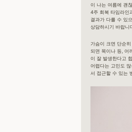
이 나는 여름에 괜찮
4주 회복 타임라인
결과가 다를 수 있
상담하시기 바랍니다
가슴이 크면 단순히
되면 목이나 등, 
이 잘 발생한다고 
어렵다는 고민도 많
서 접근할 수 있는 