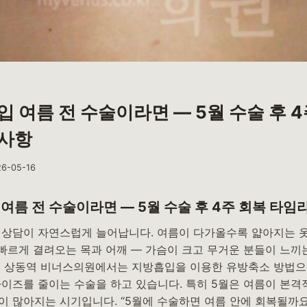
 여름 전 수술이라면 — 5월 수술 후 4
사항
26-05-16
여름 전 수술이라면 — 5월 수술 후 4주 회복 타
 상담이 자연스럽게 늘어납니다. 여름이 다가올수록 얇아지는 옷
독 빠르게 결려오는 목과 어깨 — 가슴이 크고 무거운 분들이 느
천 상동역 비너스의원에서는 지방흡입을 이용한 유방축소 방법으
사이즈를 줄이는 수술을 하고 있습니다. 특히 5월은 여름이 본격
 많아지는 시기입니다. “5월에 수술하면 여름 안에 회복될까요?