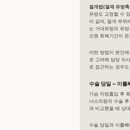
절개법(절제 유방축
유방도 교정할 수 
이 길며, 절개 부
는 거대유방의 유방
오랜 회복기간이 문제였다
어떤 방법이 본인에
로 고려해 담당 의
로 접근하는 경우도
수술 당일 ~ 이틀
가슴 지방흡입 후 회
너스의원의 수술 후
과 비교했을 때 상대적
수술 당일과 이틀째