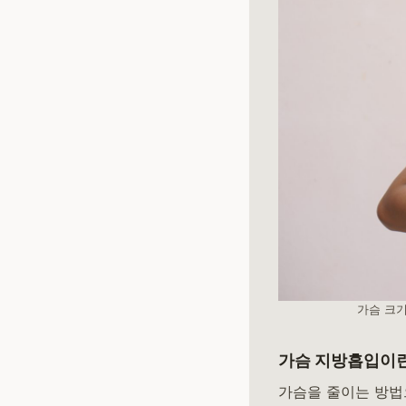
가슴 크기
가슴 지방흡입이란
가슴을 줄이는 방법