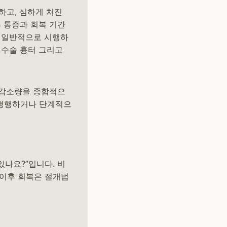
하고, 심하게 처진
후 통증과 회복 기간
면 일반적으로 시행하
 수술 흉터 그리고
표 감소량을 종합적으
 병행하거나 단계적으
있나요?”입니다. 비
 이후 회복은 절개법