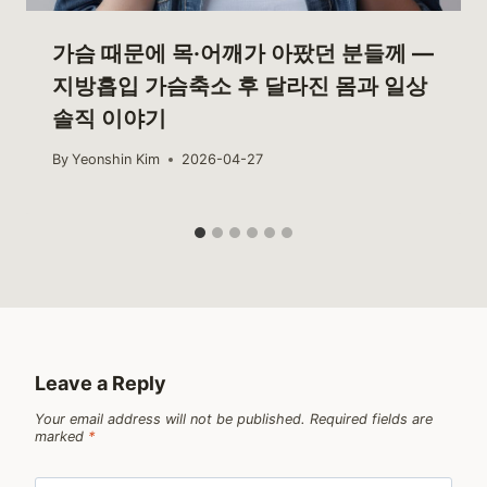
가슴 때문에 목·어깨가 아팠던 분들께 —
지방흡입 가슴축소 후 달라진 몸과 일상
솔직 이야기
By
Yeonshin Kim
2026-04-27
Leave a Reply
Your email address will not be published.
Required fields are
marked
*