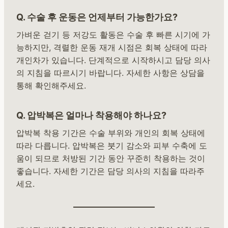
Q. 수술 후 운동은 언제부터 가능한가요?
가벼운 걷기 등 저강도 활동은 수술 후 빠른 시기에 가
능하지만, 격렬한 운동 재개 시점은 회복 상태에 따라
개인차가 있습니다. 단계적으로 시작하시고 담당 의사
의 지침을 따르시기 바랍니다. 자세한 사항은 상담을
통해 확인해주세요.
Q. 압박복은 얼마나 착용해야 하나요?
압박복 착용 기간은 수술 부위와 개인의 회복 상태에
따라 다릅니다. 압박복은 붓기 감소와 피부 수축에 도
움이 되므로 처방된 기간 동안 꾸준히 착용하는 것이
좋습니다. 자세한 기간은 담당 의사의 지침을 따라주
세요.