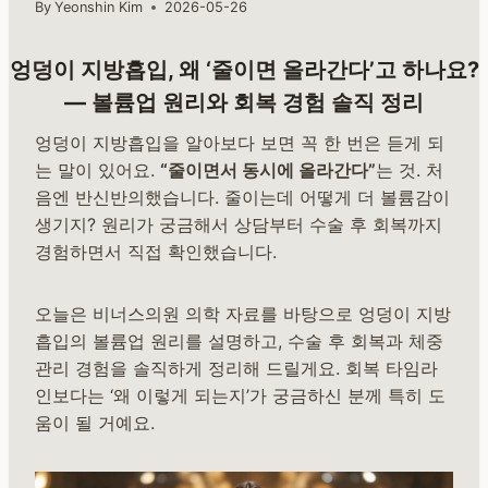
By
Yeonshin Kim
2026-05-26
엉덩이 지방흡입, 왜 ‘줄이면 올라간다’고 하나요?
— 볼륨업 원리와 회복 경험 솔직 정리
엉덩이 지방흡입을 알아보다 보면 꼭 한 번은 듣게 되
는 말이 있어요.
“줄이면서 동시에 올라간다”
는 것. 처
음엔 반신반의했습니다. 줄이는데 어떻게 더 볼륨감이
생기지? 원리가 궁금해서 상담부터 수술 후 회복까지
경험하면서 직접 확인했습니다.
오늘은 비너스의원 의학 자료를 바탕으로 엉덩이 지방
흡입의 볼륨업 원리를 설명하고, 수술 후 회복과 체중
관리 경험을 솔직하게 정리해 드릴게요. 회복 타임라
인보다는 ‘왜 이렇게 되는지’가 궁금하신 분께 특히 도
움이 될 거예요.