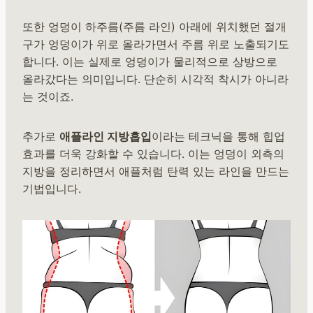
또한 엉덩이 하주름(주름 라인) 아래에 위치했던 절개
구가 엉덩이가 위로 올라가면서 주름 위로 노출되기도
합니다. 이는 실제로 엉덩이가 물리적으로 상방으로
올라갔다는 의미입니다. 단순히 시각적 착시가 아니라
는 것이죠.
추가로
애플라인 지방흡입
이라는 테크닉을 통해 힙업
효과를 더욱 강화할 수 있습니다. 이는 엉덩이 외측의
지방을 정리하면서 애플처럼 탄력 있는 라인을 만드는
기법입니다.