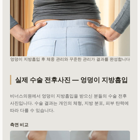
엉덩이 지방흡입 후 체중 관리와 꾸준한 관리가 결과를 완성합니다
실제 수술 전후사진 — 엉덩이 지방흡입
비너스의원에서 엉덩이 지방흡입을 받으신 분들의 수술 전후
사진입니다. 수술 결과는 개인의 체형, 지방 분포, 피부 탄력에
따라 다를 수 있습니다.
측면 비교