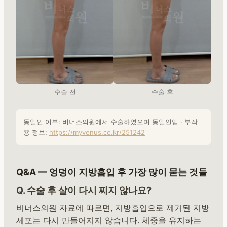
수술 전
수술 후
동일인 여부: 비너스의원에서 수술하였으며 동일인임 · 부작
용 정보:
https://myvenus.co.kr/251242
Q&A — 엉덩이 지방흡입 후 가장 많이 묻는 것들
Q. 수술 후 살이 다시 찌지 않나요?
비너스의원 자료에 따르면, 지방흡입으로 제거된 지방
세포는 다시 만들어지지 않습니다. 체중을 유지하는