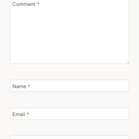
Comment
*
Name
*
Email
*