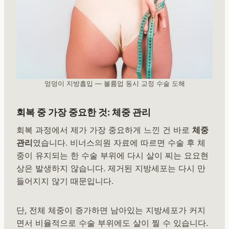
엉덩이 지방흡입 — 볼륨업 동시 교정 수술 도해
회복 중 가장 중요한 것: 체중 관리
회복 과정에서 제가 가장 중요하게 느낀 건 바로
체중
관리
였습니다. 비너스의원 자료에 따르면 수술 후 체
중이 유지되는 한 수술 부위에 다시 살이 찌는 요요현
상은 발생하지 않습니다. 제거된 지방세포는 다시 만
들어지지 않기 때문입니다.
단, 전체 체중이 증가하면 남아있는 지방세포가 커지
면서 비율적으로 수술 부위에도 살이 찔 수 있습니다.