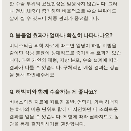
한 수술 부위의 요요현상은 발생하지 않습니다. 그러
나 전체 체중이 증가하면 비율적으로 수술 부위에도
살이 찔 수 있으니 체중 관리가 중요합니다.
Q. 볼륨업 효과가 얼마나 확실히 나타나나요?
비너스의원 의학 자료에 따르면 엉덩이 하방 지방을
줄이면 상방 볼륨이 상대적으로 증가하는 효과가 있습
니다. 다만 개인의 체형, 지방 분포, 수술 설계에 따라
결과가 다를 수 있습니다. 구체적인 예상 결과는 상담
을 통해 확인해주세요.
Q. 허벅지와 함께 수술하는 게 좋나요?
비너스의원 자료에 따르면 골반, 엉덩이, 외측 허벅지
는 하나의 미용 단위로 함께 디자인하면 더 조화로운
결과를 얻을 수 있습니다. 체형에 따라 달라지므로 상
담을 통해 결정하시기를 권장합니다.