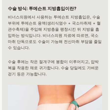
수술 방식: 투메슨트 지방흡입이란?
비너스의원에서 사용하는 투메슨트 지방흡입은, 수술
부위에 투메슨트 용액(생리식염수 + 국소마취제 + 혈
관수축제)을 주입해 지방층을 팽창시킨 뒤 지방을 흡
입하는 방식입니다. 비너스의원 자료에 따르면, 국소
마취 단독으로도 수술이 가능해 전신마취 부담을 줄일
수 있습니다.
수술 후에는 작은 절개구에 봉합이 이루어지고, 압박
복을 착용한 채로 귀가합니다. 수술 당일에도 가벼운
걷기 등은 가능합니다.