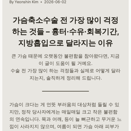
By
Yeonshin Kim
2026-06-02
가슴축소수술 전 가장 많이 걱정
하는 것들 – 흉터·수유·회복기간,
지방흡입으로 달라지는 이유
큰 가슴 때문에 오랫동안 불편함을 참아왔다면, 지금
이 글이 도움이 될 거예요.
수술 전 가장 많이 하는 걱정들과 실제로 어떻게 달라
지는지, 솔직하게 정리해 드립니다.
가슴이 크다는 게 언뜻 부러움의 대상처럼 들릴 수 있
지만, 정작 당사자에게는 매일매일 크고 작은 불편함
의 연속입니다. 목과 어깨, 등이 늘 뻐근하고 무거운 느
낌이 사라지지 않으며, 여름이 되면 가슴 아래 피부가