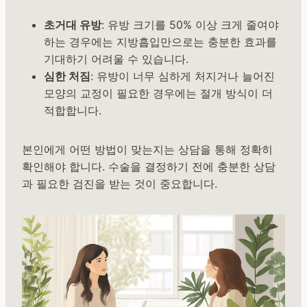
초거대 유방
: 유방 크기를 50% 이상 크게 줄여야
하는 경우에는 지방흡입만으로는 충분한 효과를
기대하기 어려울 수 있습니다.
심한 처짐
: 유방이 너무 심하게 처지거나 늘어진
모양의 교정이 필요한 경우에는 절개 방식이 더
적합합니다.
본인에게 어떤 방법이 맞는지는 상담을 통해 정확히
확인해야 합니다. 수술을 결정하기 전에 충분한 상담
과 필요한 검진을 받는 것이 중요합니다.