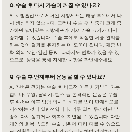
Q. 수술 후 다시 가슴이 커질 수 있나요?
A. 지방흡입으로 제거된 지방세포는 해당 부위에서 다
시 생성되지 않습니다. 그러나 수술 후 체중이 크게 증
가하면 남아있는 지방세포가 커져 가슴 크기가 다시
증가할 수 있습니다. 수술 후에도 적절한 체중 관리를
하는 것이 결과를 유지하는 데 도움이 됩니다. 체중 변
화 외의 요인(임신 등)에 따라서도 변화가 있을 수 있
으므로, 상담을 통해 자세한 사항을 확인해주세요.
Q. 수술 후 언제부터 운동을 할 수 있나요?
A. 가벼운 걷기는 수술 후 비교적 이른 시기부터 가능
합니다. 수영, 달리기, 헬스 등 본격적인 운동은 수술
후 4~6주 이후 담당 의사의 허가를 받아 단계적으로
시작하는 것이 일반적입니다. 너무 일찍 무리하면 부
종이 다시 생기거나 회복이 지연될 수 있습니다. 다만
개인의 회복 속도와 수술 범위에 따라 다를 수 있으므
로, 정확한 시기는 담당 의사와 상담하여 결정하시기