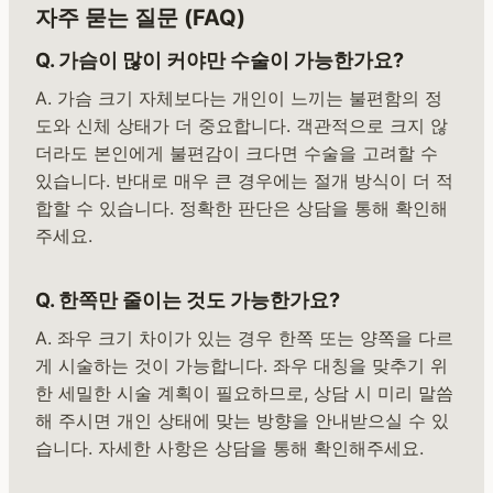
자주 묻는 질문 (FAQ)
Q. 가슴이 많이 커야만 수술이 가능한가요?
A. 가슴 크기 자체보다는 개인이 느끼는 불편함의 정
도와 신체 상태가 더 중요합니다. 객관적으로 크지 않
더라도 본인에게 불편감이 크다면 수술을 고려할 수
있습니다. 반대로 매우 큰 경우에는 절개 방식이 더 적
합할 수 있습니다. 정확한 판단은 상담을 통해 확인해
주세요.
Q. 한쪽만 줄이는 것도 가능한가요?
A. 좌우 크기 차이가 있는 경우 한쪽 또는 양쪽을 다르
게 시술하는 것이 가능합니다. 좌우 대칭을 맞추기 위
한 세밀한 시술 계획이 필요하므로, 상담 시 미리 말씀
해 주시면 개인 상태에 맞는 방향을 안내받으실 수 있
습니다. 자세한 사항은 상담을 통해 확인해주세요.