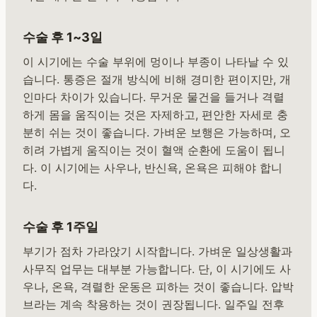
수술 후 1~3일
이 시기에는 수술 부위에 멍이나 부종이 나타날 수 있
습니다. 통증은 절개 방식에 비해 경미한 편이지만, 개
인마다 차이가 있습니다. 무거운 물건을 들거나 격렬
하게 몸을 움직이는 것은 자제하고, 편안한 자세로 충
분히 쉬는 것이 좋습니다. 가벼운 보행은 가능하며, 오
히려 가볍게 움직이는 것이 혈액 순환에 도움이 됩니
다. 이 시기에는 사우나, 반신욕, 온욕은 피해야 합니
다.
수술 후 1주일
부기가 점차 가라앉기 시작합니다. 가벼운 일상생활과
사무직 업무는 대부분 가능합니다. 단, 이 시기에도 사
우나, 온욕, 격렬한 운동은 피하는 것이 좋습니다. 압박
브라는 계속 착용하는 것이 권장됩니다. 일주일 전후