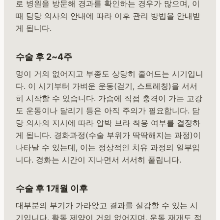
로 병원을 방문해 경과를 확인하는 경우가 많으며, 이
때 담당 의사의 안내에 따라 이후 관리 방법을 안내받
게 됩니다.
수술 후 2~4주
멍이 거의 없어지고 부종도 상당히 줄어드는 시기입니
다. 이 시기부터 가벼운 운동(걷기, 스트레칭)을 서서
히 시작할 수 있습니다. 가슴에 직접 충격이 가는 고강
도 운동이나 달리기 등은 아직 주의가 필요합니다. 담
당 의사의 지시에 따라 압박 브라 착용 여부를 결정하
게 됩니다. 경화과정(수술 부위가 딱딱해지는 과정)이
나타날 수 있는데, 이는 정상적인 치유 과정의 일부입
니다. 경화는 시간이 지나면서 서서히 풀립니다.
수술 후 1개월 이후
대부분의 부기가 가라앉고 결과를 실감할 수 있는 시
기입니다. 활동 제약이 거의 없어지며, 운동 재개도 점