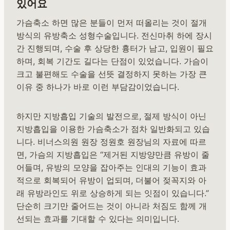
있어요
가슴축소 하면 많은 분들이 먼저 떠올리는 것이 절개
방식의 유방축소 성형수술입니다. 전신마취 하에 장시
간 진행되며, 수술 후 상당한 흉터가 남고, 입원이 필요
하며, 회복 기간도 길다는 단점이 있었습니다. 가슴이
크고 불편해도 수술을 선뜻 결정하지 못하는 가장 큰
이유 중 하나가 바로 이런 부담감이었습니다.
하지만 지방흡입 기술의 발전으로, 절제 방식이 아닌
지방흡입을 이용한 가슴축소가 점차 일반화되고 있습
니다. 비너스의원 원장 정원호 원장님의 자료에 따르
면, 가슴의 지방흡입은 “제거된 지방양만큼 유방이 줄
어들며, 유방의 모양을 잡아주는 인대의 기능이 효과
적으로 회복되어 유방이 업되며, 더불어 젖꼭지와 아
래 유방라인도 위로 상승하게 되는 잇점이 있습니다.”
단순히 크기만 줄어드는 것이 아니라 처짐도 함께 개
선되는 효과를 기대할 수 있다는 의미입니다.