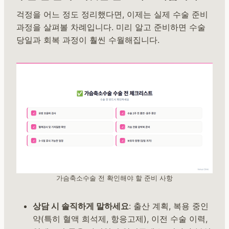
걱정을 어느 정도 정리했다면, 이제는 실제 수술 준비
과정을 살펴볼 차례입니다. 미리 알고 준비하면 수술
당일과 회복 과정이 훨씬 수월해집니다.
가슴축소수술 전 확인해야 할 준비 사항
상담 시 솔직하게 말하세요
: 출산 계획, 복용 중인
약(특히 혈액 희석제, 항응고제), 이전 수술 이력,