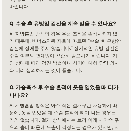
바랍니다.
Q. 수술 후 유방암 검진을 계속 받을 수 있나요?
A. 지방흡입 방식의 경우 유선 조직을 손상시키지 않
기 때문에, 비너스의원 자료에 따르면 “수술 후 유방암
검진에 장애를 주지 않습니다.” 정기적인 유방 검진은
수술 여부와 관계없이 꾸준히 받으시기 바랍니다. 개
인 상태에 따라 검진 방법이나 시기에 대해 담당 의사
와 미리 상의하시는 것이 좋습니다.
Q. 가슴축소 후 수술 흔적이 옷을 입었을 때 티가
나나요?
A. 지방흡입 방식은 아주 작은 절개구만 사용하기 때
문에, 옷을 입었을 때 수술 흔적이 티가 나는 경우는
거의 없습니다. 절개 방식에서는 브라 아래나 가슴 주
위의 흉터 때문에 노출이 걱정되는 경우가 있지만, 지