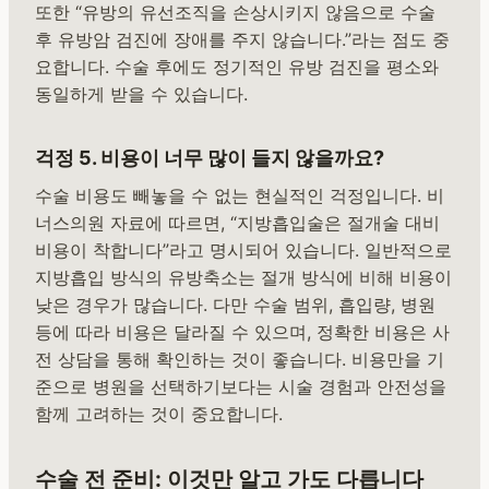
또한 “유방의 유선조직을 손상시키지 않음으로 수술
후 유방암 검진에 장애를 주지 않습니다.”라는 점도 중
요합니다. 수술 후에도 정기적인 유방 검진을 평소와
동일하게 받을 수 있습니다.
걱정 5. 비용이 너무 많이 들지 않을까요?
수술 비용도 빼놓을 수 없는 현실적인 걱정입니다. 비
너스의원 자료에 따르면, “지방흡입술은 절개술 대비
비용이 착합니다”라고 명시되어 있습니다. 일반적으로
지방흡입 방식의 유방축소는 절개 방식에 비해 비용이
낮은 경우가 많습니다. 다만 수술 범위, 흡입량, 병원
등에 따라 비용은 달라질 수 있으며, 정확한 비용은 사
전 상담을 통해 확인하는 것이 좋습니다. 비용만을 기
준으로 병원을 선택하기보다는 시술 경험과 안전성을
함께 고려하는 것이 중요합니다.
수술 전 준비: 이것만 알고 가도 다릅니다