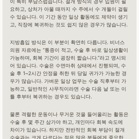
이 특히 부담스럽습니다. 절개 방식의 경우 입원이 필
요하고, 상처가 아물 때까지 수 주에서 수 개월이 걸릴
수 있습니다. 이 기간 동안 일상 활동에도 제약이 생기
고, 직장에 복귀하는 것도 쉽지 않은 경우가 많습니다.
지방흡입 방식은 이 부분이 확연히 다릅니다. 비너스
의원 자료에는 “통증이 적고, 수술 후 바로 일상생활이
가능하며, 회복 기간이 굉장히 짧습니다.”라고 명시되
어 있습니다. 수술은 수면마취 상태에서 진행되며, 수
술 후 1~2시간 안정을 취한 뒤 당일 귀가가 가능한 경
우가 많습니다. 가벼운 일상 업무는 수술 직후부터 가
능하고, 일반적인 사무직이라면 수술 다음 날 또는 이
틀 후부터 복귀하는 경우도 있습니다.
물론 격렬한 운동이나 무거운 것을 들어올리는 활동은
수술 후 몇 주간 삼가야 하고, 개인마다 회복 속도에
차이가 있습니다. 하지만 전반적인 회복 부담이 절개
수술과는 크게 다르다는 점은 많은 분들에게 중요한