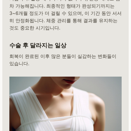
차 가능해집니다. 최종적인 형태가 완성되기까지는
3~6개월 정도가 더 걸릴 수 있으며, 이 기간 동안 서서
히 안정화됩니다. 체중 관리를 통해 결과를 유지하는
것도 중요한 시기입니다.
수술 후 달라지는 일상
회복이 완료된 이후 많은 분들이 실감하는 변화들이
있습니다.