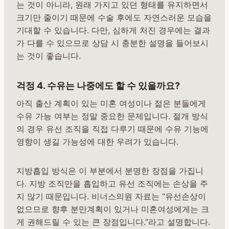
는 것이 아니라, 원래 가지고 있던 형태를 유지하면서
크기만 줄이기 때문에 수술 후에도 자연스러운 모습을
기대할 수 있습니다. 다만, 심하게 처진 경우에는 결과
가 다를 수 있으므로 상담 시 충분한 설명을 들어보시
는 것이 좋습니다.
걱정 4. 수유는 나중에도 할 수 있을까요?
아직 출산 계획이 있는 미혼 여성이나 젊은 분들에게
수유 가능 여부는 정말 중요한 문제입니다. 절개 방식
의 경우 유선 조직을 직접 다루기 때문에 수유 기능에
영향이 생길 가능성에 대한 우려가 있습니다.
지방흡입 방식은 이 부분에서 분명한 장점을 가집니
다. 지방 조직만을 흡입하고 유선 조직에는 손상을 주
지 않기 때문입니다. 비너스의원 자료는 “유선손상이
없으므로 향후 분만계획이 있거나 미혼여성에게는 크
게 권해드릴 수 있는 큰 장점입니다.”라고 설명합니다.