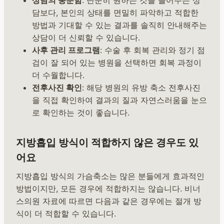
담보다, 본인의 상태를 면밀히 파악하고 적합한
방법과 기대할 수 있는 결과를 솔직히 안내해주는
상담이 더 신뢰할 수 있습니다.
사후 관리 프로그램
: 수술 후 회복 관리와 정기 점
검이 잘 되어 있는 병원을 선택하면 회복 과정이
더 수월합니다.
전후사진 확인
: 해당 병원의 유방 축소 전후사진
을 직접 확인하여 결과의 질과 자연스러움을 눈으
로 확인하는 것이 좋습니다.
지방흡입 방식이 적합하지 않은 경우도 있
어요
지방흡입 방식의 가슴축소는 많은 분들에게 효과적인
방법이지만, 모든 경우에 적합하지는 않습니다. 비너
스의원 자료에 따르면 다음과 같은 경우에는 절개 방
식이 더 적합할 수 있습니다.