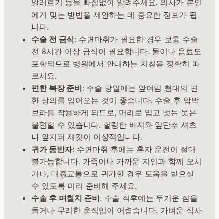
알레르기 등을 빠짐없이 알려주세요. 의사가 본인
에게 맞는 방법을 제안하는 데 중요한 정보가 됩
니다.
수술 전 금식
: 수면마취가 필요한 경우 보통 수술
전 8시간 이상 금식이 필요합니다. 물이나 음료도
포함되므로 병원에서 안내하는 지침을 정확히 따
르세요.
편한 복장 준비
: 수술 당일에는 앞여밈 형태의 편
한 상의를 입어오는 것이 좋습니다. 수술 후 압박
브라를 착용하게 되므로, 머리로 입고 벗는 옷은
불편할 수 있습니다. 헐렁한 바지와 앞단추 셔츠
나 앞지퍼 재킷이 이상적입니다.
귀가 동반자
: 수면마취 후에는 혼자 운전이 절대
불가능합니다. 가족이나 가까운 지인과 함께 오시
거나, 대중교통으로 귀가할 경우 도움을 받으실
수 있도록 미리 준비해 주세요.
수술 후 며칠치 준비
: 수술 직후에는 무거운 짐을
들거나 무리한 움직임이 어렵습니다. 가벼운 식사