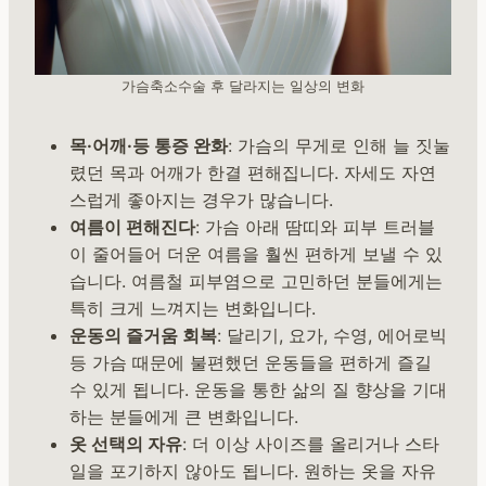
가슴축소수술 후 달라지는 일상의 변화
목·어깨·등 통증 완화
: 가슴의 무게로 인해 늘 짓눌
렸던 목과 어깨가 한결 편해집니다. 자세도 자연
스럽게 좋아지는 경우가 많습니다.
여름이 편해진다
: 가슴 아래 땀띠와 피부 트러블
이 줄어들어 더운 여름을 훨씬 편하게 보낼 수 있
습니다. 여름철 피부염으로 고민하던 분들에게는
특히 크게 느껴지는 변화입니다.
운동의 즐거움 회복
: 달리기, 요가, 수영, 에어로빅
등 가슴 때문에 불편했던 운동들을 편하게 즐길
수 있게 됩니다. 운동을 통한 삶의 질 향상을 기대
하는 분들에게 큰 변화입니다.
옷 선택의 자유
: 더 이상 사이즈를 올리거나 스타
일을 포기하지 않아도 됩니다. 원하는 옷을 자유