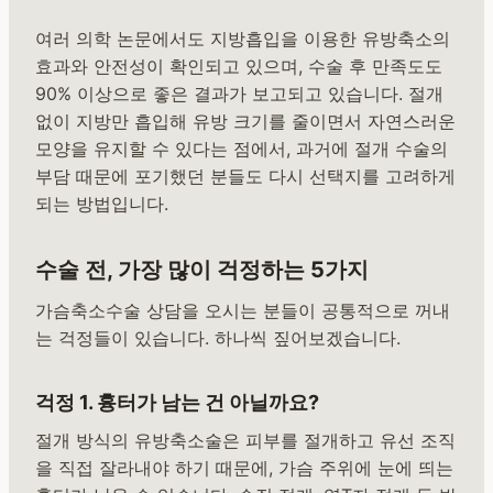
여러 의학 논문에서도 지방흡입을 이용한 유방축소의
효과와 안전성이 확인되고 있으며, 수술 후 만족도도
90% 이상으로 좋은 결과가 보고되고 있습니다. 절개
없이 지방만 흡입해 유방 크기를 줄이면서 자연스러운
모양을 유지할 수 있다는 점에서, 과거에 절개 수술의
부담 때문에 포기했던 분들도 다시 선택지를 고려하게
되는 방법입니다.
수술 전, 가장 많이 걱정하는 5가지
가슴축소수술 상담을 오시는 분들이 공통적으로 꺼내
는 걱정들이 있습니다. 하나씩 짚어보겠습니다.
걱정 1. 흉터가 남는 건 아닐까요?
절개 방식의 유방축소술은 피부를 절개하고 유선 조직
을 직접 잘라내야 하기 때문에, 가슴 주위에 눈에 띄는