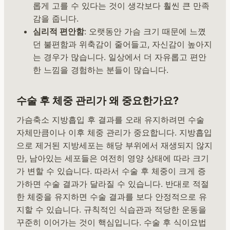
롭게 고를 수 있다는 것이 생각보다 훨씬 큰 만족
감을 줍니다.
심리적 편안함
: 오랫동안 가슴 크기 때문에 느꼈
던 불편함과 위축감이 줄어들고, 자신감이 높아지
는 경우가 많습니다. 일상에서 더 자유롭고 편안
한 느낌을 경험하는 분들이 많습니다.
수술 후 체중 관리가 왜 중요한가요?
가슴축소 지방흡입 후 결과를 오래 유지하려면 수술
자체만큼이나 이후 체중 관리가 중요합니다. 지방흡입
으로 제거된 지방세포는 해당 부위에서 재생되지 않지
만, 남아있는 세포들은 여전히 영양 상태에 따라 크기
가 변할 수 있습니다. 따라서 수술 후 체중이 크게 증
가하면 수술 결과가 달라질 수 있습니다. 반대로 적절
한 체중을 유지하면 수술 결과를 보다 안정적으로 유
지할 수 있습니다. 규칙적인 식습관과 적당한 운동을
꾸준히 이어가는 것이 핵심입니다. 수술 후 식이요법