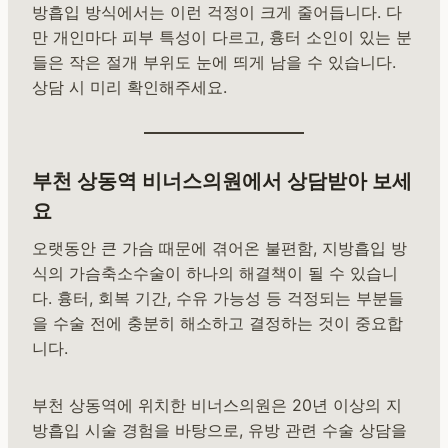
방흡입 방식에서는 이런 걱정이 크게 줄어듭니다. 다
만 개인마다 피부 특성이 다르고, 흉터 소인이 있는 분
들은 작은 절개 부위도 눈에 띄게 남을 수 있습니다.
상담 시 미리 확인해주세요.
부천 상동역 비너스의원에서 상담받아 보세
요
오랫동안 큰 가슴 때문에 겪어온 불편함, 지방흡입 방
식의 가슴축소수술이 하나의 해결책이 될 수 있습니
다. 흉터, 회복 기간, 수유 가능성 등 걱정되는 부분들
을 수술 전에 충분히 해소하고 결정하는 것이 중요합
니다.
부천 상동역에 위치한 비너스의원은 20년 이상의 지
방흡입 시술 경험을 바탕으로, 유방 관련 수술 상담을