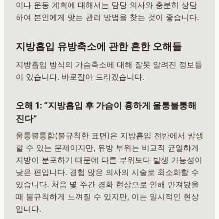
이나 운동 계획에 대해서는 담당 의사와 충분히 상담
하여 본인에게 맞는 관리 방법을 찾는 것이 좋습니다.
지방흡입 유방축소에 관한 흔한 오해들
지방흡입 방식의 가슴축소에 대해 잘못 알려진 정보들
이 있습니다. 바로잡아 드리겠습니다.
오해 1: “지방흡입 후 가슴이 흉하게 울퉁불퉁해
진다”
울퉁불퉁함(불규칙한 표면)은 지방흡입 전반에서 발생
할 수 있는 문제이지만, 유방 부위는 비교적 균일하게
지방이 분포하기 때문에 다른 부위보다 발생 가능성이
낮은 편입니다. 경험 많은 의사의 시술로 최소화할 수
있습니다. 처음 몇 주간 경화 현상으로 인해 만져봤을
때 불규칙하게 느껴질 수 있지만, 이는 일시적인 현상
입니다.