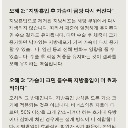
오해 2: “지방흡입 후 가슴이 금방 다시 커진다”
지방흡입으로 제거된 지방세포는 해당 부위에서 다시
재생되지 않습니다. 따라서 체중이 일정하게 유지된다
면 수술 결과도 유지됩니다. 다만 수술 후 체중이 크게
증가하면 남아있는 지방세포가 커져 가슴이 다시 증가
할 수 있습니다. 임신 등의 신체 변화도 영향을 줄 수
있습니다. 수술 후 적정 체중을 유지하는 것이 결과를
오래 유지하는 핵심입니다.
오해 3: “가슴이 크면 클수록 지방흡입이 더 효과
적이다”
오히려 그 반대입니다. 지방흡입 방식은 모든 가슴 크
기에 적용되는 것은 아닙니다. 비너스의원 자료에 따
르면, 50% 이상을 크게 감소시켜야 하는 초거대 유방
이나 심하게 처진 경우에는 절개 방식이 더 적합합니
다. 지방흡입이 효과적인 범위가 있기 때문에, 본인의