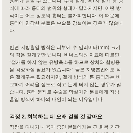
흉터가 남을 수 있습니다. 수직 절개, 역T자 절개 등 방
식에 따라 흉터의 범위와 형태가 달라지지만, 어떤 방
식이든 어느 정도의 흉터는 불가피합니다. 이 때문에
흉터에 민감한 분들은 수술을 망설이는 경우가 많습니
다.
반면 지방흡입 방식은 피부에 수 밀리미터(mm) 크기
의 작은 절개구만 냅니다. 비너스의원 자료에 따르면,
“절개를 하지 않는 유방축소를 하므로 상처와 합병증
을 걱정하실 필요가 없습니다.” 물론 지방흡입에도 작
은 절개구는 필요하지만, 절개 방식의 큰 흉터와는 비
교하기 어려울 정도로 작고 눈에 띄지 않는 경우가 많
습니다. 흉터 문제로 수술을 망설이던 분들에게 지방
흡입 방식이 하나의 대안이 되는 이유입니다.
걱정 2. 회복하는 데 오래 걸릴 것 같아요
직장을 다니거나 육아 중인 분들에게는 긴 회복 기간