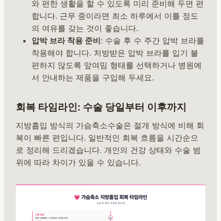
와 편한 생활을 할 수 있도록 미리 준비해 두면 편
합니다. 근무 중이라면 최소 하루에서 이틀 정도
의 여유를 갖는 것이 좋습니다.
압박 브라 착용 준비
: 수술 후 수 주간 압박 브라를
착용해야 합니다. 처방받은 압박 브라를 입기 불
편하지 않도록 앞여밈 형태를 선택하거나 병원에
서 안내하는 제품을 구입해 두세요.
회복 타임라인: 수술 당일부터 이후까지
지방흡입 방식의 가슴축소수술은 절개 방식에 비해 회
복이 빠른 편입니다. 일반적인 회복 흐름을 시간순으
로 정리해 드리겠습니다. 개인의 건강 상태와 수술 범
위에 따라 차이가 있을 수 있습니다.