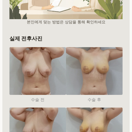
본인에게 맞는 방법은 상담을 통해 확인하세요
실제 전후사진
수술 전
수술 후