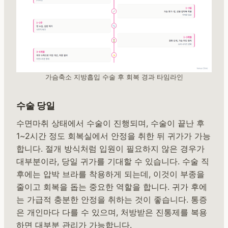
가슴축소 지방흡입 수술 후 회복 경과 타임라인
수술 당일
수면마취 상태에서 수술이 진행되며, 수술이 끝난 후
1~2시간 정도 회복실에서 안정을 취한 뒤 귀가가 가능
합니다. 절개 방식처럼 입원이 필요하지 않은 경우가
대부분이라, 당일 귀가를 기대할 수 있습니다. 수술 직
후에는 압박 브라를 착용하게 되는데, 이것이 부종을
줄이고 회복을 돕는 중요한 역할을 합니다. 귀가 후에
는 가급적 충분한 안정을 취하는 것이 좋습니다. 통증
은 개인마다 다를 수 있으며, 처방받은 진통제를 복용
하면 대부분 관리가 가능합니다.