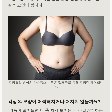
결정 요인이 됩니다.
지방흡입 방식의 가슴축소는 작은 절개구를 통해 지방만 제거합니
다
걱정 3. 모양이 어색해지거나 처지지 않을까요?
“가슴이 줄어들면 더 축 처져 보이는 건 아닐까?” 하는