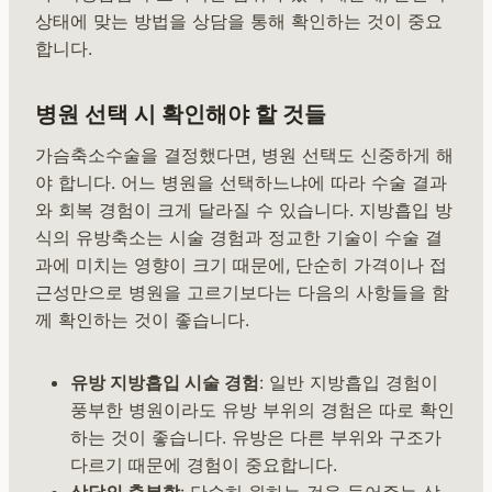
상태에 맞는 방법을 상담을 통해 확인하는 것이 중요
합니다.
병원 선택 시 확인해야 할 것들
가슴축소수술을 결정했다면, 병원 선택도 신중하게 해
야 합니다. 어느 병원을 선택하느냐에 따라 수술 결과
와 회복 경험이 크게 달라질 수 있습니다. 지방흡입 방
식의 유방축소는 시술 경험과 정교한 기술이 수술 결
과에 미치는 영향이 크기 때문에, 단순히 가격이나 접
근성만으로 병원을 고르기보다는 다음의 사항들을 함
께 확인하는 것이 좋습니다.
유방 지방흡입 시술 경험
: 일반 지방흡입 경험이
풍부한 병원이라도 유방 부위의 경험은 따로 확인
하는 것이 좋습니다. 유방은 다른 부위와 구조가
다르기 때문에 경험이 중요합니다.
상담의 충분함
: 단순히 원하는 것을 들어주는 상