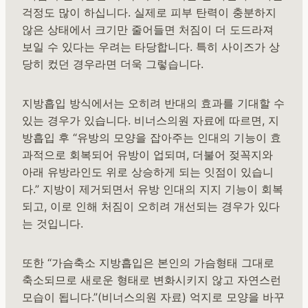
걱정도 많이 하십니다. 실제로 피부 탄력이 충분하지
않은 상태에서 크기만 줄어들면 처짐이 더 도드라져
보일 수 있다는 우려는 타당합니다. 특히 사이즈가 상
당히 컸던 경우라면 더욱 그렇습니다.
지방흡입 방식에서는 오히려 반대의 효과를 기대할 수
있는 경우가 있습니다. 비너스의원 자료에 따르면, 지
방흡입 후 “유방의 모양을 잡아주는 인대의 기능이 효
과적으로 회복되어 유방이 업되며, 더불어 젖꼭지와
아래 유방라인도 위로 상승하게 되는 잇점이 있습니
다.” 지방이 제거되면서 유방 인대의 지지 기능이 회복
되고, 이로 인해 처짐이 오히려 개선되는 경우가 있다
는 것입니다.
또한 “가슴축소 지방흡입은 본인의 가슴형태 그대로
축소되므로 새로운 형태로 변화시키지 않고 자연스런
모습이 됩니다.”(비너스의원 자료) 억지로 모양을 바꾸