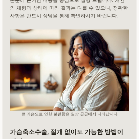
의 체형과 상태에 따라 결과는 다를 수 있으니, 정확한
사항은 반드시 상담을 통해 확인하시기 바랍니다.
큰 가슴으로 인한 불편함은 일상 곳곳에서 나타납니다
가슴축소수술, 절개 없이도 가능한 방법이