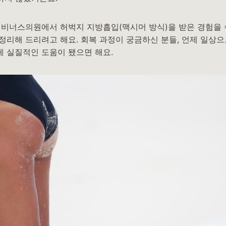
 비너스의원에서 허벅지 지방흡입(맥시머 방식)을 받은 경험을 
정리해 드리려고 해요. 회복 과정이 궁금하신 분들, 언제 일상으
 실질적인 도움이 됐으면 해요.