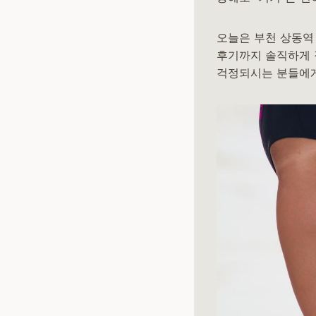
오늘은 부천 상동역
후기까지 솔직하게 
걱정되시는 분들에게