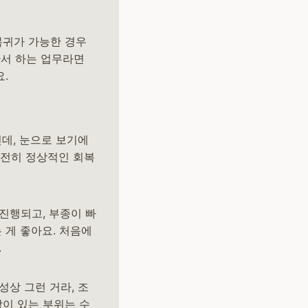
복귀가 가능한 경우
아서 하는 업무라면
.
인데, 눈으로 보기에
 완전히 정상적인 회복
진행되고, 부종이 빠
 게 좋아요. 처음에
.
성상 그런 거라, 조
이 있는 부위는 수