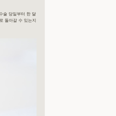
수술 당일부터 한 달
로 돌아갈 수 있는지