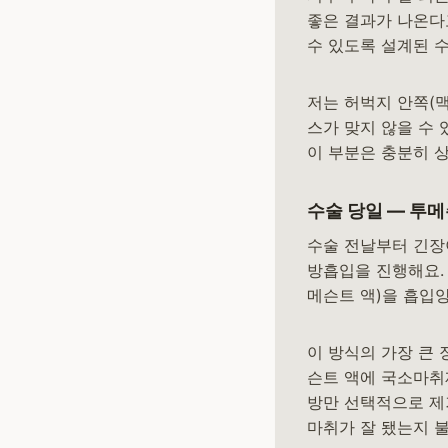
좋은 결과가 나온다
수 있도록 설계된 
저는 허벅지 안쪽(
스가 맞지 않을 수
이 부분은 충분히 상
수술 당일 — 투
수술 전날부터 긴장
방흡입을 진행해요. 
메슨트 액)을 흡입
이 방식의 가장 큰
슨트 액에 국소마취
방만 선택적으로 제
마취가 잘 됐는지 