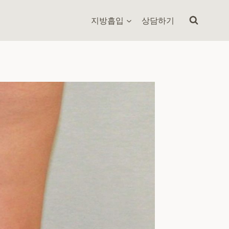
지방흡입
상담하기