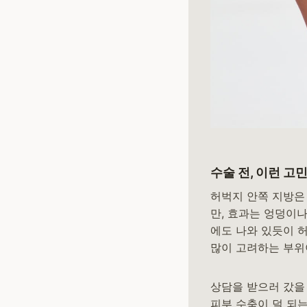
수술 전, 이런 고
허벅지 안쪽 지방은
만, 효과는 엉덩이
에도 나와 있듯이 
많이 고려하는 부위
상담을 받으러 갔을
피부 수축이 덜 되