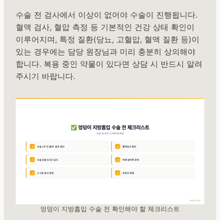
수술 전 검사에서 이상이 없어야 수술이 진행됩니다.
혈액 검사, 혈압 측정 등 기본적인 건강 상태 확인이
이루어지며, 특정 질환(당뇨, 고혈압, 혈액 질환 등)이
있는 경우에는 담당 원장님과 미리 충분히 상의해야
합니다. 복용 중인 약물이 있다면 상담 시 반드시 알려
주시기 바랍니다.
엉덩이 지방흡입 수술 전 확인해야 할 체크리스트