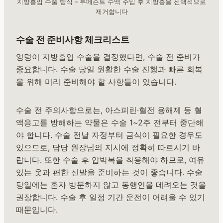
지방흡입 수술 방식 – 투메슨트 수액 주입 후 지방층을 선택적으로
제거합니다
수술 전 준비사항 체크리스트
엉덩이 지방흡입 수술을 결정했다면, 수술 전 준비가
중요합니다. 수술 당일 원활한 수술 진행과 빠른 회복
을 위해 미리 준비해야 할 사항들이 있습니다.
수술 전 주의사항으로는, 아스피린·혈전 용해제 등 혈
액응고를 방해하는 약물은 수술 1~2주 전부터 중단해
야 합니다. 수술 전날 자정부터 금식이 필요한 경우도
있으므로, 담당 원장님의 지시에 정확히 따르시기 바
랍니다. 또한 수술 후 압박복을 착용해야 하므로, 여유
있는 옷과 편한 신발을 준비하는 것이 좋습니다. 수술
당일에는 혼자 방문하지 않고 동행인을 데려오는 것을
권장합니다. 수술 후 일정 기간 운전이 어려울 수 있기
때문입니다.