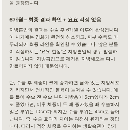
을 권장합니다.
6개월 – 최종 결과 확인 + 요요 걱정 없음
지방흡입의 결과는 수술 후 6개월 이후에 완성됩니다.
이 시기에는 경화가 완전히 해소되고, 피부 수축도 마
무리되어 최종 라인을 확인할 수 있습니다. 많은 분들
이 걱정하시는 ‘요요 현상’은 지방흡입의 경우 발생하
지 않습니다. 지방흡입으로 제거된 지방세포는 다시
만들어지지 않기 때문입니다.
단, 수술 후 체중이 크게 증가하면 남아 있는 지방세포
가 커지면서 전체적인 볼륨이 늘어날 수 있습니다. 예
를 들어 수술 전 수술 부위 지방층이 5cm였다가 2cm
로 줄었다면, 이후 체중이 두 배 증가했을 때 수술하지
않은 부위는 10cm가 되지만 수술 부위는 4cm로 늘어
납니다. 즉, 수술 효과의 차이는 여전히 유지되는 것입
니다. 따라서 적정 체중을 유지하는 생활습관이 장기