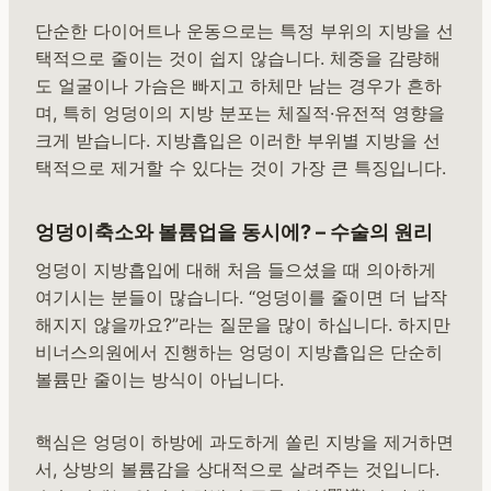
단순한 다이어트나 운동으로는 특정 부위의 지방을 선
택적으로 줄이는 것이 쉽지 않습니다. 체중을 감량해
도 얼굴이나 가슴은 빠지고 하체만 남는 경우가 흔하
며, 특히 엉덩이의 지방 분포는 체질적·유전적 영향을
크게 받습니다. 지방흡입은 이러한 부위별 지방을 선
택적으로 제거할 수 있다는 것이 가장 큰 특징입니다.
엉덩이축소와 볼륨업을 동시에? – 수술의 원리
엉덩이 지방흡입에 대해 처음 들으셨을 때 의아하게
여기시는 분들이 많습니다. “엉덩이를 줄이면 더 납작
해지지 않을까요?”라는 질문을 많이 하십니다. 하지만
비너스의원에서 진행하는 엉덩이 지방흡입은 단순히
볼륨만 줄이는 방식이 아닙니다.
핵심은 엉덩이 하방에 과도하게 쏠린 지방을 제거하면
서, 상방의 볼륨감을 상대적으로 살려주는 것입니다.