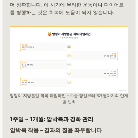
더 정확합니다. 이 시기에 무리한 운동이나 다이어트
를 병행하는 것은 회복에 도움이 되지 않습니다.
엉덩이 지방흡입 회복 타임라인 – 수술 당일부터 6개월까지의 단계
별 변화
1주일 ~ 1개월: 압박복과 경화 관리
압박복 착용 – 결과의 질을 좌우합니다