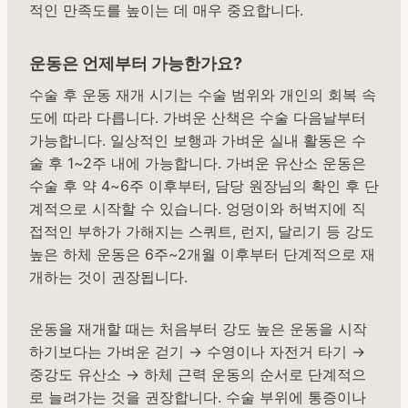
적인 만족도를 높이는 데 매우 중요합니다.
운동은 언제부터 가능한가요?
수술 후 운동 재개 시기는 수술 범위와 개인의 회복 속
도에 따라 다릅니다. 가벼운 산책은 수술 다음날부터
가능합니다. 일상적인 보행과 가벼운 실내 활동은 수
술 후 1~2주 내에 가능합니다. 가벼운 유산소 운동은
수술 후 약 4~6주 이후부터, 담당 원장님의 확인 후 단
계적으로 시작할 수 있습니다. 엉덩이와 허벅지에 직
접적인 부하가 가해지는 스쿼트, 런지, 달리기 등 강도
높은 하체 운동은 6주~2개월 이후부터 단계적으로 재
개하는 것이 권장됩니다.
운동을 재개할 때는 처음부터 강도 높은 운동을 시작
하기보다는 가벼운 걷기 → 수영이나 자전거 타기 →
중강도 유산소 → 하체 근력 운동의 순서로 단계적으
로 늘려가는 것을 권장합니다. 수술 부위에 통증이나