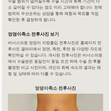
수술 범위가 넓어질수록 수술 시간과 회복 기간이 다
소 길어질 수 있다는 점도 미리 고려해야 합니다. 전체
범위와 우선순위는 상담을 통해 체형과 목표를 직접
확인한 후 결정하게 됩니다.
엉덩이축소 전후사진 보기
비너스의원 엉덩이 지방흡입 전후사진은 홈페이지 전
후사진 갤러리에서 정면, 측면, 후면 등 다양한 각도로
확인하실 수 있습니다. 게시된 전후사진은 비너스의원
에서 수술받은 동일인이 동일 조건 하에 수술 전·후를
촬영한 비교 사진이며, 개인의 회복 속도와 결과는 체
형 및 상태에 따라 다를 수 있습니다.
엉덩이축소 전후사진