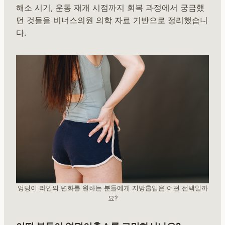
해소 시기, 운동 재개 시점까지 회복 과정에서 궁금했
던 것들을 비너스의원 의학 자료 기반으로 정리했습니
다.
엉덩이 라인의 변화를 원하는 분들에게 지방흡입은 어떤 선택일까
요?