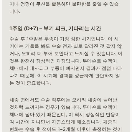
이나 엉덩이 쿠션을 활용하면 불편함을 줄일 수 있습
니다.
1주일 (D+7) – 부기 피크, 기다리는 시간
수술 후 1주일은 부종이 가장 심한 시기입니다. 이 시
기에는 거울을 봐도 수술 전과 별로 달라진 것 같지 않
거나, 오히려 더 부어 보인다고 느끼실 수 있습니다. 이
것은 완전히 정상적인 과정입니다. 투메슨트 수액이
체내에서 대사되고 부종이 빠지면서 결과가 점점 나타
나기 때문에, 이 시기에 결과를 성급하게 판단하지 않
는 것이 중요합니다.
체중 면에서도 수술 직후에는 오히려 체중이 늘어난
것처럼 느껴지는 경우가 있습니다. 투메슨트 수액이
체내에 남아 있기 때문인데, 이 역시 정상적인 반응이
며 시간이 지나면서 자연스럽게 해소됩니다. 체중의
변화는 수술 후 적어도 1~2개월 이후에 측정하는 것이