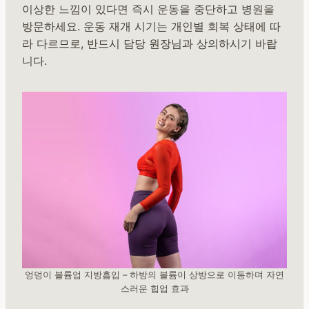
이상한 느낌이 있다면 즉시 운동을 중단하고 병원을
방문하세요. 운동 재개 시기는 개인별 회복 상태에 따
라 다르므로, 반드시 담당 원장님과 상의하시기 바랍
니다.
엉덩이 볼륨업 지방흡입 – 하방의 볼륨이 상방으로 이동하며 자연
스러운 힙업 효과