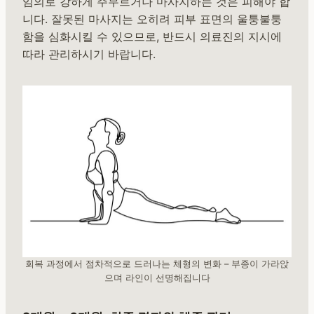
임의로 강하게 주무르거나 마사지하는 것은 피해야 합
니다. 잘못된 마사지는 오히려 피부 표면의 울퉁불퉁
함을 심화시킬 수 있으므로, 반드시 의료진의 지시에
따라 관리하시기 바랍니다.
회복 과정에서 점차적으로 드러나는 체형의 변화 – 부종이 가라앉
으며 라인이 선명해집니다