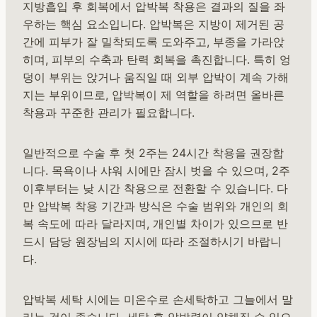
지방흡입 후 회복에서 압박복 착용은 결과의 질을 좌
우하는 핵심 요소입니다. 압박복은 지방이 제거된 공
간에 피부가 잘 밀착되도록 도와주고, 부종을 가라앉
히며, 피부의 수축과 탄력 회복을 촉진합니다. 특히 엉
덩이 부위는 앉거나 움직일 때 외부 압박이 계속 가해
지는 부위이므로, 압박복이 제 역할을 하려면 올바른
착용과 꾸준한 관리가 필요합니다.
일반적으로 수술 후 첫 2주는 24시간 착용을 권장합
니다. 목욕이나 샤워 시에만 잠시 벗을 수 있으며, 2주
이후부터는 낮 시간 착용으로 전환할 수 있습니다. 다
만 압박복 착용 기간과 방식은 수술 범위와 개인의 회
복 속도에 따라 달라지며, 개인별 차이가 있으므로 반
드시 담당 원장님의 지시에 따라 조절하시기 바랍니
다.
압박복 세탁 시에는 미온수로 손세탁하고 그늘에서 말
리는 것이 좋습니다. 세탁 후 압박력이 약해질 수 있으