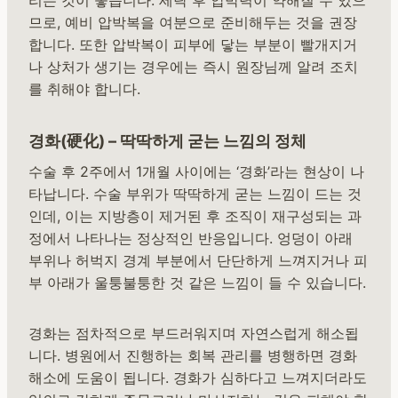
므로, 예비 압박복을 여분으로 준비해두는 것을 권장
합니다. 또한 압박복이 피부에 닿는 부분이 빨개지거
나 상처가 생기는 경우에는 즉시 원장님께 알려 조치
를 취해야 합니다.
경화(硬化) – 딱딱하게 굳는 느낌의 정체
수술 후 2주에서 1개월 사이에는 ‘경화’라는 현상이 나
타납니다. 수술 부위가 딱딱하게 굳는 느낌이 드는 것
인데, 이는 지방층이 제거된 후 조직이 재구성되는 과
정에서 나타나는 정상적인 반응입니다. 엉덩이 아래
부위나 허벅지 경계 부분에서 단단하게 느껴지거나 피
부 아래가 울퉁불퉁한 것 같은 느낌이 들 수 있습니다.
경화는 점차적으로 부드러워지며 자연스럽게 해소됩
니다. 병원에서 진행하는 회복 관리를 병행하면 경화
해소에 도움이 됩니다. 경화가 심하다고 느껴지더라도