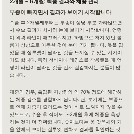
2개월 ~ 6개월: 최종 결과와 체중 관리
부종이 빠지면서 결과가 보이기 시작합니다
수술 후 2개월째부터는 부종이 상당 부분 가라앉으면
서 수술 결과가 서서히 눈에 보이기 시작합니다. 엉덩
이 외곽 라인이 매끄러워지고, 하방으로 처져 있던 볼
륨이 상방으로 이동한 것이 눈에 띄게 됩니다. 옷을 입
었을 때 실루엣이 달라진 것을 느끼실 수 있는 시기이
기도 합니다. 특히 청바지나 레깅스를 착용했을 때 엉
덩이 라인이 달라진 것을 먼저 실감하시는 분들이 많
습니다.
체중의 경우, 흡입된 지방량의 약 70% 정도에 해당하
는 체중 감소를 경험하게 됩니다. 단, 초기에는 부종으
로 인해 체중이 줄어드는 것이 바로 느껴지지 않을 수
있으므로, 수술 후 적어도 1~2개월 후에 체중을 측정
하는 것이 더 정확합니다. 숫자보다는 옷 맞음새와 거
울 앞에서 보이는 실루엣 변화로 결과를 확인하는 것