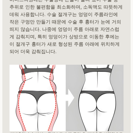
추위로 인한 불편함을 최소화하며, 소독액도 따뜻하게
데워 사용합니다. 수술 절개구는 엉덩이 주름라인에
작은 구멍만 만들기 때문에 수술 후 흉터가 눈에 거의
띄지 않습니다. 나중에 엉덩이 주름 아래로 자연스럽
게 감춰지며, 특히 엉덩이가 상방으로 이동한 후에는
이 절개구 흉터가 새로 형성된 주름 아래에 위치하게
되어 더욱 감춰집니다.