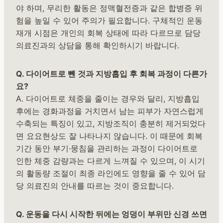
야 하며, 무리한 활동은 정맥혈전증과 같은 합병증 위
험을 높일 수 있어 주의가 필요합니다. 구체적인 운동
재개 시점은 개인의 회복 상태에 따라 다르므로 담당
의료진과의 상담을 통해 확인하시기 바랍니다.
Q. 다이어트로 뺀 것과 지방흡입 후 회복 과정이 다른가
요?
A. 다이어트로 체중을 줄이는 경우와 달리, 지방흡입
후에는 경화과정을 거치면서 남는 피부가 자연스럽게
수축되는 특징이 있고, 지방조직이 충분히 제거되었다
면 요요현상도 잘 나타나지 않습니다. 이 때문에 회복
기간 동안 부기·뭉침을 관리하는 과정이 다이어트로
인한 체중 감량과는 다르게 느껴질 수 있으며, 이 시기
의 활동량 조절이 최종 라인에도 영향을 줄 수 있어 담
당 의료진의 안내를 따르는 것이 중요합니다.
Q. 운동을 다시 시작한 뒤에는 엉덩이 부위만 신경 쓰면