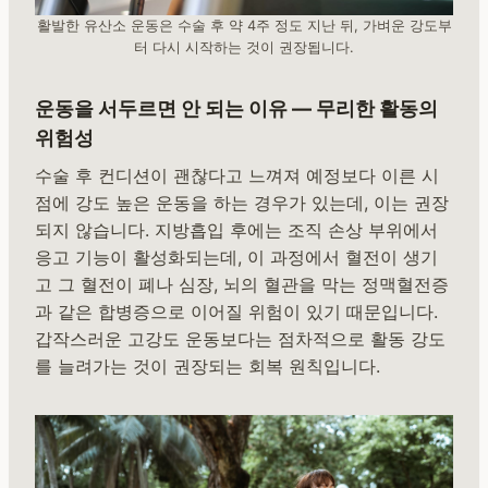
활발한 유산소 운동은 수술 후 약 4주 정도 지난 뒤, 가벼운 강도부
터 다시 시작하는 것이 권장됩니다.
운동을 서두르면 안 되는 이유 — 무리한 활동의
위험성
수술 후 컨디션이 괜찮다고 느껴져 예정보다 이른 시
점에 강도 높은 운동을 하는 경우가 있는데, 이는 권장
되지 않습니다. 지방흡입 후에는 조직 손상 부위에서
응고 기능이 활성화되는데, 이 과정에서 혈전이 생기
고 그 혈전이 폐나 심장, 뇌의 혈관을 막는 정맥혈전증
과 같은 합병증으로 이어질 위험이 있기 때문입니다.
갑작스러운 고강도 운동보다는 점차적으로 활동 강도
를 늘려가는 것이 권장되는 회복 원칙입니다.