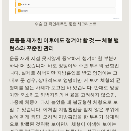
수술 전 확인해두면 좋은 체크리스트
운동을 재개한 이후에도 챙겨야 할 것 — 체형 밸
런스와 꾸준한 관리
운동 재개 시점 못지않게 중요하게 챙겨야 할 부분이
하나 더 있습니다. 바로 엉덩이와 주변 부위의 균형입
니다. 실제로 허벅지만 지방흡입을 받고 엉덩이는 그
대로 둔 경우, 상대적으로 엉덩이만 커 보여 체형의 균
형미를 잃는 사례가 보고된 바 있습니다. 반대로 엉덩
이만 축소하고 허벅지와의 비율을 고려하지 않으면,
나중에 체중이 다시 늘었을 때 불균형한 체형으로 보
일 수 있습니다. 이처럼 지방흡입을 받지 않은 부위에
살이 찌게 되면, 오히려 지방흡입을 한 부위가 상대적
으로 함몰된 것처럼 보이면서 체형이 어색해 보이는