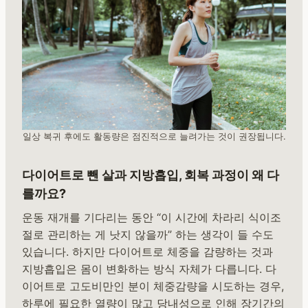
일상 복귀 후에도 활동량은 점진적으로 늘려가는 것이 권장됩니다.
다이어트로 뺀 살과 지방흡입, 회복 과정이 왜 다
를까요?
운동 재개를 기다리는 동안 “이 시간에 차라리 식이조
절로 관리하는 게 낫지 않을까” 하는 생각이 들 수도
있습니다. 하지만 다이어트로 체중을 감량하는 것과
지방흡입은 몸이 변화하는 방식 자체가 다릅니다. 다
이어트로 고도비만인 분이 체중감량을 시도하는 경우,
하루에 필요한 열량이 많고 당내성으로 인해 장기간의