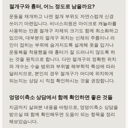
절개구와 흉터, 어느 정도로 남을까요?
운동을 재개하고 나면 절개 부위도 자연스럽게 신경
쓰이기 마련입니다. 비너스의원은 마이크로 캐뉼라를
사용하는 만큼 절개구 자체의 크기도 함께 최소화하고
있으며, 대부분의 절개구 위치는 신체의 주름이나 라
인이 접히는 부위에 숨겨지도록 설계해 옷을 입거나
운동복을 착용했을 때 흉터가 잘 드러나지 않도록 하
는 것을 원칙으로 합니다. 다만 절개구의 정확한 위치
와 개수는 수술 범위와 부위별 해부학적 특성에 따라
달라지므로, 본인의 경우 절개구가 어디에 위치하게
되는지는 상담 시 직접 확인하시는 것을 권장합니다.
엉덩이축소 상담에서 함께 확인하면 좋은 것들
지금까지 살펴본 내용을 바탕으로, 엉덩이축소 상담을
받으실 때 함께 확인해두면 도움이 되는 항목을 정리
해보았습니다.