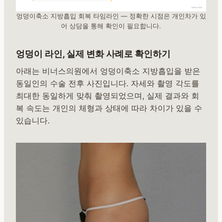
엉덩이축소 지방흡입 회복 타임라인 — 정확한 시점은 개인차가 있
어 상담을 통해 확인이 필요합니다.
엉덩이 라인, 실제 변화 사례로 확인하기
아래는 비너스의원에서 엉덩이축소 지방흡입을 받은
동일인의 수술 전후 사진입니다. 자세와 촬영 각도를
최대한 동일하게 맞춰 촬영되었으며, 실제 결과와 회
복 속도는 개인의 체형과 상태에 따라 차이가 있을 수
있습니다.