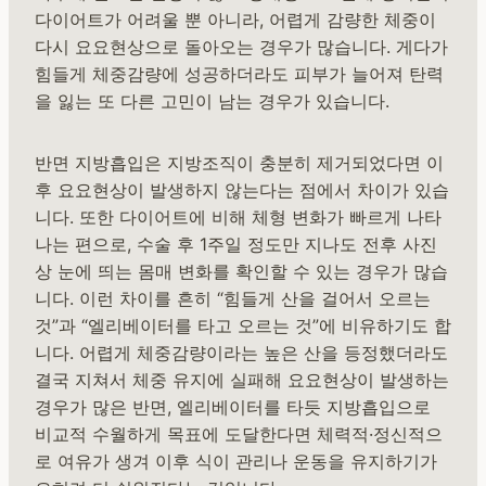
다이어트가 어려울 뿐 아니라, 어렵게 감량한 체중이
다시 요요현상으로 돌아오는 경우가 많습니다. 게다가
힘들게 체중감량에 성공하더라도 피부가 늘어져 탄력
을 잃는 또 다른 고민이 남는 경우가 있습니다.
반면 지방흡입은 지방조직이 충분히 제거되었다면 이
후 요요현상이 발생하지 않는다는 점에서 차이가 있습
니다. 또한 다이어트에 비해 체형 변화가 빠르게 나타
나는 편으로, 수술 후 1주일 정도만 지나도 전후 사진
상 눈에 띄는 몸매 변화를 확인할 수 있는 경우가 많습
니다. 이런 차이를 흔히 “힘들게 산을 걸어서 오르는
것”과 “엘리베이터를 타고 오르는 것”에 비유하기도 합
니다. 어렵게 체중감량이라는 높은 산을 등정했더라도
결국 지쳐서 체중 유지에 실패해 요요현상이 발생하는
경우가 많은 반면, 엘리베이터를 타듯 지방흡입으로
비교적 수월하게 목표에 도달한다면 체력적·정신적으
로 여유가 생겨 이후 식이 관리나 운동을 유지하기가