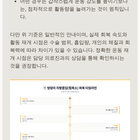
어떤 경우든 갑작스럽게 운동 강도를 높이기보다
는, 점차적으로 활동량을 늘려가는 것이 원칙입니
다.
다만 위 기준은 일반적인 안내이며, 실제 회복 속도와
활동 재개 시점은 수술 범위, 흡입량, 개인의 체질과 회
복력에 따라 차이가 있을 수 있습니다. 정확한 운동 재
개 시점은 담당 의료진과의 상담을 통해 확인하시는
것을 권장합니다.