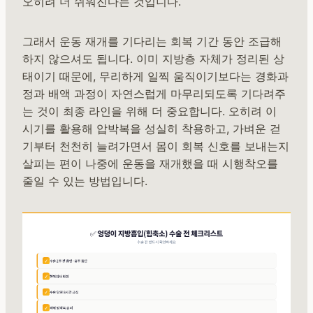
오히려 더 쉬워진다는 것입니다.
그래서 운동 재개를 기다리는 회복 기간 동안 조급해
하지 않으셔도 됩니다. 이미 지방층 자체가 정리된 상
태이기 때문에, 무리하게 일찍 움직이기보다는 경화과
정과 배액 과정이 자연스럽게 마무리되도록 기다려주
는 것이 최종 라인을 위해 더 중요합니다. 오히려 이
시기를 활용해 압박복을 성실히 착용하고, 가벼운 걷
기부터 천천히 늘려가면서 몸이 회복 신호를 보내는지
살피는 편이 나중에 운동을 재개했을 때 시행착오를
줄일 수 있는 방법입니다.