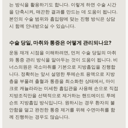
는 방식을 활용하기도 합니다. 이렇게 하면 수술 시간
을 단축시켜, 매끈한 결과를 만드는 데 도움이 됩니다.
본인의 수술 범위와 흡입량에 맞는 진행 방식은 상담
시 함께 안내받으실 수 있습니다.
수술 당일, 마취와 통증은 어떻게 관리되나요?
운동 재개 시점을 이해하려면, 먼저 수술 당일의 마취
와 통증 관리 방식을 알아두는 것이 도움이 됩니다. 비
너스의원은 국소마취를 기본으로 지방흡입을 진행합
니다. 정확히는 앞서 설명한 투메슨트 용액으로 지방
층을 부풀려 출혈과 통증을 최소화한 상태에서, 마이
크로 캐뉼라라는 미세한 흡입관을 사용해 손으로 직접
지방조직만을 선택적으로 제거하는 핸드메이드 투메
슨트 지방흡입 방식입니다. 원하시는 경우 환자의 불
안함을 덜고 완전한 통증 제거를 위해 수면마취를 함
께 진행하는 경우도 많습니다.