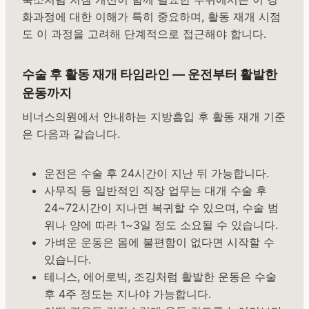
화과정에 대한 이해가 특히 중요하며, 활동 재개 시점
도 이 과정을 고려해 단계적으로 접근해야 합니다.
수술 후 활동 재개 타임라인 — 운전부터 활발한
운동까지
비너스의원에서 안내하는 지방흡입 후 활동 재개 기준
은 다음과 같습니다.
운전은 수술 후 24시간이 지난 뒤 가능합니다.
사무직 등 일반적인 직장 업무는 대개 수술 후
24~72시간이 지나면 복귀할 수 있으며, 수술 범
위나 양에 따라 1~3일 정도 소요될 수 있습니다.
가벼운 운동은 몸에 불편함이 없다면 시작할 수
있습니다.
테니스, 에어로빅, 조깅처럼 활발한 운동은 수술
후 4주 정도는 지나야 가능합니다.