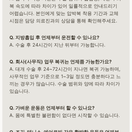
복 속도에 따라 차이가 있어 일률적으로 안내드리기
어렵습니다. 본인에게 맞는 압박복 착용 기간과 교체
시점은 담당 의료진과의 상담을 통해 확인해주세요.
Q. 지방흡입 후 언제부터 운전할 수 있나요?
A. 수술 후 24시간이 지난 뒤부터 가능합니다.
Q. 회사(사무직) 업무 복귀는 언제쯤 가능한가요?
A. 대개 수술 후 24~72시간이 지나면 복귀 가능하며,
사무적인 업무 기준으로 1~3일 정도면 충분하다고 느
끼는 경우가 많습니다. 수술 범위와 양에 따라 차이가
있습니다.
Q. 가벼운 운동은 언제부터 할 수 있나요?
A. 몸에 특별한 불편함이 없다면 시작할 수 있습니다.