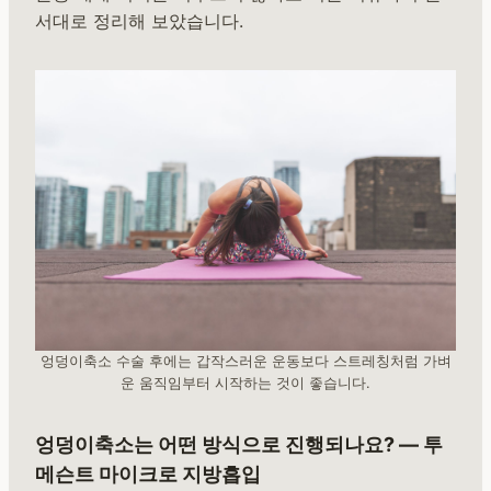
서대로 정리해 보았습니다.
엉덩이축소 수술 후에는 갑작스러운 운동보다 스트레칭처럼 가벼
운 움직임부터 시작하는 것이 좋습니다.
엉덩이축소는 어떤 방식으로 진행되나요? — 투
메슨트 마이크로 지방흡입