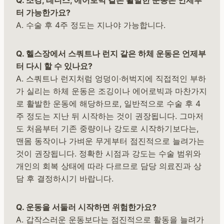
Q. 조깅, 테니스, 에어로빅 같은 활발한 운동은 언제부
터 가능한가요?
A. 수술 후 4주 정도는 지나야 가능합니다.
Q. 헬스장에서 스쿼트나 런지 같은 하체 운동은 언제부
터 다시 할 수 있나요?
A. 스쿼트나 런지처럼 엉덩이·허벅지에 직접적인 부하
가 실리는 하체 운동은 조깅이나 에어로빅과 마찬가지
로 활발한 운동에 해당하므로, 일반적으로 수술 후 4
주 정도는 지난 뒤 시작하는 것이 권장됩니다. 그마저
도 처음부터 기존 중량이나 강도로 시작하기보다는,
맨몸 동작이나 가벼운 무게부터 점진적으로 늘려가는
것이 권장됩니다. 정확한 시점과 강도는 수술 범위와
개인의 회복 상태에 따라 다르므로 담당 의료진과 상
담 후 결정하시기 바랍니다.
Q. 운동을 서둘러 시작하면 위험한가요?
A. 갑작스러운 운동보다는 점진적으로 활동을 늘려가