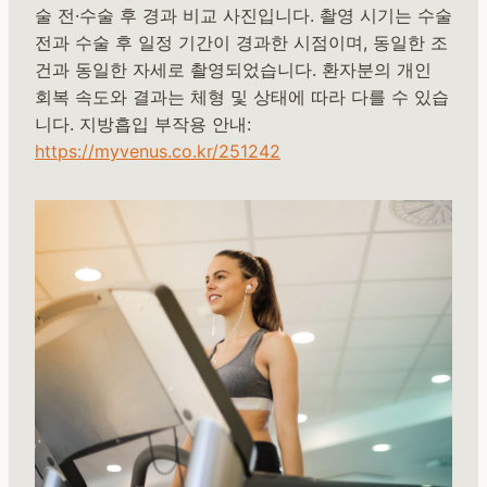
술 전·수술 후 경과 비교 사진입니다. 촬영 시기는 수술
전과 수술 후 일정 기간이 경과한 시점이며, 동일한 조
건과 동일한 자세로 촬영되었습니다. 환자분의 개인
회복 속도와 결과는 체형 및 상태에 따라 다를 수 있습
니다. 지방흡입 부작용 안내:
https://myvenus.co.kr/251242