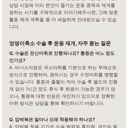
상담 시점에 미리 본인이 즐기는 운동 종목과 재개를
원하는 시기를 구체적으로 이야기해두시면, 그에 맞춘
활동 재개 계획을 좀 더 세밀하게 안내받으실 수 있습
니다.
엉덩이축소 수술 후 운동 재개, 자주 묻는 질문
Q. 수술은 전신마취로 진행되나요? 통증은 어느 정도
인가요?
A. 비너스의원은 국소마취를 기본으로 하는 투메슨트
방식으로 진행하며, 원하시는 경우 수면마취를 병행할
수 있습니다. 통증과 출혈이 적어 수술 후 별도의 진통
제 없이 1시간 정도 휴식 후 퇴원이 가능한 경우가 많
으나, 통증에 대한 반응은 개인차가 있으므로 정확한
마취 방식은 상담을 통해 확인하시기 바랍니다.
Q. 압박복은 얼마나 오래 착용해야 하나요?
A. 압박복 착용 기간은 수술 범위와 흡입량, 개인의 회