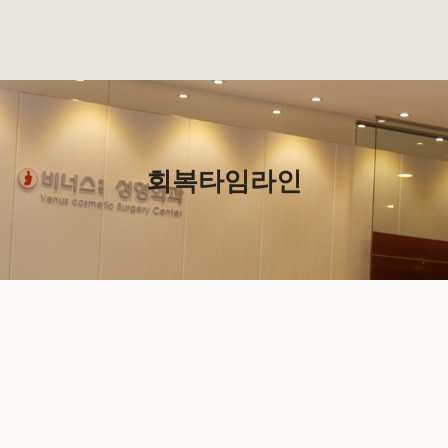
회복타임라인