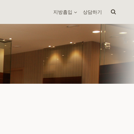
지방흡입
상담하기