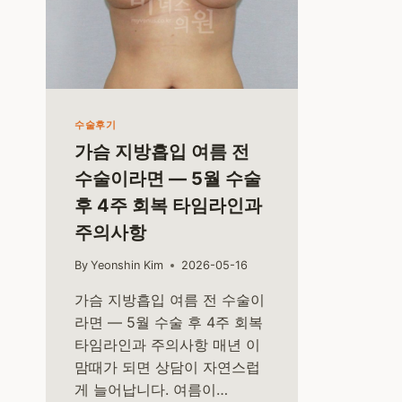
수술후기
가슴 지방흡입 여름 전
수술이라면 — 5월 수술
후 4주 회복 타임라인과
주의사항
By
Yeonshin Kim
2026-05-16
가슴 지방흡입 여름 전 수술이
라면 — 5월 수술 후 4주 회복
타임라인과 주의사항 매년 이
맘때가 되면 상담이 자연스럽
게 늘어납니다. 여름이…