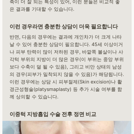
축이 더 잘 되는 특성이 있어, 이런 분들은 비교적 좋
은 결과를 기대할 수 있습니다.
이런 경우라면 충분한 상담이 더욱 필요합니다
반면, 다음의 경우에는 결과에 개인차가 더 크게 나타
날 수 있어 충분한 상담이 필요합니다. 45세 이상이거
나 피부 탄력이 많이 저하된 경우, 바깥쪽 볼살이나 사
각턱 부위의 지방이 더 많은 경우(이 부위는 중앙 부위
보다 수축이 덜 될 수 있음), 그리고 비만 상태의 남성
의 경우(피부가 밀착되지 않을 수 있음)가 해당됩니다.
이런 경우에는 상담 시 피부절제(Skin excision)나 활
경근성형술(platysmaplasty) 등 추가 시술 여부를 함
께 상의할 수 있습니다.
이중턱 지방흡입 수술 전후 정면 비교