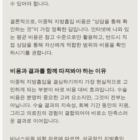
수 있어야 합니다.
결론적으로, 이중턱 지방흡입 비용은 “상담을 통해 확
인하는 것”이 가장 정확한 답입니다. 인터넷에 나와 있
는 평균 비용은 참고 수준으로만 활용하고, 반드시 직
접 상담을 통해 자신에게 적합한 범위와 비용을 확인
하시기를 권합니다.
비용과 결과를 함께 따져봐야 하는 이유
이중턱 지방흡입을 결심하기까지 가장 현실적으로 고
민하게 되는 부분이 바로 비용 대비 효과입니다. 수술
비용은 분명히 중요한 고려 요소지만, 그것이 전부는
아닙니다. 수술 결과의 지속성, 회복 기간 동안의 지원,
그리고 의료진의 경험이 결합되어야 비로소 만족스러
운 결과로 이어집니다.
비너스의원 의학 자료에 따르면, 성공적인 지방흡입