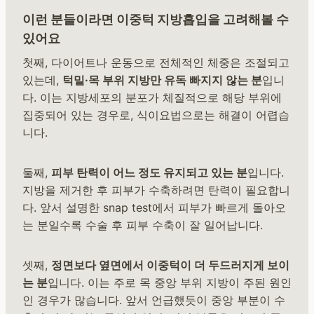
이런 분들이라면 이중턱 지방흡입을 고려해볼 수
있어요
첫째, 다이어트나 운동으로 전체적인 체중은 조절되고
있는데,
턱밑·목 부위 지방만 유독 빠지지 않는 분
입니
다. 이는 지방세포의 분포가 체질적으로 해당 부위에
집중되어 있는 경우로, 식이요법으로는 해결이 어렵습
니다.
둘째,
피부 탄력이 어느 정도 유지되고 있는 분
입니다.
지방을 제거한 후 피부가 수축하려면 탄력이 필요합니
다. 앞서 설명한 snap test에서 피부가 빠르게 돌아오
는 분일수록 수술 후 피부 수축이 잘 일어납니다.
셋째,
정면보다 옆면에서 이중턱이 더 두드러지게 보이
는 분
입니다. 이는 주로 목 중앙 부위 지방이 주된 원인
인 경우가 많습니다. 앞서 언급했듯이 중앙 부분이 수