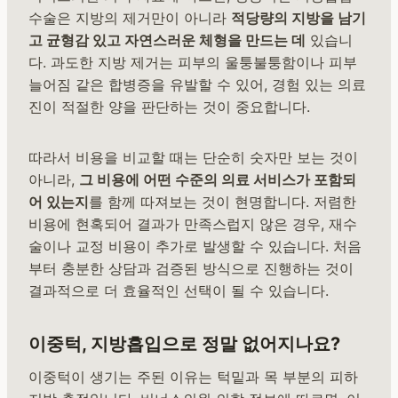
수술은 지방의 제거만이 아니라
적당량의 지방을 남기
고 균형감 있고 자연스러운 체형을 만드는 데
있습니
다. 과도한 지방 제거는 피부의 울퉁불퉁함이나 피부
늘어짐 같은 합병증을 유발할 수 있어, 경험 있는 의료
진이 적절한 양을 판단하는 것이 중요합니다.
따라서 비용을 비교할 때는 단순히 숫자만 보는 것이
아니라,
그 비용에 어떤 수준의 의료 서비스가 포함되
어 있는지
를 함께 따져보는 것이 현명합니다. 저렴한
비용에 현혹되어 결과가 만족스럽지 않은 경우, 재수
술이나 교정 비용이 추가로 발생할 수 있습니다. 처음
부터 충분한 상담과 검증된 방식으로 진행하는 것이
결과적으로 더 효율적인 선택이 될 수 있습니다.
이중턱, 지방흡입으로 정말 없어지나요?
이중턱이 생기는 주된 이유는 턱밑과 목 부분의 피하