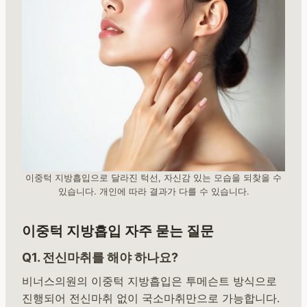
이중턱 지방흡입으로 달라진 턱선, 자신감 있는 모습을 되찾을 수
있습니다. 개인에 따라 결과가 다를 수 있습니다.
이중턱 지방흡입 자주 묻는 질문
Q1. 전신마취를 해야 하나요?
비너스의원의 이중턱 지방흡입은 투메슨트 방식으로
진행되어 전신마취 없이 국소마취만으로 가능합니다.