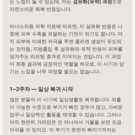
는 느낌이 들 수 있는데, 이는
섬유화(유착) 과정
으로
자연스러운 회복 반응입니다.
비너스의원 의학 자료에 따르면, 이 섬유화 반응은 나
중에 피부 수축을 유발하는 기전이 되기도 합니다. 마
치 피부에 미세한 자극을 주면 콜라겐 생성이 유도되
는 것처럼, 지방흡입 후 섬유화와 유착 반응이 피부를
당겨주는 리프팅 효과로 이어지는 것입니다. 이 과정
이 최종 결과에 긍정적인 역할을 하므로, 이 시기의 당
기는 느낌을 너무 걱정할 필요는 없습니다.
1~2주차 — 일상 복귀 시작
많은 분들이 이 시기에 일상생활로 복귀합니다. 외출
이 가능한 수준으로 부기가 빠진 경우가 많고, 가벼운
업무나 일상적인 활동을 재개할 수 있습니다. 그러나
아직 완전히 가라앉은 건 아니어서 거울을 보면 조금
아쉬울 수 있어요. 이 부기가 완전히 빠지기까지는