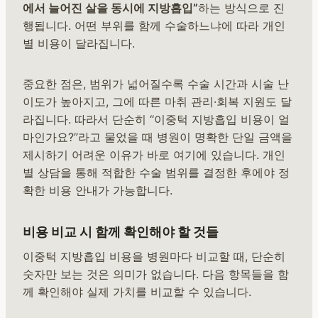
에서 늘어진 살을 동시에 지방흡입”
하는 방식으로 진
행됩니다. 어떤 부위를 함께 수술하느냐에 따라 개인
별 비용이 달라집니다.
중요한 점은, 범위가 넓어질수록 수술 시간과 시술 난
이도가 높아지고, 그에 따른 마취 관리·회복 지원도 달
라집니다. 따라서 단순히 “이중턱 지방흡입 비용이 얼
마인가요?”라고 물었을 때 병원이 명확한 단일 금액을
제시하기 어려운 이유가 바로 여기에 있습니다. 개인
별 상담을 통해 적합한 수술 범위를 결정한 후에야 정
확한 비용 안내가 가능합니다.
비용 비교 시 함께 확인해야 할 것들
이중턱 지방흡입 비용을 병원마다 비교할 때, 단순히
숫자만 보는 것은 의미가 없습니다. 다음 항목들을 함
께 확인해야 실제 가치를 비교할 수 있습니다.