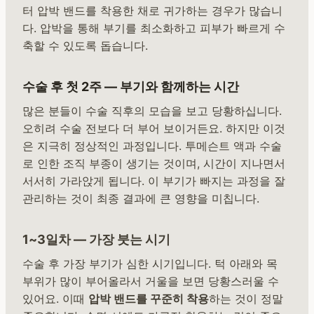
터 압박 밴드를 착용한 채로 귀가하는 경우가 많습니
다. 압박을 통해 부기를 최소화하고 피부가 빠르게 수
축할 수 있도록 돕습니다.
수술 후 첫 2주 — 부기와 함께하는 시간
많은 분들이 수술 직후의 모습을 보고 당황하십니다.
오히려 수술 전보다 더 부어 보이거든요. 하지만 이것
은 지극히 정상적인 과정입니다. 투메슨트 액과 수술
로 인한 조직 부종이 생기는 것이며, 시간이 지나면서
서서히 가라앉게 됩니다. 이 부기가 빠지는 과정을 잘
관리하는 것이 최종 결과에 큰 영향을 미칩니다.
1~3일차 — 가장 붓는 시기
수술 후 가장 부기가 심한 시기입니다. 턱 아래와 목
부위가 많이 부어올라서 거울을 보면 당황스러울 수
있어요. 이때
압박 밴드를 꾸준히 착용
하는 것이 정말