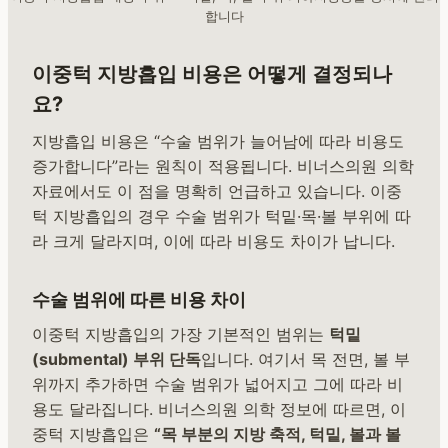
합니다
이중턱 지방흡입 비용은 어떻게 결정되나
요?
지방흡입 비용은 “수술 범위가 늘어남에 따라 비용도
증가합니다”라는 원칙이 적용됩니다. 비너스의원 의학
자료에서도 이 점을 명확히 언급하고 있습니다. 이중
턱 지방흡입의 경우 수술 범위가 턱밑·목·볼 부위에 따
라 크게 달라지며, 이에 따라 비용도 차이가 납니다.
수술 범위에 따른 비용 차이
이중턱 지방흡입의 가장 기본적인 범위는
턱밑
(submental) 부위 단독
입니다. 여기서 목 전면, 볼 부
위까지 추가하면 수술 범위가 넓어지고 그에 따라 비
용도 달라집니다. 비너스의원 의학 정보에 따르면, 이
중턱 지방흡입은
“목 부분의 지방 축적, 턱밑, 볼과 볼