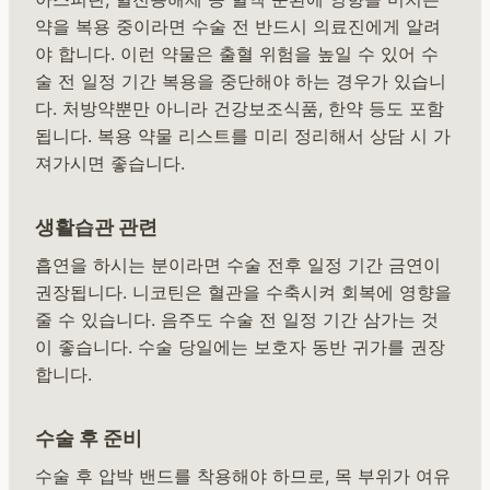
약을 복용 중이라면 수술 전 반드시 의료진에게 알려
야 합니다. 이런 약물은 출혈 위험을 높일 수 있어 수
술 전 일정 기간 복용을 중단해야 하는 경우가 있습니
다. 처방약뿐만 아니라 건강보조식품, 한약 등도 포함
됩니다. 복용 약물 리스트를 미리 정리해서 상담 시 가
져가시면 좋습니다.
생활습관 관련
흡연을 하시는 분이라면 수술 전후 일정 기간 금연이
권장됩니다. 니코틴은 혈관을 수축시켜 회복에 영향을
줄 수 있습니다. 음주도 수술 전 일정 기간 삼가는 것
이 좋습니다. 수술 당일에는 보호자 동반 귀가를 권장
합니다.
수술 후 준비
수술 후 압박 밴드를 착용해야 하므로, 목 부위가 여유