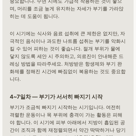
중요합니다. 수면 시에도 가급적 착용하는 것이 좋으
며, 머리를 조금 높게 유지하는 자세가 부기를 가라앉
히는 데 도움이 됩니다.
이 시기에는 식사와 음료 섭취에 큰 제한은 없지만, 자
극적인 음식이나 과도한 나트륨 섭취는 부기를 악화시
킬 수 있어 피하는 것이 좋습니다. 절개 부위가 물에
닿지 않도록 세안 시 주의하고, 의료진이 안내해준 드
레싱 방법을 따라주세요. 처방받은 항생제와 부기 완
화제를 정해진 시간에 빠짐없이 복용하는 것도 중요합
니다.
4~7일차 — 부기가 서서히 빠지기 시작
부기가 조금씩 빠지기 시작하는 시기입니다. 여전히
격렬한 운동이나 목 부위에 충격이 가는 활동은 피해
야 합니다. 이 시기에 피부 아래에서 지방이 흡입된 공
간이 조직과 함께 재정렬되면서 약간 딱딱하거나 당기