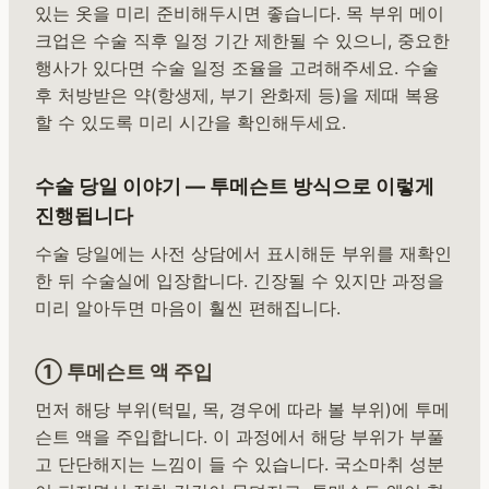
있는 옷을 미리 준비해두시면 좋습니다. 목 부위 메이
크업은 수술 직후 일정 기간 제한될 수 있으니, 중요한
행사가 있다면 수술 일정 조율을 고려해주세요. 수술
후 처방받은 약(항생제, 부기 완화제 등)을 제때 복용
할 수 있도록 미리 시간을 확인해두세요.
수술 당일 이야기 — 투메슨트 방식으로 이렇게
진행됩니다
수술 당일에는 사전 상담에서 표시해둔 부위를 재확인
한 뒤 수술실에 입장합니다. 긴장될 수 있지만 과정을
미리 알아두면 마음이 훨씬 편해집니다.
① 투메슨트 액 주입
먼저 해당 부위(턱밑, 목, 경우에 따라 볼 부위)에 투메
슨트 액을 주입합니다. 이 과정에서 해당 부위가 부풀
고 단단해지는 느낌이 들 수 있습니다. 국소마취 성분