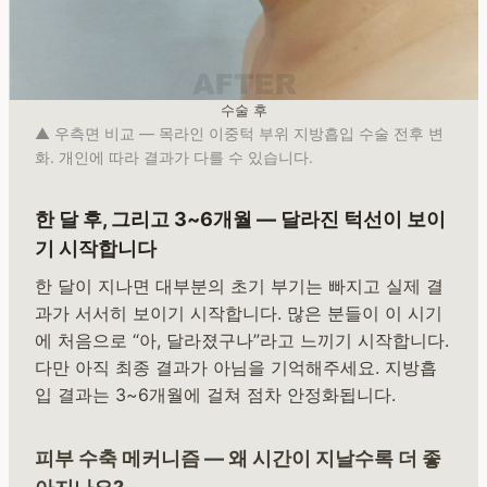
수술 후
▲ 우측면 비교 — 목라인 이중턱 부위 지방흡입 수술 전후 변
화. 개인에 따라 결과가 다를 수 있습니다.
한 달 후, 그리고 3~6개월 — 달라진 턱선이 보이
기 시작합니다
한 달이 지나면 대부분의 초기 부기는 빠지고 실제 결
과가 서서히 보이기 시작합니다. 많은 분들이 이 시기
에 처음으로 “아, 달라졌구나”라고 느끼기 시작합니다.
다만 아직 최종 결과가 아님을 기억해주세요. 지방흡
입 결과는 3~6개월에 걸쳐 점차 안정화됩니다.
피부 수축 메커니즘 — 왜 시간이 지날수록 더 좋