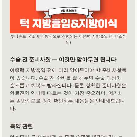
투메슨트 국소마취 방식으로 진행되는 이중턱 지방흡입 (비너스의
원)
수술 전 준비사항 — 이것만 알아두면 됩니다
이중턱 지방흡입 전에 미리 알아두어야 할 준비사항들
이 있습니다. 수술 전 준비를 잘 해두면 수술 과정이
순조롭고 회복도 빨라집니다. 물론 정확한 준비사항은
의료진의 안내에 따르는 것이 가장 중요하며, 여기서
는 일반적으로 많이 확인하는 내용들을 안내해드립니
다.
복약 관련
아스피린, 혈전용해제 등 혈액 순환에 영향을 미치는