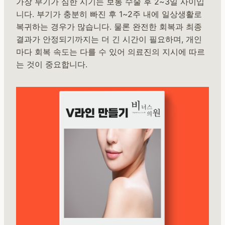
가장 부기가 심한 시기는 보통 수술 후 2~3일 사이입
니다. 부기가 충분히 빠진 후 1~2주 내에 일상생활로
복귀하는 경우가 많습니다. 물론 완전한 회복과 최종
결과가 안정되기까지는 더 긴 시간이 필요하며, 개인
마다 회복 속도는 다를 수 있어 의료진의 지시에 따르
는 것이 중요합니다.