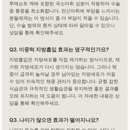
투메슨트 액에 포함된 국소마취 성분이 작용하여 수술
중 통증을 최소화합니다. 전신마취에 부담을 느끼시는
분들에게는 이 방식이 좀 더 부담이 적을 수 있습니다.
단, 수술 범위와 환자 상태에 따라 달라질 수 있으니
상담을 통해 확인해주세요.
Q2. 이중턱 지방흡입 효과는 영구적인가요?
지방흡입은 지방세포를 직접 제거하는 방식이므로, 제
거된 지방세포가 다시 생기지는 않습니다. 그러나 체
중이 급격히 늘어날 경우 남아있는 지방세포가 커질
수 있어 지속적인 체중 관리가 중요합니다. 균형 잡힌
식습관과 규칙적인 생활습관을 유지하면 좋은 결과를
오래 유지하는 데 도움이 됩니다. 더 자세한 내용은 상
담을 통해 확인해주세요.
Q3. 나이가 많으면 효과가 떨어지나요?
나이가 들수록 피부 탄력이 저하될 수 있어, 상담 시