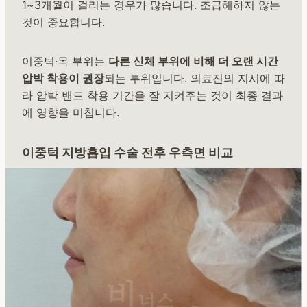
1~3개월이 걸리는 경우가 많습니다. 조급해하지 않는
것이 중요합니다.
이중턱·목 부위는
다른 신체 부위에 비해 더 오랜 시간
압박 착용이 권장
되는 부위입니다. 의료진의 지시에 따
라 압박 밴드 착용 기간을 잘 지켜주는 것이 최종 결과
에 영향을 미칩니다.
이중턱 지방흡입 수술 전후 우측면 비교