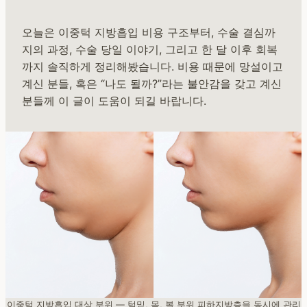
오늘은 이중턱 지방흡입 비용 구조부터, 수술 결심까
지의 과정, 수술 당일 이야기, 그리고 한 달 이후 회복
까지 솔직하게 정리해봤습니다. 비용 때문에 망설이고
계신 분들, 혹은 “나도 될까?”라는 불안감을 갖고 계신
분들께 이 글이 도움이 되길 바랍니다.
이중턱 지방흡입 대상 부위 — 턱밑, 목, 볼 부위 피하지방층을 동시에 관리