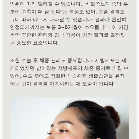
범위에 따라 달라질 수 있습니다. “바깥쪽보다 중앙 부
분이 수축이 더 잘 된다”는 특성도 있어, 수술 결과도
그에 따라 다르게 나타날 수 있습니다. 결과가 완전히
안정되기까지는 보통
3~6개월
이 소요됩니다. 이 기간
동안 꾸준한 관리와 압박 착용이 최종 결과를 결정짓
는 중요한 요소입니다.
또한 수술 후 체중 관리도 중요합니다. 지방세포는 제
거되었지만 남아있는 지방세포가 체중 증가로 커질 수
있어, 수술 후에도 적절한 식습관과 생활습관을 유지
하는 것이 결과를 지속시키는 데 도움이 됩니다.