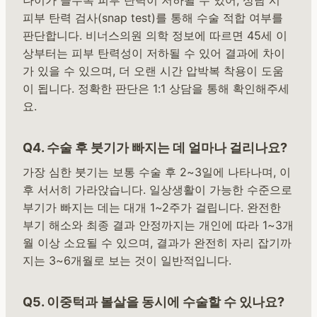
피부 탄력 검사(snap test)를 통해 수술 적합 여부를
판단합니다. 비너스의원 의학 정보에 따르면 45세 이
상부터는 피부 탄력성이 저하될 수 있어 결과에 차이
가 있을 수 있으며, 더 오랜 시간 압박복 착용이 도움
이 됩니다. 정확한 판단은 1:1 상담을 통해 확인해주세
요.
Q4. 수술 후 붓기가 빠지는 데 얼마나 걸리나요?
가장 심한 붓기는 보통 수술 후 2~3일에 나타나며, 이
후 서서히 가라앉습니다. 일상생활이 가능한 수준으로
부기가 빠지는 데는 대개 1~2주가 걸립니다. 완전한
부기 해소와 최종 결과 안정까지는 개인에 따라 1~3개
월 이상 소요될 수 있으며, 결과가 완전히 자리 잡기까
지는 3~6개월로 보는 것이 일반적입니다.
Q5. 이중턱과 볼살을 동시에 수술할 수 있나요?