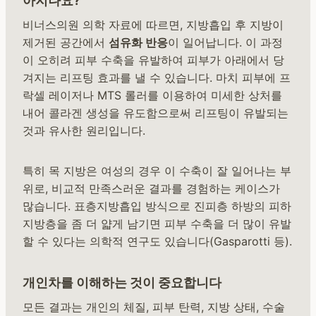
아지나요?
비너스의원 의학 자료에 따르면, 지방흡입 후 지방이
제거된 공간에서
섬유화 반응
이 일어납니다. 이 과정
이 오히려 피부 수축을 유발하여 피부가 아래에서 당
겨지는 리프팅 효과를 낼 수 있습니다. 마치 피부에 프
락셀 레이저나 MTS 롤러를 이용하여 미세한 상처를
내어 콜라겐 생성을 유도함으로써 리프팅이 유발되는
것과 유사한 원리입니다.
특히 목 지방은 여성의 경우 이 수축이 잘 일어나는 부
위로, 비교적 만족스러운 결과를 경험하는 케이스가
많습니다. 표층지방흡입 방식으로 진피층 하방의 피하
지방층을 좀 더 얇게 남기면 피부 수축을 더 많이 유발
할 수 있다는 의학적 연구도 있습니다(Gasparotti 등).
개인차를 이해하는 것이 중요합니다
모든 결과는 개인의 체질, 피부 탄력, 지방 상태, 수술