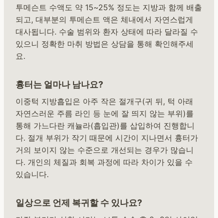
투메슨트 수액도 약 15~25% 정도는 지방과 함께 배출
되고, 대부분의 투메슨트 액은 체내에서 자연스럽게
대사됩니다. 수술 범위와 환자 상태에 따라 달라질 수
있으니 정확한 마취 방법은 상담을 통해 확인해주세
요.
흉터는 얼마나 남나요?
이중턱 지방흡입은 아주 작은 절개구(귀 뒤, 턱 아래
자연스러운 주름 라인 등 눈에 잘 띄지 않는 부위)를
통해 가느다란 캐뉼라(흡입관)를 삽입하여 진행합니
다. 절개 부위가 작기 때문에 시간이 지나면서 흉터가
거의 보이지 않는 수준으로 개선되는 경우가 많습니
다. 개인의 체질과 회복 과정에 따라 차이가 있을 수
있습니다.
일상으로 언제 복귀할 수 있나요?