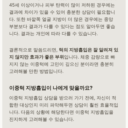
45세 이상이거나 피부 탄력이 많이 저하된 경우에는
결과에 차이가 있을 수 있어 충분한 상담이 필요합니
다. 또한 바깥쪽 얼굴 지방이 더 많은 경우에는 중앙
부분보다 결과가 다를 수 있다는 점도 알아두면 좋습
니다. 결과는 개인에 따라 다를 수 있습니다.
결론적으로 말씀드리면,
턱의 지방흡입은 잘 알려져 있
지 않지만 효과가 좋은 부위
입니다. 체중 감량으로 빠
지지 않는 이중턱에 고민이 깊으신 분이라면 충분히
고려해볼 만한 방법입니다.
이중턱 지방흡입이 나에게 맞을까요?
이중턱 지방흡입 상담을 받으러 가기 전에, 자신이 적
합한 대상인지 미리 파악해두면 상담이 훨씬 효율적입
니다. 다음의 상황에 해당한다면 이중턱 지방흡입을
진지하게 고려해볼 수 있습니다.