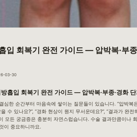
흡입 회복기 완전 가이드 — 압박복·부종
26-03-30
방흡입 회복기 완전 가이드 — 압박복·부종·경화 
결심한 순간부터 마음속에 쌓이는 질문들이 있습니다. “압박복은
 앉을 수 있나요?”, “경화 현상이 뭔지 무서운데요?”, “결과가 완
 이 모든 궁금증은 충분히 자연스럽습니다. 수술 결과만큼이나 
것이 중요하니까요.