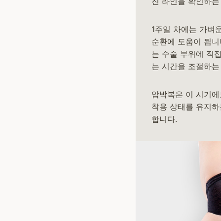
진 라인을 확인하는
1주일 차에는 가벼
순환에 도움이 됩니
는 수술 부위에 직
는 시간을 조절하는
압박복은 이 시기에
착용 상태를 유지하
합니다.