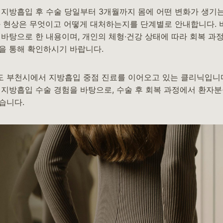
 지방흡입 후 수술 당일부터 3개월까지 몸에 어떤 변화가 생기는
화 현상은 무엇이고 어떻게 대처하는지를 단계별로 안내합니다.
 바탕으로 한 내용이며, 개인의 체형·건강 상태에 따라 회복 과
을 통해 확인하시기 바랍니다.
 부천시에서 지방흡입 중점 진료를 이어오고 있는 클리닉입니
 지방흡입 수술 경험을 바탕으로, 수술 후 회복 과정에서 환자
습니다.