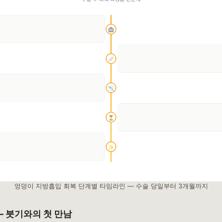
엉덩이 지방흡입 회복 단계별 타임라인 — 수술 당일부터 3개월까지
 — 붓기와의 첫 만남