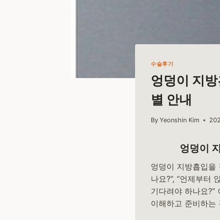
수술후기
엉덩이 지방
별 안내
By
Yeonshin Kim
20
엉덩이 지
엉덩이 지방흡입을 
나요?”, “언제부터
기다려야 하나요?”
이해하고 준비하는 