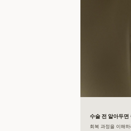
수술 전 알아두면 
회복 과정을 이해하