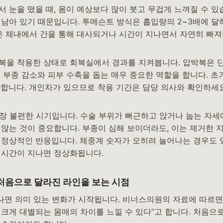
 눈을 떴을 때, 몸이 예상보다 많이 붓고 무겁게 느껴질 수 있
 남아 있기 때문입니다. 투메슨트 방식은 흡입량의 2~3배에 달
분은 체내에서 간을 통해 대사되거나 시간이 지나면서 자연히 빠
복을 착용한 상태로 회복실에서 경과를 지켜봅니다. 압박복은 
 부종 감소와 피부 수축을 돕는 매우 중요한 역할을 합니다. 초
장합니다. 개인차가 있으므로 착용 기간은 담당 의사와 확인하세요
가장 불편한 시기입니다. 수술 부위가 뻐근하고 앉거나 눕는 자세
 않는 것이 중요합니다. 부종이 심해 보이더라도, 이는 제거한 
 정상적인 반응입니다. 체중계 숫자가 오히려 늘어나는 경우도 
 시간이 지나면 정상화됩니다.
 처음으로 달라진 라인을 보는 시점
나면 의미 있는 변화가 시작됩니다. 비너스의원의 자료에 따르면 
 크게 대별되는 몸매의 차이를 느낄 수 있다”고 합니다. 처음으