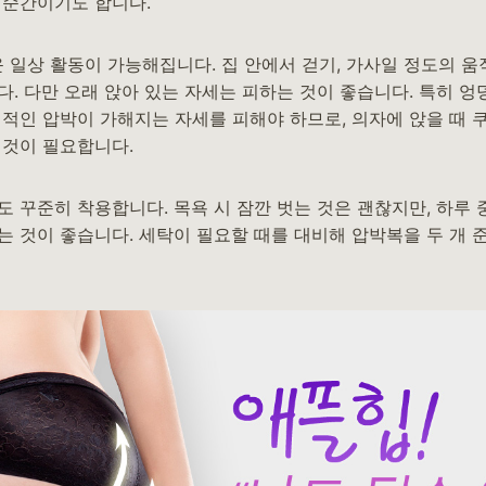
 순간이기도 합니다.
운 일상 활동이 가능해집니다. 집 안에서 걷기, 가사일 정도의 
다. 다만 오래 앉아 있는 자세는 피하는 것이 좋습니다. 특히 
접적인 압박이 가해지는 자세를 피해야 하므로, 의자에 앉을 때 
 것이 필요합니다.
도 꾸준히 착용합니다. 목욕 시 잠깐 벗는 것은 괜찮지만, 하루
는 것이 좋습니다. 세탁이 필요할 때를 대비해 압박복을 두 개 