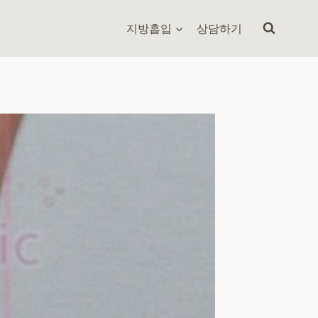
지방흡입
상담하기