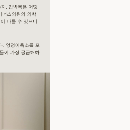
지, 압박복은 어떻
 비너스의원의 의학
정이 다를 수 있으니
다. 엉덩이축소를 포
분들이 가장 궁금해하