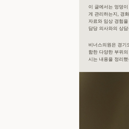
이 글에서는 엉덩이
게 관리하는지, 경
자료와 임상 경험을
담당 의사와의 상담
비너스의원은 경기도
함한 다양한 부위의
시는 내용을 정리했