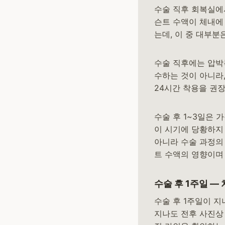
수술 직후 회복실에서
슨트 수액이 체내에
는데, 이 중 대부
수술 직후에는 압박
수하는 것이 아니라,
24시간 착용을 권
수술 후 1~3일은 
이 시기에 당황하지
아니라 수술 과정의
트 수액의 영향이며
수술 후 1주일 —
수술 후 1주일이 지
지나도 전후 사진상