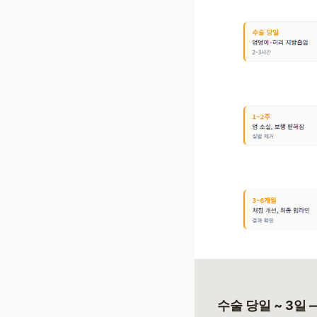
수술 당일 ~ 3일