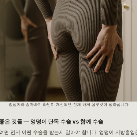
엉덩이와 승마바지 라인이 개선되면 전체 하체 실루엣이 달라집니다
좋은 것들 — 엉덩이 단독 수술 vs 함께 수술
려면 먼저 어떤 수술을 받는지 알아야 합니다. 엉덩이 지방흡입