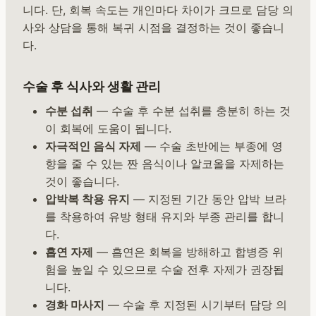
니다. 단, 회복 속도는 개인마다 차이가 크므로 담당 의
사와 상담을 통해 복귀 시점을 결정하는 것이 좋습니
다.
수술 후 식사와 생활 관리
수분 섭취
— 수술 후 수분 섭취를 충분히 하는 것
이 회복에 도움이 됩니다.
자극적인 음식 자제
— 수술 초반에는 부종에 영
향을 줄 수 있는 짠 음식이나 알코올을 자제하는
것이 좋습니다.
압박복 착용 유지
— 지정된 기간 동안 압박 브라
를 착용하여 유방 형태 유지와 부종 관리를 합니
다.
흡연 자제
— 흡연은 회복을 방해하고 합병증 위
험을 높일 수 있으므로 수술 전후 자제가 권장됩
니다.
경화 마사지
— 수술 후 지정된 시기부터 담당 의