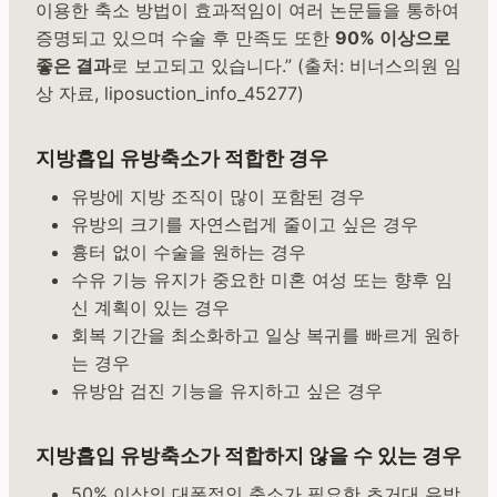
이용한 축소 방법이 효과적임이 여러 논문들을 통하여
증명되고 있으며 수술 후 만족도 또한
90% 이상으로
좋은 결과
로 보고되고 있습니다.” (출처: 비너스의원 임
상 자료, liposuction_info_45277)
지방흡입 유방축소가 적합한 경우
유방에 지방 조직이 많이 포함된 경우
유방의 크기를 자연스럽게 줄이고 싶은 경우
흉터 없이 수술을 원하는 경우
수유 기능 유지가 중요한 미혼 여성 또는 향후 임
신 계획이 있는 경우
회복 기간을 최소화하고 일상 복귀를 빠르게 원하
는 경우
유방암 검진 기능을 유지하고 싶은 경우
지방흡입 유방축소가 적합하지 않을 수 있는 경우
50% 이상의 대폭적인 축소가 필요한 초거대 유방