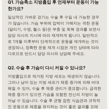
Q1. 가슴축소 지방흡입 후 언제부터 운동이 가능
한가요?
일상적인 가벼운 걷기는 수술 후 수일 내 가능한 경우
가 많습니다. 가슴 부위에 압박이 가해지는 격한 운동
(달리기, 수영, 헬스 등)은 부종 및 회복 경과를 보면서
담당 의사의 지시에 따라 재개하게 됩니다. 일반적으
로 1개월 이후부터 단계적으로 운동을 재개하는 것이
권장되나, 정확한 운동 재개 시점은 개인 상태에 따라
다르므로 반드시 담당 의사와 상담해 주세요.
Q2. 수술 후 가슴이 다시 커질 수 있나요?
지방흡입으로 제거된 지방 세포는 재생되지 않습니다.
그러나 남아 있는 지방 세포가 체중 증가에 의해 비대
해질 수 있어, 수술 후 체중 관리가 중요합니다. 급격한
체중 증가가 있으면 가슴을 포함한 전신의 지방이 늘
어날 수 있습니다. 수술 후 균형 잡힌 식습관과 규칙적
인 운동으로 체중을 유지하는 것이 좋은 결과를 오래