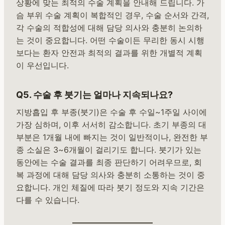
상황에 맞는 최적의 수술 계획을 안내해 드립니다. 가
슴 부위 수술 계획이 복합적인 경우, 수술 순서와 간격,
각 수술의 적합성에 대해 담당 의사와 충분히 논의하
는 것이 중요합니다. 어떤 수술이든 무리한 동시 시행
보다는 환자 안전과 최적의 결과를 위한 개별적 계획
이 우선입니다.
Q5. 수술 후 붓기는 얼마나 지속되나요?
지방흡입 후 부종(붓기)은 수술 후 수일~1주일 사이에
가장 심하며, 이후 서서히 감소합니다. 초기 부종의 대
부분은 1개월 내에 빠지는 것이 일반적이나, 완전한 부
종 소실은 3~6개월이 걸리기도 합니다. 붓기가 있는
동안에는 수술 결과를 최종 판단하기 어려우므로, 회
복 과정에 대해 담당 의사와 충분히 소통하는 것이 중
요합니다. 개인 체질에 따라 붓기 정도와 지속 기간은
다를 수 있습니다.