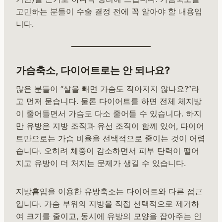
고민하는 분들이 수술 결정 전에 꼭 알아야 할 내용입
니다.
가슴축소, 다이어트로는 안 되나요?
많은 분들이 “살을 빼면 가슴도 작아지지 않나요?”라
고 먼저 묻습니다. 물론 다이어트를 하면 전체 체지방
이 줄어들면서 가슴도 다소 줄어들 수 있습니다. 하지
만 유방은 지방 조직과 유선 조직이 함께 있어, 다이어
트만으로는 가슴 비율을 선택적으로 줄이는 것이 어렵
습니다. 오히려 체중이 감소하면서 피부 탄력이 떨어
지고 유방이 더 처지는 문제가 생길 수 있습니다.
지방흡입을 이용한 유방축소는 다이어트와 다른 접근
입니다. 가슴 부위의 지방을 직접 선택적으로 제거하
여 크기를 줄이고, 동시에 유방의 모양을 잡아주는 인