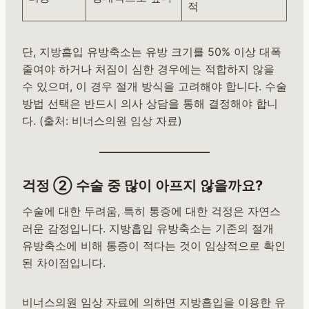
적
단, 지방흡입 유방축소는 유방 크기를 50% 이상 대폭
줄여야 하거나 처짐이 심한 경우에는 적합하지 않을
수 있으며, 이 경우 절개 방식을 고려해야 합니다. 수술
방법 선택은 반드시 의사 상담을 통해 결정해야 합니
다. (출처: 비너스의원 임상 자료)
걱정 ② 수술 중 많이 아프지 않을까요?
수술에 대한 두려움, 특히 통증에 대한 걱정은 자연스
러운 감정입니다. 지방흡입 유방축소는 기존의 절개
유방축소에 비해 통증이 적다는 것이 임상적으로 확인
된 차이점입니다.
비너스의원 임상 자료에 의하면 지방흡입을 이용한 유