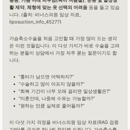
활 제약
,
체형에 맞는 옷 선택의 어려움
등을 들고 있습
니다. (출처: 비너스의원 임상 자료,
liposuction_info_45277)
가슴축소수술을 처음 고민할 때 가장 많이 드는 생각
은 이런 것들입니다. 이 다섯 가지가 바로 수술을 고려
하는 분들이 상담에서 가장 자주 묻는 질문이기도 합
니다.
“흉터가 남으면 어떡하지?”
“수술하고 많이 아프지 않을까?”
“회복 기간이 너무 오래 걸리면 일상생활은?”
“미혼인데, 나중에 수유는 가능할까?”
“원하는 만큼 실제로 줄어들까?”
이 다섯 가지 걱정을 비너스의원 임상 자료(RAG 검증
기반)를 근거로 하나씩 정리해 드립니다. 가슴축소를