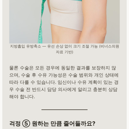
지방흡입 유방축소 — 유선 손상 없이 크기 조절 가능 (비너스의원
자료 기반)
물론 수술은 모든 경우에 동일한 결과를 보장하지 않
으며, 수술 후 수유 가능성은 수술 범위와 개인 상태에
따라 다를 수 있습니다. 임신이나 수유 계획이 있는 경
우 수술 전 반드시 담당 의사에게 알리고 충분히 상담
해야 합니다.
걱정 ⑤ 원하는 만큼 줄어들까요?