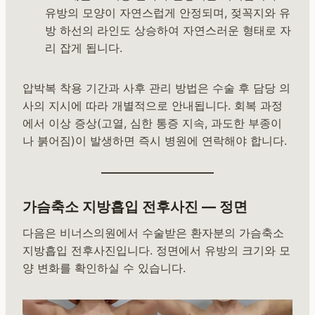
유방의 모양이 자연스럽게 안정되며, 젖꼭지와 유
방 하선의 라인도 상승하여 자연스러운 형태로 자
리 잡게 됩니다.
압박복 착용 기간과 사후 관리 방법은 수술 후 담당 의
사의 지시에 따라 개별적으로 안내됩니다. 회복 과정
에서 이상 증상(고열, 심한 통증 지속, 과도한 부종이
나 붉어짐)이 발생하면 즉시 병원에 연락해야 합니다.
가슴축소 지방흡입 전후사진 — 정면
다음은 비너스의원에서 수술받은 환자분의 가슴축소
지방흡입 전후사진입니다. 정면에서 유방의 크기와 모
양 변화를 확인하실 수 있습니다.