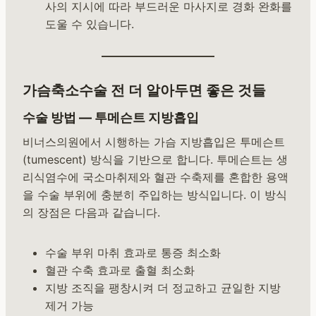
사의 지시에 따라 부드러운 마사지로 경화 완화를
도울 수 있습니다.
가슴축소수술 전 더 알아두면 좋은 것들
수술 방법 — 투메슨트 지방흡입
비너스의원에서 시행하는 가슴 지방흡입은 투메슨트
(tumescent) 방식을 기반으로 합니다. 투메슨트는 생
리식염수에 국소마취제와 혈관 수축제를 혼합한 용액
을 수술 부위에 충분히 주입하는 방식입니다. 이 방식
의 장점은 다음과 같습니다.
수술 부위 마취 효과로 통증 최소화
혈관 수축 효과로 출혈 최소화
지방 조직을 팽창시켜 더 정교하고 균일한 지방
제거 가능