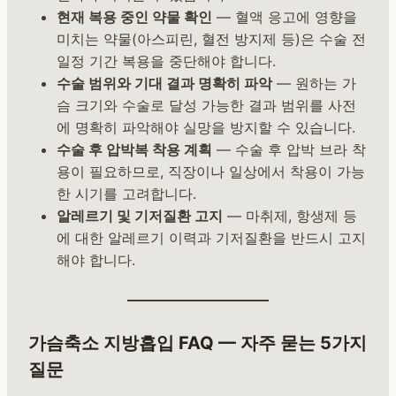
현재 복용 중인 약물 확인
— 혈액 응고에 영향을
미치는 약물(아스피린, 혈전 방지제 등)은 수술 전
일정 기간 복용을 중단해야 합니다.
수술 범위와 기대 결과 명확히 파악
— 원하는 가
슴 크기와 수술로 달성 가능한 결과 범위를 사전
에 명확히 파악해야 실망을 방지할 수 있습니다.
수술 후 압박복 착용 계획
— 수술 후 압박 브라 착
용이 필요하므로, 직장이나 일상에서 착용이 가능
한 시기를 고려합니다.
알레르기 및 기저질환 고지
— 마취제, 항생제 등
에 대한 알레르기 이력과 기저질환을 반드시 고지
해야 합니다.
가슴축소 지방흡입 FAQ — 자주 묻는 5가지
질문