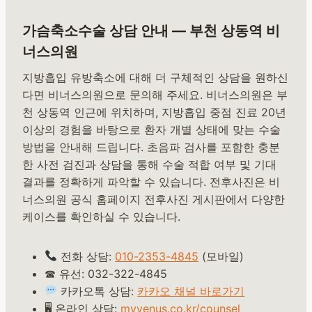
가슴축소수술 상담 안내 — 부천 상동역 비
너스의원
지방흡입 유방축소에 대해 더 구체적인 상담을 원하신
다면 비너스의원으로 문의해 주세요. 비너스의원은 부
천 상동역 인근에 위치하며, 지방흡입 중점 진료 20년
이상의 경험을 바탕으로 환자 개별 상태에 맞는 수술
방법을 안내해 드립니다. 초음파 검사를 포함한 충분
한 사전 검진과 상담을 통해 수술 적합 여부 및 기대
결과를 정확하게 파악할 수 있습니다. 전후사진은 비
너스의원 공식 홈페이지 전후사진 게시판에서 다양한
케이스를 확인하실 수 있습니다.
전화 상담:
010-2353-4845
(모바일)
☎ 유선: 032-322-4845
카카오톡 상담:
카카오 채널 바로가기
🖥 온라인 상담:
myvenus.co.kr/counsel