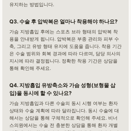
유지하는 방법입니다.
Q3. 수술 후 압박복은 얼마나 착용해야 하나요?
가슴 지방흡입 후에는 스포츠 브라 형태의 압박복 착
용을 안내받게 됩니다. 압박복은 부종 관리와 피부 수
축, 그리고 유방 형태 유지에 도움을 줍니다. 착용 기간
은 수술 범위와 회복 경과에 따라 다르며, 담당 의사의
지시에 따라 결정됩니다. 정확한 착용 기간은 상담을
통해 확인해 주세요.
Q4. 지방흡입 유방축소와 가슴 성형(보형물 삽
입)을 동시에 할 수 있나요?
가슴 지방흡입과 다른 수술의 동시 시행 여부는 환자
상태와 수술 계획에 따라 달라집니다. 동시 수술에 대
해서는 상담을 통해 구체적으로 확인해 주세요. 비너
스의원에서는 수술 전 충분한 상담을 통해 환자 개별