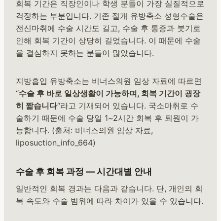
회복 기간은 직장인이나 학생 분들이 가장 실질적으로
걱정하는 부분입니다. 기존 절개 유방축소 성형수술은
전신마취에 수술 시간도 길고, 수술 후 통증과 붓기로
인해 회복 기간이 상당히 길었습니다. 이 때문에 수술
을 결심하지 못하는 분들이 많았습니다.
지방흡입 유방축소는 비너스의원 임상 자료에 따르면
“
수술 후 바로 일상생활이 가능하며, 회복 기간이 굉장
히 짧습니다
“라고 기재되어 있습니다. 국소마취로 수
술하기 때문에 수술 당일 1~2시간 회복 후 퇴원이 가
능합니다. (출처: 비너스의원 임상 자료,
liposuction_info_664)
수술 후 회복 과정 — 시간대별 안내
일반적인 회복 경과는 다음과 같습니다. 단, 개인의 회
복 속도와 수술 범위에 따라 차이가 있을 수 있습니다.