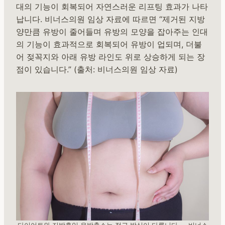
대의 기능이 회복되어 자연스러운 리프팅 효과가 나타
납니다. 비너스의원 임상 자료에 따르면 “제거된 지방
양만큼 유방이 줄어들며 유방의 모양을 잡아주는 인대
의 기능이 효과적으로 회복되어 유방이 업되며, 더불
어 젖꼭지와 아래 유방 라인도 위로 상승하게 되는 장
점이 있습니다.” (출처: 비너스의원 임상 자료)