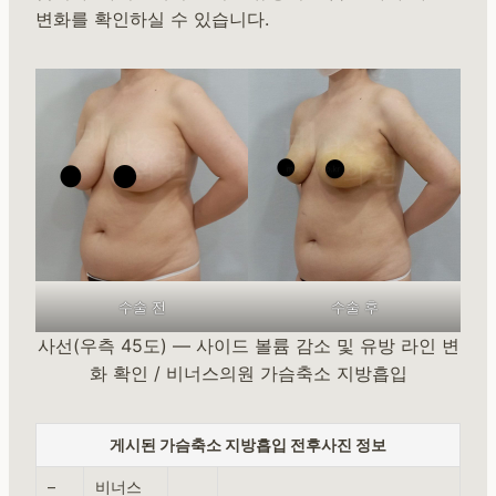
변화를 확인하실 수 있습니다.
수술 전
수술 후
사선(우측 45도) — 사이드 볼륨 감소 및 유방 라인 변
화 확인 / 비너스의원 가슴축소 지방흡입
게시된 가슴축소 지방흡입 전후사진 정보
–
비너스