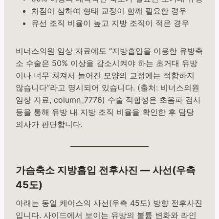
처짐이 심하여 형태 교정이 함께 필요한 경우
유선 조직 비율이 높고 지방 조직이 적은 경우
비너스의원 임상 자료에도 “지방흡입을 이용한 유방축
소 수술은 50% 이상을 감소시켜야 하는 초거대 유방
이나 너무 쳐져서 늘어진 모양의 교정에는 적합하지
않습니다”라고 명시되어 있습니다. (출처: 비너스의원
임상 자료, column_7776) 수술 적합성은 초음파 검사
등을 통해 유방 내 지방 조직 비율을 확인한 후 담당
의사가 판단합니다.
가슴축소 지방흡입 전후사진 — 사선(우측
45도)
아래는 동일 케이스의 사선(우측 45도) 방향 전후사진
입니다. 사이드에서 보이는 유방의 볼륨 변화와 라인