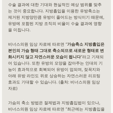
수술 결과에 대한 기대와 현실적인 예상 범위를 맞추
는 것이 중요합니다. 지방흡입을 이용한 유방축소는
제거된 지방양만큼 유방이 줄어드는 방식이기 때문에,
유방에 포함된 지방 조직의 비율이 수술 결과에 영향
을 미칩니다.
비너스의원 임상 자료에 따르면 “
가슴축소 지방흡입은
본인의 가슴 형태 그대로 축소되므로 새로운 형태로 변
화시키지 않고 자연스러운 모습이 됩니다
“라고 기재되
어 있습니다. 또한 유방의 모양을 잡아주는 인대의 기
능이 효과적으로 회복되어 유방이 업되며, 젖꼭지와
아래 유방 라인도 위로 상승하는 자연스러운 리프팅
효과도 기대할 수 있습니다. (출처: 비너스의원 임상
자료)
가슴의 축소 방법은 절제법과 지방흡입법이 있으나,
비너스의원 임상 자료에 따르면 “최근에는 지방흡입을