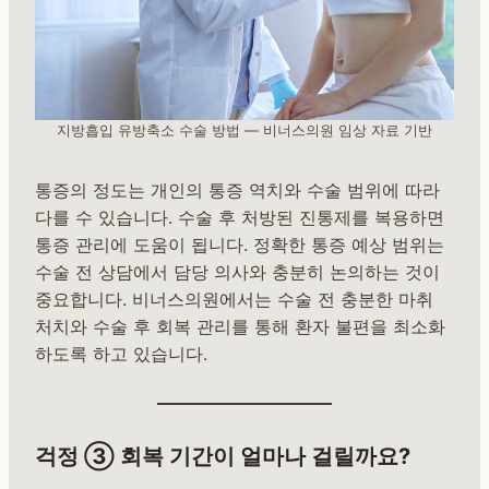
지방흡입 유방축소 수술 방법 — 비너스의원 임상 자료 기반
통증의 정도는 개인의 통증 역치와 수술 범위에 따라
다를 수 있습니다. 수술 후 처방된 진통제를 복용하면
통증 관리에 도움이 됩니다. 정확한 통증 예상 범위는
수술 전 상담에서 담당 의사와 충분히 논의하는 것이
중요합니다. 비너스의원에서는 수술 전 충분한 마취
처치와 수술 후 회복 관리를 통해 환자 불편을 최소화
하도록 하고 있습니다.
걱정 ③ 회복 기간이 얼마나 걸릴까요?