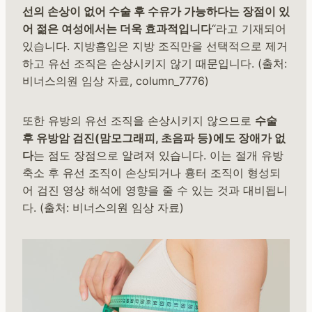
선의 손상이 없어 수술 후 수유가 가능하다는 장점이 있
어 젊은 여성에서는 더욱 효과적입니다
“라고 기재되어
있습니다. 지방흡입은 지방 조직만을 선택적으로 제거
하고 유선 조직은 손상시키지 않기 때문입니다. (출처:
비너스의원 임상 자료, column_7776)
또한 유방의 유선 조직을 손상시키지 않으므로
수술
후 유방암 검진(맘모그래피, 초음파 등)에도 장애가 없
다
는 점도 장점으로 알려져 있습니다. 이는 절개 유방
축소 후 유선 조직이 손상되거나 흉터 조직이 형성되
어 검진 영상 해석에 영향을 줄 수 있는 것과 대비됩니
다. (출처: 비너스의원 임상 자료)