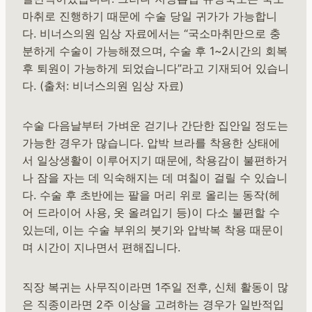
마취로 진행하기 때문에 수술 당일 귀가가 가능합니
다. 비너스의원 임상 자료에서는 “국소마취만으로 충
분하게 수술이 가능해졌으며, 수술 후 1~2시간의 회복
후 퇴원이 가능하게 되었습니다”라고 기재되어 있습니
다. (출처: 비너스의원 임상 자료)
수술 다음날부터 가벼운 걷기나 간단한 집안일 정도는
가능한 경우가 많습니다. 압박 브라를 착용한 상태에
서 일상생활이 이루어지기 때문에, 착용감이 불편하거
나 잠을 자는 데 익숙해지는 데 며칠이 걸릴 수 있습니
다. 수술 후 초반에는 팔을 머리 위로 올리는 동작(헤
어 드라이어 사용, 옷 올려입기 등)이 다소 불편할 수
있는데, 이는 수술 부위의 붓기와 압박복 착용 때문이
며 시간이 지나면서 편해집니다.
직장 복귀는 사무직이라면 1주일 전후, 신체 활동이 많
은 직종이라면 2주 이상을 고려하는 경우가 일반적입