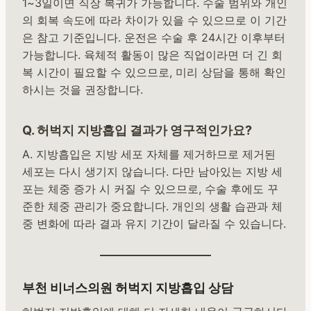
1~3일이면 직장 복귀가 가능합니다. 수술 범위와 개인
의 회복 속도에 따라 차이가 있을 수 있으므로 이 기간
은 참고 기준입니다. 운전은 수술 후 24시간 이후부터
가능합니다. 육체적 활동이 많은 직업이라면 더 긴 회
복 시간이 필요할 수 있으므로, 미리 상담을 통해 확인
하시는 것을 권장합니다.
Q. 허벅지 지방흡입 결과가 영구적인가요?
A. 지방흡입은 지방 세포 자체를 제거하므로 제거된
세포는 다시 생기지 않습니다. 다만 남아있는 지방 세
포는 체중 증가 시 커질 수 있으므로, 수술 후에도 꾸
준한 체중 관리가 중요합니다. 개인의 생활 습관과 체
중 변화에 따라 결과 유지 기간이 달라질 수 있습니다.
부천 비너스의원 허벅지 지방흡입 상담