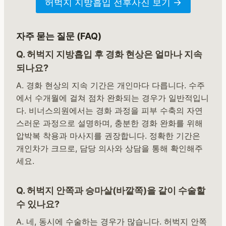
허벅지 지방흡입 전후사진 보기 →
자주 묻는 질문 (FAQ)
Q. 허벅지 지방흡입 후 경화 현상은 얼마나 지속
되나요?
A. 경화 현상의 지속 기간은 개인마다 다릅니다. 수주
에서 수개월에 걸쳐 점차 완화되는 경우가 일반적입니
다. 비너스의원에서는 경화 과정을 피부 수축의 자연
스러운 과정으로 설명하며, 충분한 경화 완화를 위해
압박복 착용과 마사지를 권장합니다. 정확한 기간은
개인차가 크므로, 담당 의사와 상담을 통해 확인해주
세요.
Q. 허벅지 안쪽과 승마살(바깥쪽)을 같이 수술할
수 있나요?
A. 네, 동시에 수술하는 경우가 많습니다. 허벅지 안쪽