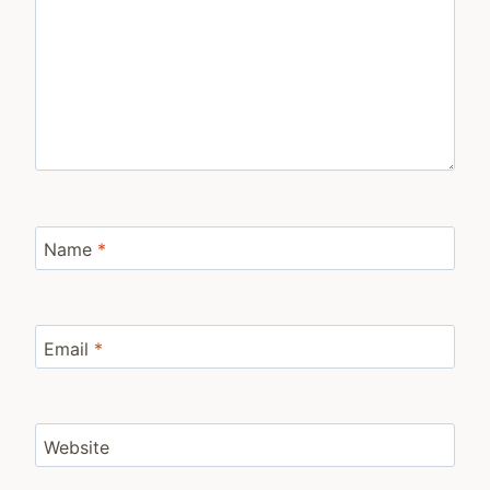
Name
*
Email
*
Website