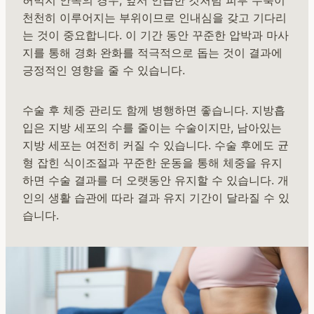
허벅지 안쪽의 경우, 앞서 언급한 것처럼 피부 수축이
천천히 이루어지는 부위이므로 인내심을 갖고 기다리
는 것이 중요합니다. 이 기간 동안 꾸준한 압박과 마사
지를 통해 경화 완화를 적극적으로 돕는 것이 결과에
긍정적인 영향을 줄 수 있습니다.
수술 후 체중 관리도 함께 병행하면 좋습니다. 지방흡
입은 지방 세포의 수를 줄이는 수술이지만, 남아있는
지방 세포는 여전히 커질 수 있습니다. 수술 후에도 균
형 잡힌 식이조절과 꾸준한 운동을 통해 체중을 유지
하면 수술 결과를 더 오랫동안 유지할 수 있습니다. 개
인의 생활 습관에 따라 결과 유지 기간이 달라질 수 있
습니다.