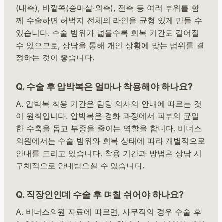
(내측), 바깥쪽(승마살·외측), 전측 등 여러 부위를 함
께 수술하면 허벅지 전체의 라인을 균형 있게 만들 수
있습니다. 수술 범위가 넓을수록 회복 기간도 길어질
수 있으므로, 상담을 통해 개인 상황에 맞는 범위를 결
정하는 것이 좋습니다.
Q. 수술 후 압박복은 얼마나 착용해야 하나요?
A. 압박복 착용 기간은 담당 의사의 안내에 따르는 것
이 원칙입니다. 압박복은 경화 과정에서 피부의 균일
한 수축을 돕고 부종을 줄이는 역할을 합니다. 비너스
의원에서는 수술 범위와 회복 상태에 따라 개별적으로
안내를 드리고 있습니다. 착용 기간과 방법은 상담 시
구체적으로 안내받으실 수 있습니다.
Q. 직장인인데 수술 후 며칠 쉬어야 하나요?
A. 비너스의원 자료에 따르면, 사무직의 경우 수술 후