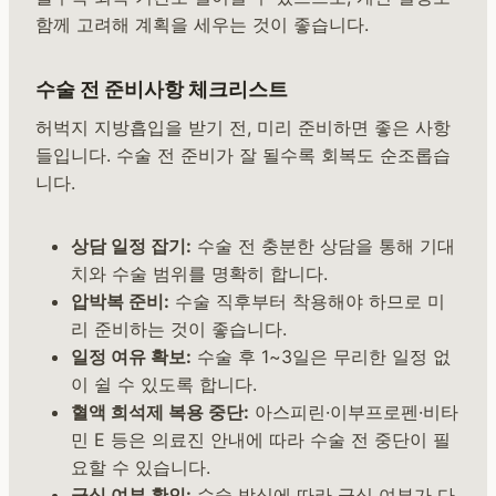
함께 고려해 계획을 세우는 것이 좋습니다.
수술 전 준비사항 체크리스트
허벅지 지방흡입을 받기 전, 미리 준비하면 좋은 사항
들입니다. 수술 전 준비가 잘 될수록 회복도 순조롭습
니다.
상담 일정 잡기:
수술 전 충분한 상담을 통해 기대
치와 수술 범위를 명확히 합니다.
압박복 준비:
수술 직후부터 착용해야 하므로 미
리 준비하는 것이 좋습니다.
일정 여유 확보:
수술 후 1~3일은 무리한 일정 없
이 쉴 수 있도록 합니다.
혈액 희석제 복용 중단:
아스피린·이부프로펜·비타
민 E 등은 의료진 안내에 따라 수술 전 중단이 필
요할 수 있습니다.
금식 여부 확인:
수술 방식에 따라 금식 여부가 다