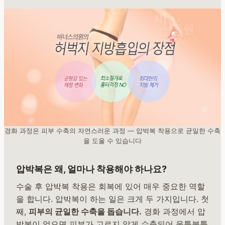
경화 과정은 피부 수축의 자연스러운 과정 — 압박복 착용으로 균일한 수축
을 도울 수 있습니다
압박복은 왜, 얼마나 착용해야 하나요?
수술 후 압박복 착용은 회복에 있어 매우 중요한 역할
을 합니다. 압박복이 하는 일은 크게 두 가지입니다. 첫
째,
피부의 균일한 수축을 돕습니다.
경화 과정에서 압
박복이 없으면 피부가 고르지 않게 수축되어 울퉁불퉁