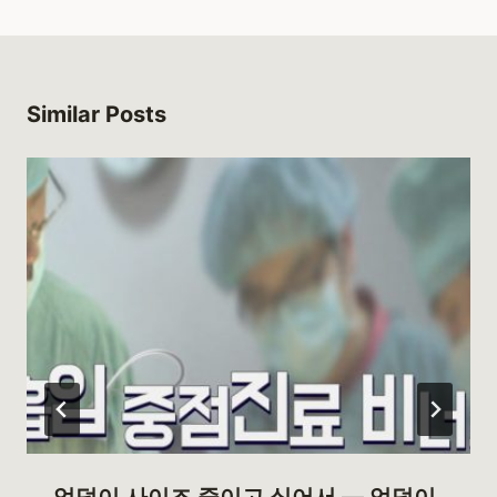
Similar Posts
엉덩이 사이즈 줄이고 싶어서 — 엉덩이