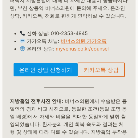
허벅지 지방흡입에 대해 더 자세한 내용이 궁금하시다
면, 부천 상동역 비너스의원에 문의해 주세요. 온라인
상담, 카카오톡, 전화로 편하게 연락하실 수 있습니다.
전화 상담: 010-2353-4845
카카오톡 채널:
비너스의원 카카오톡
온라인 상담:
myvenus.co.kr/counsel
온라인 상담 신청하기
카카오톡 상담
지방흡입 전후사진 안내:
비너스의원에서 수술받은 동
일인의 경과 비교 사진으로, 동일한 조건(동일 조명·동
일 배경)에서 자세와 비율을 최대한 동일하게 맞춰 촬
영되었습니다. 환자분의 개인 회복 속도와 결과는 체
형 및 상태에 따라 다를 수 있습니다. 지방흡입 부작용