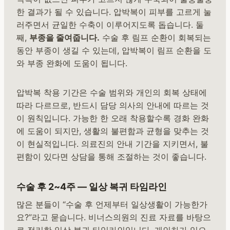
한 결과가 될 수 있습니다. 압박복이 피부를 고르게 눌
러주면서 균일한 수축이 이루어지도록 돕습니다. 둘
째,
부종을 줄여줍니다.
수술 후 림프 순환이 회복되는
동안 부종이 생길 수 있는데, 압박복이 림프 순환을 도
와 부종 완화에 도움이 됩니다.
압박복 착용 기간은 수술 범위와 개인의 회복 상태에
따라 다르므로, 반드시 담당 의사의 안내에 따르는 것
이 원칙입니다. 가능한 한 오래 착용할수록 경화 완화
에 도움이 되지만, 생활의 불편함과 균형을 맞추는 것
이 현실적입니다. 의료진의 안내 기간을 지키면서, 불
편함이 있다면 상담을 통해 조절하는 것이 좋습니다.
수술 후 2~4주 — 일상 복귀 타임라인
많은 분들이 “수술 후 언제부터 일상생활이 가능한가
요?”라고 묻습니다. 비너스의원의 진료 자료를 바탕으