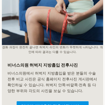
경화 과정이 완전히 끝나면 허벅지 라인의 변화가 뚜렷하게 나타납니다. 개
인에 따라 결과는 다를 수 있습니다.
비너스의원 허벅지 지방흡입 전후사진
비너스의원에서 허벅지 지방흡입을 받은 분들의 수술
전후 비교 사진은 공식 홈페이지 전후사진 게시판에서
확인하실 수 있습니다. 허벅지 안쪽·바깥쪽·전측 등 다
양한 부위와 각도의 사진을 보실 수 있습니다.