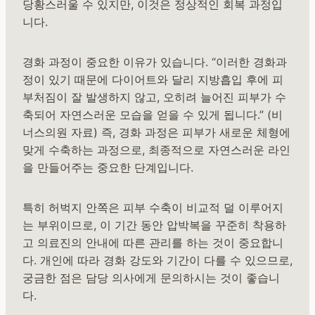
당황스러울 수 있지만, 이것은 정상적인 회복 과정입
니다.
경화 과정이 중요한 이유가 있습니다. “이러한 경화과
정이 있기 때문에 다이어트와 달리 지방흡입 후에 피
부처짐이 잘 발생하지 않고, 오히려 늘어진 피부가 수
축되어 자연스러운 모습을 얻을 수 있게 됩니다.” (비
너스의원 자료) 즉, 경화 과정은 피부가 새로운 체형에
맞게 수축하는 과정으로, 최종적으로 자연스러운 라인
을 만들어주는 중요한 단계입니다.
특히 허벅지 안쪽은 피부 수축이 비교적 덜 이루어지
는 부위이므로, 이 기간 동안 압박복을 꾸준히 착용하
고 의료진의 안내에 따른 관리를 하는 것이 중요합니
다. 개인에 따라 경화 강도와 기간이 다를 수 있으므로,
궁금한 점은 담당 의사에게 문의하시는 것이 좋습니
다.