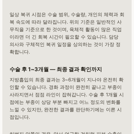
일상 복귀 시점은 수술 범위, 수술량, 개인의 체력과 회
복 속도에 따라 달라집니다. 위의 기준은 일반적인 사
무직을 기준으로 한 것이며, 육체적 활동이 많은 직업
이라면 더 긴 회복 시간이 필요할 수 있습니다. 담당
의사와 구체적인 복귀 일정을 상의하는 것이 가장 정
확합니다.
수술 후 1~3개월 — 최종 결과 확인까지
지방흡입의 최종 결과는 3~6개월이 지나야 온전히 확
인할 수 있습니다. 경화 과정이 완전히 끝나고 부종이
사라지면서 점점 라인이 잡혀갑니다. 수술 후 1개월 시
점에는 부종이 상당 부분 빠지고 어느 정도의 변화를
느낄 수 있지만, 완전한 결과를 판단하기에는 이른 시
점입니다.