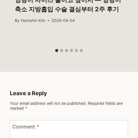
축소 지방흡입 수술 결심부터 2주 후기
By
Yeonshin Kim
2026-04-04
Leave a Reply
Your email address will not be published.
Required fields are
marked
*
Comment
*