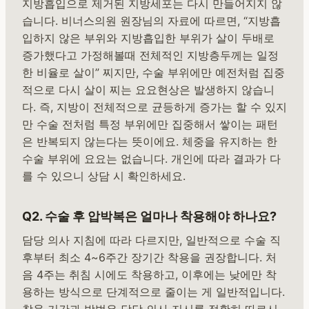
지방흡입으로 제거된 지방세포는 다시 만들어지지 않
습니다. 비너스의원 원장님의 자료에 따르면, “지방흡
입하지 않은 부위와 지방흡입한 부위가 살이 두배로
증가했다고 가정해볼때 전체적인 지방층두께는 일정
한 비율로 살이” 찌지만, 수술 부위에만 예전처럼 집중
적으로 다시 살이 찌는 요요현상은 발생하지 않습니
다. 즉, 지방이 전체적으로 균등하게 증가는 할 수 있지
만 수술 전처럼 특정 부위에만 집중해서 쌓이는 패턴
은 반복되지 않는다는 뜻이에요. 체중을 유지하는 한
수술 부위에 요요는 없습니다. 개인에 따라 결과가 다
를 수 있으니 상담 시 확인하세요.
Q2. 수술 후 압박복은 얼마나 착용해야 하나요?
담당 의사 지침에 따라 다르지만, 일반적으로 수술 직
후부터 최소 4~6주간 장기간 착용을 권장합니다. 처
음 4주는 취침 시에도 착용하고, 이후에는 낮에만 착
용하는 방식으로 단계적으로 줄이는 게 일반적입니다.
착용 기간과 방법은 담당 의사 지시를 정확히 따르시