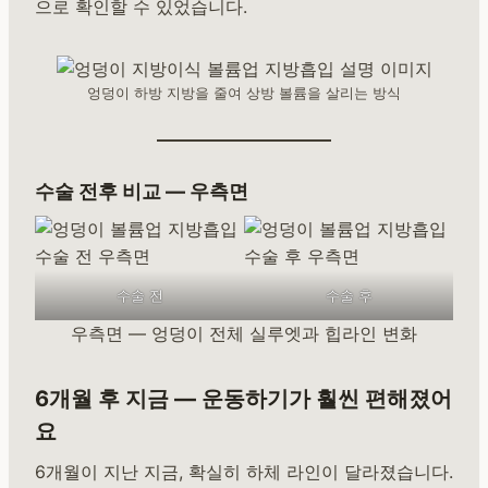
으로 확인할 수 있었습니다.
엉덩이 하방 지방을 줄여 상방 볼륨을 살리는 방식
수술 전후 비교 — 우측면
수술 전
수술 후
우측면 — 엉덩이 전체 실루엣과 힙라인 변화
6개월 후 지금 — 운동하기가 훨씬 편해졌어
요
6개월이 지난 지금, 확실히 하체 라인이 달라졌습니다.