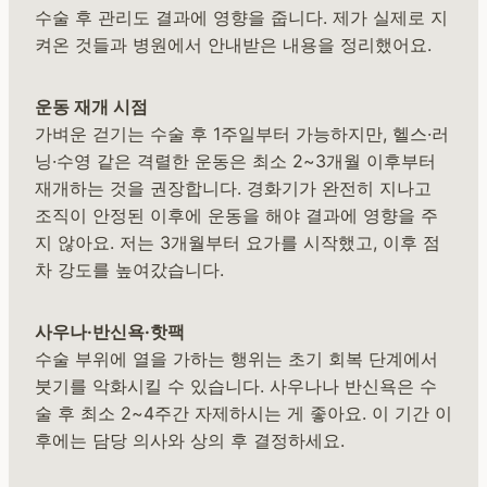
수술 후 관리도 결과에 영향을 줍니다. 제가 실제로 지
켜온 것들과 병원에서 안내받은 내용을 정리했어요.
운동 재개 시점
가벼운 걷기는 수술 후 1주일부터 가능하지만, 헬스·러
닝·수영 같은 격렬한 운동은 최소 2~3개월 이후부터
재개하는 것을 권장합니다. 경화기가 완전히 지나고
조직이 안정된 이후에 운동을 해야 결과에 영향을 주
지 않아요. 저는 3개월부터 요가를 시작했고, 이후 점
차 강도를 높여갔습니다.
사우나·반신욕·핫팩
수술 부위에 열을 가하는 행위는 초기 회복 단계에서
붓기를 악화시킬 수 있습니다. 사우나나 반신욕은 수
술 후 최소 2~4주간 자제하시는 게 좋아요. 이 기간 이
후에는 담당 의사와 상의 후 결정하세요.