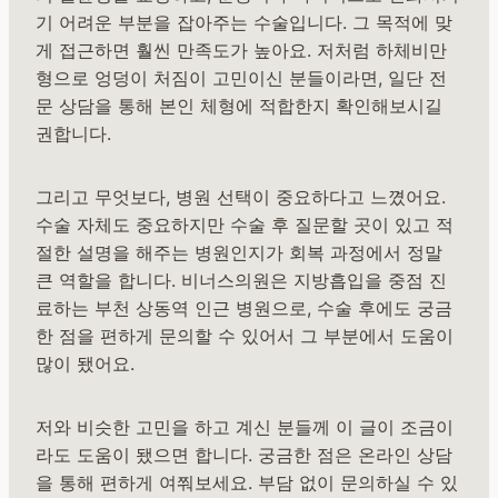
기 어려운 부분을 잡아주는 수술입니다. 그 목적에 맞
게 접근하면 훨씬 만족도가 높아요. 저처럼 하체비만
형으로 엉덩이 처짐이 고민이신 분들이라면, 일단 전
문 상담을 통해 본인 체형에 적합한지 확인해보시길
권합니다.
그리고 무엇보다, 병원 선택이 중요하다고 느꼈어요.
수술 자체도 중요하지만 수술 후 질문할 곳이 있고 적
절한 설명을 해주는 병원인지가 회복 과정에서 정말
큰 역할을 합니다. 비너스의원은 지방흡입을 중점 진
료하는 부천 상동역 인근 병원으로, 수술 후에도 궁금
한 점을 편하게 문의할 수 있어서 그 부분에서 도움이
많이 됐어요.
저와 비슷한 고민을 하고 계신 분들께 이 글이 조금이
라도 도움이 됐으면 합니다. 궁금한 점은 온라인 상담
을 통해 편하게 여쭤보세요. 부담 없이 문의하실 수 있