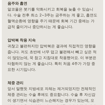
음주와 흡연
알코올은 붓기를 악화시키고 회복을 늦출 수 있습니
다. 수술 전후 최소 2~3주는 금주하는 게 좋고, 흡연도
혈액순환에 영향을 주기 때문에 회복 기간 중에는 가
급적 줄이거나 중단하시는 게 좋습니다.
압박복 착용 지속
귀찮고 불편하지만 압박복은 결과에 직접적인 영향을
줍니다. 저도 초반에 너무 덥고 불편해서 빼고 싶은 적
이 많았는데, 꾹 참고 지침대로 착용했어요. 이 부분은
타협하지 않는 게 좋습니다. 특히 처음 4주가 가장 중
요한 시기입니다.
체중 관리
앞서 말했듯 지방세포 자체는 제거되었지만 전체적인
체중 관리는 수술 후에도 중요합니다. 수술 후 자신감
이 생기면서 식습관이 느슨해지는 경우가 있는데, 오