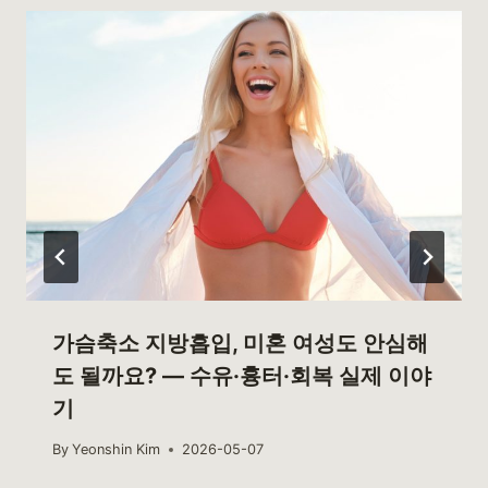
가슴축소 지방흡입, 미혼 여성도 안심해
도 될까요? — 수유·흉터·회복 실제 이야
기
By
Yeonshin Kim
2026-05-07