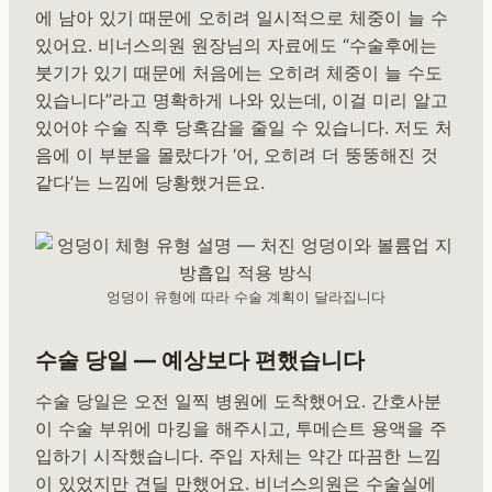
에 남아 있기 때문에 오히려 일시적으로 체중이 늘 수
있어요. 비너스의원 원장님의 자료에도 “수술후에는
붓기가 있기 때문에 처음에는 오히려 체중이 늘 수도
있습니다”라고 명확하게 나와 있는데, 이걸 미리 알고
있어야 수술 직후 당혹감을 줄일 수 있습니다. 저도 처
음에 이 부분을 몰랐다가 ‘어, 오히려 더 뚱뚱해진 것
같다’는 느낌에 당황했거든요.
엉덩이 유형에 따라 수술 계획이 달라집니다
수술 당일 — 예상보다 편했습니다
수술 당일은 오전 일찍 병원에 도착했어요. 간호사분
이 수술 부위에 마킹을 해주시고, 투메슨트 용액을 주
입하기 시작했습니다. 주입 자체는 약간 따끔한 느낌
이 있었지만 견딜 만했어요. 비너스의원은 수술실에