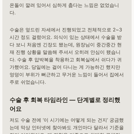
온돌이 깔려 있어서 심하게 춥다는 느낌은 없었습니
다.
수술은 엎드린 자세에서 진행되었고 전체적으로 2~3
시간 정도 걸렸어요. 의식이 있는 상태에서 수술을 받
다 보니 처음엔 긴장도 됐는데, 원장님이 중간중간 현
재 진행 상황을 말씀해 주셔서 오히려 안심이 됐습니
다. 수술 후 압박복을 착용하고 회복실에서 쉬다가 귀
가했어요. 당일에는 걸어 다니는 게 가능하긴 했지만
엉덩이 부위가 뻐근하고 무거운 느낌이 들어서 집에서
주로 쉬었습니다.
수술 후 회복 타임라인 — 단계별로 정리했
어요
저도 수술 전에 ‘이 시기에는 어떻게 되는 건지’ 궁금했
는데 막상 인터넷에 찾아봐도 개인마다 달라서 기준을