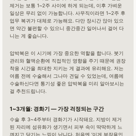
제거는 보통 1~2주 사이에 하게 되는데, 이후 가벼운
일상은 무리 없이 가능합니다. 사무직이라면 1~2주 후
업무 복귀가 대체로 가능해요. 다만 장시간 앉아 있으
면 약간 불편할 수 있으니 중간중간 일어나서 걸어 다
니는 게 좋습니다.
압박복은 이 시기에 가장 중요한 역할을 합니다. 붓기
관리와 혈액순환에 직접적인 영향을 주기 때문에 권장
착용 시간을 최대한 지키는 게 결과에 유리해요. 저는
여름 전에 수술해서 그나마 견딜 수 있었는데, 여름에
수술하신다면 통기성 좋은 압박복을 미리 알아보시는
걸 추천드립니다.
1~3개월: 경화기 — 가장 걱정되는 구간
수술 후 3~4주부터 경화기가 시작돼요. 지방이 제거
된 자리에 섬유화가 생기면서 피부 속이 딱딱하게 느
껴지고 당기는 느낌이 납니다. 처음엔 ‘이게 부작용인