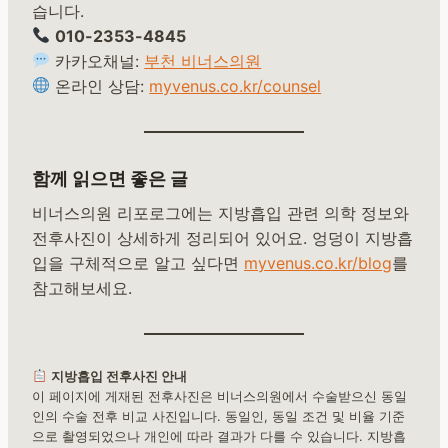
습니다.
010-2353-4845
카카오채널:
부천 비너스의원
온라인 상담:
myvenus.co.kr/counsel
함께 읽으면 좋은 글
비너스의원 리포로그에는 지방흡입 관련 의학 정보와
전후사진이 상세하게 정리되어 있어요. 엉덩이 지방흡
입을 구체적으로 알고 싶다면
myvenus.co.kr/blog
를
참고해보세요.
지방흡입 전후사진 안내
이 페이지에 게재된 전후사진은 비너스의원에서 수술받으신 동일
인의 수술 전후 비교 사진입니다. 동일인, 동일 조건 및 비율 기준
으로 촬영되었으나 개인에 따라 결과가 다를 수 있습니다. 지방흡