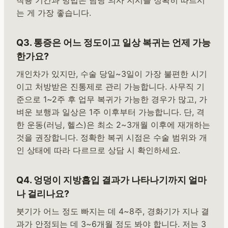
는 게 가장 좋습니다.
Q3. 통증은 어느 정도이고 일상 복귀는 언제 가능
한가요?
개인차가 있지만, 수술 당일~3일이 가장 불편한 시기
이고 처방받은 진통제로 관리 가능합니다. 사무직 기
준으로 1~2주 후 업무 복귀가 가능한 경우가 많고, 가
벼운 보행과 일상은 1주 이후부터 가능합니다. 단, 격
한 운동(러닝, 헬스)은 최소 2~3개월 이후에 재개하는
것을 권장합니다. 정확한 복귀 시점은 수술 범위와 개
인 상태에 따라 다르므로 상담 시 확인하세요.
Q4. 엉덩이 지방흡입 결과가 나타나기까지 얼마
나 걸리나요?
붓기가 어느 정도 빠지는 데 4~8주, 경화기가 지나 결
과가 안정되는 데 3~6개월 정도 봐야 합니다. 저는 3