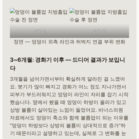
수술 전
수술 후
정면 — 엉덩이 외측 라인과 허벅지 연결 부위 변화
3~6개월: 경화기 이후 — 드디어 결과가 보입니
다
3개월을 넘어가면서부터 확실하게 달라진 걸 느꼈어
요. 붓기가 많이 빠지고 경화가 어느 정도 지나가면서
피부가 부드러워지고 엉덩이 라인이 자리를 잡기 시작
했습니다. 옆에서 봤을 때 엉덩이 하방이 올라가 있고
상방 볼륨이 살아있는 느낌이 들었어요. 비너스의원
자료에서도 엉덩이 축소와 함께 볼륨업이 되는 이유를
“엉덩이 하방보다 상방의 볼륨이 상대적으로 증가”하
기 때문이라고 설명하고 있는데, 실제로 그 변화를 눈