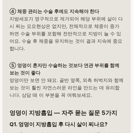
④ 체중 관리는 수술 후에도 지속해야 한다
지방세포가 영구적으로 제거되어 해당 부위에 살이 다
시 찌는 요요현상은 없지만, 전체적으로 체중이 증가
하면 수술 부위를 포함해 전반적으로 지방이 늘 수 있
어요. 수술 후 체중을 유지하는 것이 결과 지속에 중요
합니다.
⑤ 엉덩이 혼자만 수술하는 것보다 연관 부위를 함께
보는 것이 좋다
엉덩이만 보면 안 돼요. 골반 옆쪽, 외측 허벅지와 함께
보는 것이 훨씬 자연스러운 라인을 만드는 데 유리합
니다. 상담 때 이 부분을 꼭 여쭤보세요.
엉덩이 지방흡입 — 자주 묻는 질문 5가지
Q1. 엉덩이 지방흡입 후 다시 살이 찌나요?