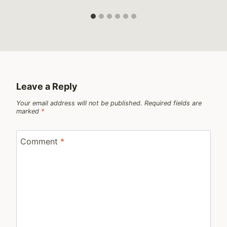
Leave a Reply
Your email address will not be published.
Required fields are
marked
*
Comment
*