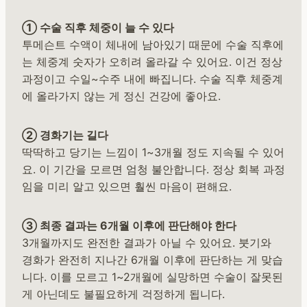
① 수술 직후 체중이 늘 수 있다
투메슨트 수액이 체내에 남아있기 때문에 수술 직후에
는 체중계 숫자가 오히려 올라갈 수 있어요. 이건 정상
과정이고 수일~수주 내에 빠집니다. 수술 직후 체중계
에 올라가지 않는 게 정신 건강에 좋아요.
② 경화기는 길다
딱딱하고 당기는 느낌이 1~3개월 정도 지속될 수 있어
요. 이 기간을 모르면 엄청 불안합니다. 정상 회복 과정
임을 미리 알고 있으면 훨씬 마음이 편해요.
③ 최종 결과는 6개월 이후에 판단해야 한다
3개월까지도 완전한 결과가 아닐 수 있어요. 붓기와
경화가 완전히 지나간 6개월 이후에 판단하는 게 맞습
니다. 이를 모르고 1~2개월에 실망하면 수술이 잘못된
게 아닌데도 불필요하게 걱정하게 됩니다.