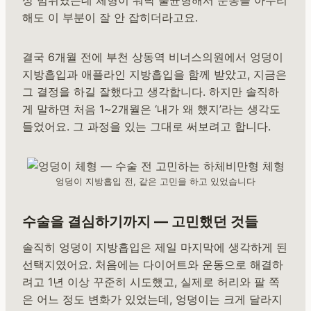
해도 이 부분이 잘 안 잡히더라고요.
결국 6개월 전에 부천 상동역 비너스의원에서 엉덩이
지방흡입과 애플라인 지방흡입을 함께 받았고, 지금은
그 결정을 하길 잘했다고 생각합니다. 하지만 솔직하
게 말하면 처음 1~2개월은 ‘내가 왜 했지’라는 생각도
들었어요. 그 과정을 있는 그대로 써보려고 합니다.
엉덩이 지방흡입 전, 같은 고민을 하고 있었습니다
수술을 결심하기까지 — 고민했던 것들
솔직히 엉덩이 지방흡입은 제일 마지막에 생각하게 된
선택지였어요. 처음에는 다이어트와 운동으로 해결하
려고 1년 이상 꾸준히 시도했고, 실제로 허리와 팔 쪽
은 어느 정도 변화가 있었는데, 엉덩이는 크게 달라지