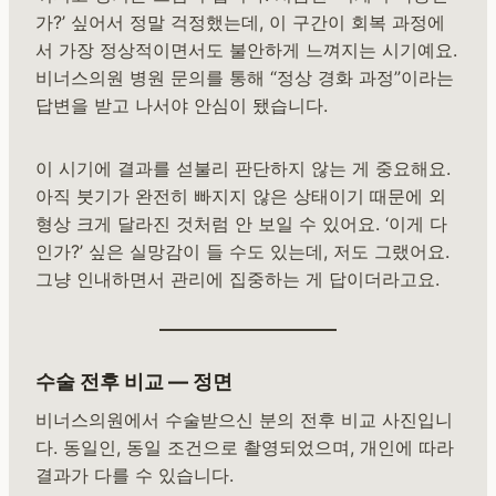
가?’ 싶어서 정말 걱정했는데, 이 구간이 회복 과정에
서 가장 정상적이면서도 불안하게 느껴지는 시기예요.
비너스의원 병원 문의를 통해 “정상 경화 과정”이라는
답변을 받고 나서야 안심이 됐습니다.
이 시기에 결과를 섣불리 판단하지 않는 게 중요해요.
아직 붓기가 완전히 빠지지 않은 상태이기 때문에 외
형상 크게 달라진 것처럼 안 보일 수 있어요. ‘이게 다
인가?’ 싶은 실망감이 들 수도 있는데, 저도 그랬어요.
그냥 인내하면서 관리에 집중하는 게 답이더라고요.
수술 전후 비교 — 정면
비너스의원에서 수술받으신 분의 전후 비교 사진입니
다. 동일인, 동일 조건으로 촬영되었으며, 개인에 따라
결과가 다를 수 있습니다.