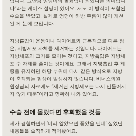
입니다. 그만큼 엉덩이의 볼륨업이 되었다는 의미입니
다”라는 케이스 설명이 있어요. 저도 이 방식이 포함된
수술을 받았고, 실제로 엉덩이 하방 주름이 많이 개선
된 게 눈에 보입니다.
지방흡입이 운동이나 다이어트와 근본적으로 다른 점
은, 지방세포 자체를 제거하는 것입니다. 다이어트는
지방세포의 크기를 줄이는 것이고, 지방흡입은 지방세
포 수 자체를 줄이는 것이에요. 그래서 지방흡입 후 체
중을 유지하면 해당 부위에 다시 같은 방식으로 지방
이 축적되는 현상이 발생하지 않습니다. 비너스의원
원장님의 자료에도 “제거된 지방세포는 다시 만들어지
지 않기 때문”이라고 명확히 나와 있어요.
수술 전에 몰랐다면 후회했을 것들
제가 경험하면서 ‘미리 알았으면 좋았을 텐데’ 싶었던
내용들을 솔직하게 적어봤어요.