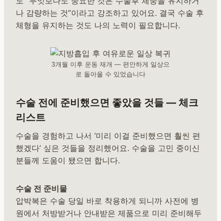
도 “무엇보다도 중요한 것은 수술후 체중을 유지하거
나 감량하는 것”이라고 강조하고 있어요. 결국 수술 후
체형을 유지하는 것도 나의 노력이 필요합니다.
3개월 이후 운동 재개 — 편안하게 일상으
로 돌아올 수 있었습니다
수술 전에 준비했으면 좋았을 것들 — 체크
리스트
수술을 경험하고 나서 ‘미리 이걸 준비했으면 훨씬 편
했겠다’ 싶은 것들을 정리했어요. 수술을 고민 중이신
분들께 도움이 됐으면 합니다.
수술 전 준비물
압박복은 수술 당일 바로 착용하게 되니까 사전에 병
원에서 처방받거나 안내받은 제품으로 미리 준비해두