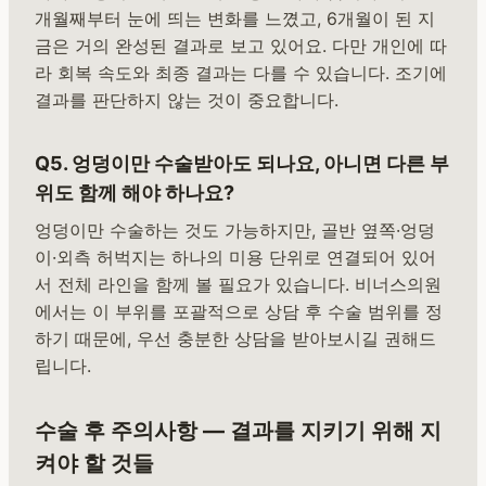
개월째부터 눈에 띄는 변화를 느꼈고, 6개월이 된 지
금은 거의 완성된 결과로 보고 있어요. 다만 개인에 따
라 회복 속도와 최종 결과는 다를 수 있습니다. 조기에
결과를 판단하지 않는 것이 중요합니다.
Q5. 엉덩이만 수술받아도 되나요, 아니면 다른 부
위도 함께 해야 하나요?
엉덩이만 수술하는 것도 가능하지만, 골반 옆쪽·엉덩
이·외측 허벅지는 하나의 미용 단위로 연결되어 있어
서 전체 라인을 함께 볼 필요가 있습니다. 비너스의원
에서는 이 부위를 포괄적으로 상담 후 수술 범위를 정
하기 때문에, 우선 충분한 상담을 받아보시길 권해드
립니다.
수술 후 주의사항 — 결과를 지키기 위해 지
켜야 할 것들