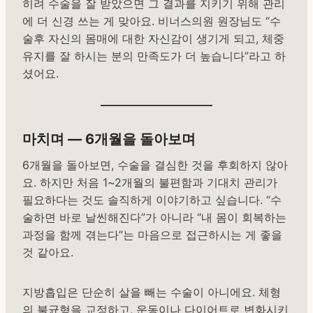
히려 수술을 잘 받았으면 그 결과를 지키기 위해 관리
에 더 신경 쓰는 게 맞아요. 비너스의원 원장님도 “수
술후 자신의 몸매에 대한 자신감이 생기게 되고, 체중
유지를 잘 하시는 분의 만족도가 더 높습니다”라고 하
셨어요.
마치며 — 6개월을 돌아보며
6개월을 돌아보면, 수술을 결심한 것을 후회하지 않아
요. 하지만 처음 1~2개월의 불편함과 기대치 관리가
필요하다는 것도 솔직하게 이야기하고 싶습니다. “수
술하면 바로 날씬해진다”가 아니라 “내 몸이 회복하는
과정을 함께 겪는다”는 마음으로 접근하시는 게 좋을
것 같아요.
지방흡입은 단순히 살을 빼는 수술이 아니에요. 체형
의 불균형을 교정하고, 운동이나 다이어트로 변화시키