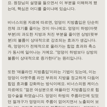
요. 원장님의 설명을 들으면서 이 부분을 이해하게 됐
는데, 핵심은 어디를 줄이냐에 있습니다.
비너스의원 자료에 따르면, 엉덩이 지방흡입은 단순히
전체 크기를 줄이는 것이 아니에요. 엉덩이 하방(아랫
부분)의 과도한 지방과 처진 부분을 줄이면 상방(윗부
분)의 볼륨이 상대적으로 강조되는 효과가 생깁니다.
즉, 엉덩이가 전체적으로 올라가는 힙업 효과와 축소
가 동시에 일어나는 거예요. “엉덩이 하방보다 상방의
볼륨이 상대적으로 증가한다”는 원리입니다.
또한 ‘애플라인 지방흡입’이라는 기법이 있는데, 이는
엉덩이 아랫주름 라인 부위의 지방을 정교하게 다듬어
힙업 효과를 강화하는 방식이에요. 비너스의원 케이스
자료에도 “젊은 여성분으로 애플라인 지방흡입으로 힙
업수술을 하였습니다. 엉덩이 하방의 주름라인에 있었
던 절개구가 엉덩이의 주름이 없어지면서 노출되어 보