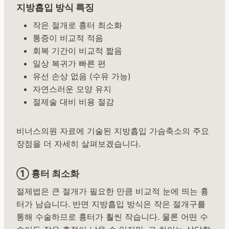
지방흡입 방식 특징
작은 절개로 흉터 최소화
통증이 비교적 적음
회복 기간이 비교적 짧음
일상 복귀가 빠른 편
유선 손상 없음 (수유 가능)
자연스러운 모양 유지
절제술 대비 비용 절감
비너스의원 자료에 기술된 지방흡입 가슴축소의 주요
장점을 더 자세히 살펴보겠습니다.
① 흉터 최소화
절제법은 큰 절개가 필요한 만큼 비교적 눈에 띄는 흉
터가 남습니다. 반면 지방흡입 방식은 작은 절개구를
통해 수술하므로 흉터가 훨씬 작습니다. 물론 어떤 수