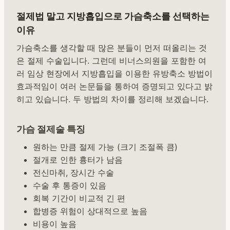
절제법 말고 지방흡입으로 가슴축소를 선택하는
이유
가슴축소를 생각할 때 많은 분들이 먼저 떠올리는 것
은 절제 수술입니다. 그런데 비너스의원을 포함한 여
러 임상 현장에서 지방흡입을 이용한 유방축소 방법이
효과적임이 여러 논문들을 통하여 증명되고 있다고 밝
히고 있습니다. 두 방법의 차이를 정리해 보겠습니다.
가슴 절제술 특징
원하는 만큼 절제 가능 (크기 조절폭 큼)
절개로 인한 흉터가 남음
전신마취, 장시간 수술
수술 후 통증이 있음
회복 기간이 비교적 긴 편
합병증 위험이 상대적으로 높음
비용이 높음