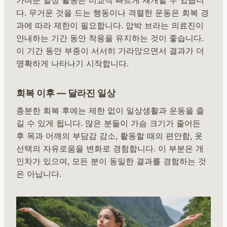
가벼운 일상 활동은 비교적 빠르게 재개할 수 있습니
다. 무거운 것을 드는 행동이나 격렬한 운동은 회복 경
과에 따라 제한이 필요합니다. 압박 브라는 의료진이
안내하는 기간 동안 착용을 유지하는 것이 좋습니다.
이 기간 동안 부종이 서서히 가라앉으면서 결과가 더
명확하게 나타나기 시작합니다.
회복 이후 — 달라진 일상
충분한 회복 후에는 제한 없이 일상생활과 운동을 즐
길 수 있게 됩니다. 많은 분들이 가슴 크기가 줄어든
후 목과 어깨의 부담감 감소, 활동할 때의 편안함, 옷
선택의 자유로움을 변화로 경험합니다. 이 부분은 개
인차가 있으며, 모든 분이 동일한 결과를 경험하는 것
은 아닙니다.