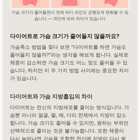
가슴 크기가 줄어들면서 전체 바디 라인도 균형있게 변화할 수 있
습니다 — 개인에 따라 차이가 있습니다
다이어트로 가슴 크기가 줄어들지 않을까요?
가슴축소 방법을 찾다 보면 “다이어트를 하면 가슴도
줄어들지 않을까?”라는 생각을 해보게 됩니다. 실제로
체중이 감소하면 가슴 크기도 어느 정도 줄어들 수 있
습니다. 하지만 이 두 가지 방법 사이에는 중요한 차이
가 있습니다.
다이어트와 가슴 지방흡입의 차이
다이어트는 전신의 지방세포를 줄이는 방식입니다. 가
슴뿐 아니라 얼굴, 팔, 배, 다리 전체에서 지방이 감소
합니다. 가슴 크기도 줄어들 수 있지만, 원하는 부위만
선택적으로 줄이는 것은 불가능합니다. 또한 체중이
다시 늘어나면 가슴을 포함한 전신에 지방이 다시 쌓