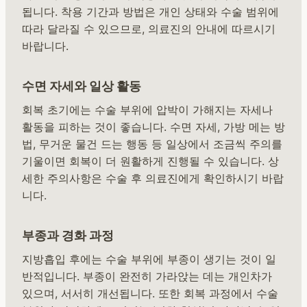
됩니다. 착용 기간과 방법은 개인 상태와 수술 범위에
따라 달라질 수 있으므로, 의료진의 안내에 따르시기
바랍니다.
수면 자세와 일상 활동
회복 초기에는 수술 부위에 압박이 가해지는 자세나
활동을 피하는 것이 좋습니다. 수면 자세, 가방 메는 방
법, 무거운 물건 드는 행동 등 일상에서 조금씩 주의를
기울이면 회복이 더 원활하게 진행될 수 있습니다. 상
세한 주의사항은 수술 후 의료진에게 확인하시기 바랍
니다.
부종과 경화 과정
지방흡입 후에는 수술 부위에 부종이 생기는 것이 일
반적입니다. 부종이 완전히 가라앉는 데는 개인차가
있으며, 서서히 개선됩니다. 또한 회복 과정에서 수술