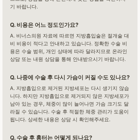
기 바랍니다.
Q. 비용은 어느 정도인가요?
A. 비너스의원 자료에 따르면 지방흡입술은 절개술 대
비 비용이 적다고 안내하고 있습니다. 정확한 수술 비
용은 수술 범위, 개인 상태에 따라 달라지므로 온라인
상담 또는 내원 상담을 통해 안내받으시기 바랍니다.
Q. 나중에 수술 후 다시 가슴이 커질 수도 있나요?
A. 지방흡입으로 제거된 지방세포는 다시 생기지 않습
니다. 하지만 지방흡입으로 제거되지 않은 지방세포가
남아 있는 경우, 체중이 많이 늘어나면 가슴 크기도 달
라질 수 있습니다. 수술 후 적절한 체중 관리가 도움이
됩니다. 상세한 내용은 상담 시 확인해주세요.
Q. 수술 후 흉터는 어떻게 되나요?