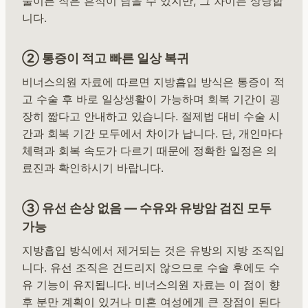
술이든 작은 흔적이 남을 수 있지만, 그 차이는 상당합
니다.
② 통증이 적고 빠른 일상 복귀
비너스의원 자료에 따르면 지방흡입 방식은 통증이 적
고 수술 후 바로 일상생활이 가능하며 회복 기간이 굉
장히 짧다고 안내하고 있습니다. 절제법 대비 수술 시
간과 회복 기간 모두에서 차이가 납니다. 단, 개인마다
체력과 회복 속도가 다르기 때문에 정확한 일정은 의
료진과 확인하시기 바랍니다.
③ 유선 손상 없음 — 수유와 유방암 검진 모두
가능
지방흡입 방식에서 제거되는 것은 유방의 지방 조직입
니다. 유선 조직은 건드리지 않으므로 수술 후에도 수
유 기능이 유지됩니다. 비너스의원 자료는 이 점이 향
후 분만 계획이 있거나 미혼 여성에게 큰 장점이 된다