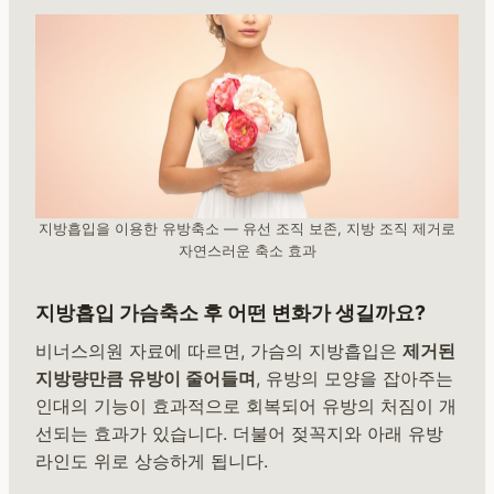
지방흡입을 이용한 유방축소 — 유선 조직 보존, 지방 조직 제거로
자연스러운 축소 효과
지방흡입 가슴축소 후 어떤 변화가 생길까요?
비너스의원 자료에 따르면, 가슴의 지방흡입은
제거된
지방량만큼 유방이 줄어들며
, 유방의 모양을 잡아주는
인대의 기능이 효과적으로 회복되어 유방의 처짐이 개
선되는 효과가 있습니다. 더불어 젖꼭지와 아래 유방
라인도 위로 상승하게 됩니다.