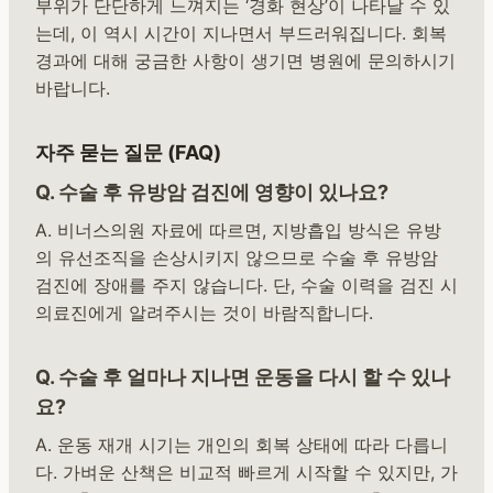
부위가 단단하게 느껴지는 ‘경화 현상’이 나타날 수 있
는데, 이 역시 시간이 지나면서 부드러워집니다. 회복
경과에 대해 궁금한 사항이 생기면 병원에 문의하시기
바랍니다.
자주 묻는 질문 (FAQ)
Q. 수술 후 유방암 검진에 영향이 있나요?
A. 비너스의원 자료에 따르면, 지방흡입 방식은 유방
의 유선조직을 손상시키지 않으므로 수술 후 유방암
검진에 장애를 주지 않습니다. 단, 수술 이력을 검진 시
의료진에게 알려주시는 것이 바람직합니다.
Q. 수술 후 얼마나 지나면 운동을 다시 할 수 있나
요?
A. 운동 재개 시기는 개인의 회복 상태에 따라 다릅니
다. 가벼운 산책은 비교적 빠르게 시작할 수 있지만, 가