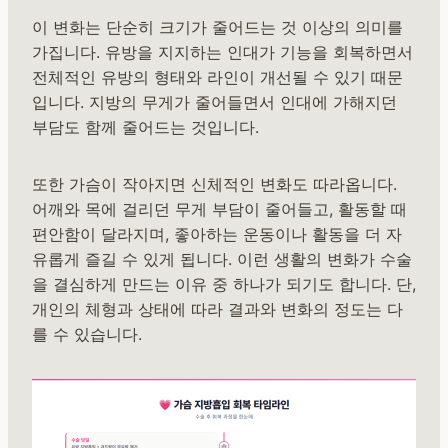
이 변화는 단순히 크기가 줄어드는 것 이상의 의미를
가집니다. 유방을 지지하는 인대가 기능을 회복하면서
전체적인 유방의 형태와 라인이 개선될 수 있기 때문
입니다. 지방의 무게가 줄어들면서 인대에 가해지던
부담도 함께 줄어드는 것입니다.
또한 가슴이 작아지면 신체적인 변화도 따라옵니다.
어깨와 목에 걸리던 무게 부담이 줄어들고, 활동할 때
편안함이 달라지며, 좋아하는 운동이나 활동을 더 자
유롭게 즐길 수 있게 됩니다. 이런 생활의 변화가 수술
을 결심하게 만드는 이유 중 하나가 되기도 합니다. 단,
개인의 체형과 상태에 따라 결과와 변화의 정도는 다
를 수 있습니다.