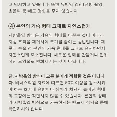
고 명시하고 있습니다. 또한 유방암 검진(유방 촬영,
초음파 등)에도 영향을 주지 않습니다.
④ 본인의 가슴 형태 그대로 자연스럽게
지방흡입 방식은 가슴의 형태를 바꾸는 것이 아니라
지방 조직을 제거하여 크기를 줄이는 방법입니다. 때
문에 수술 전 본인의 가슴 형태를 그대로 유지하면서
자연스럽게 축소됩니다. 새로운 형태를 만들거나 인위
적인 모양으로 변화시키는 것이 아닙니다.
단, 지방흡입 방식이 모든 분에게 적합한 것은 아닙니
다.
비너스의원 자료에 따르면 50% 이상을 감소시켜
야 하는 초거대 유방이나 심하게 처져서 늘어진 형태
의 교정에는 적합하지 않을 수 있습니다. 본인의 상태
가 지방흡입 방식으로 가능한지는 반드시 상담을 통해
확인하셔야 합니다.