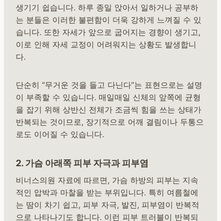
생기기 쉽습니다. 하루 종일 앉아서 일하거나 공부하
는 분들은 이러한 불편함이 더욱 강하게 느껴질 수 있
습니다. 또한 자세가 앞으로 굽어지는 경향이 생기고,
이로 인해 자세 교정이 어려워지는 상황도 발생합니
다.
단순히 “무거운 것을 들고 다닌다”는 표현으로는 설명
이 부족할 수 있습니다. 매일매일 신체의 앞쪽에 균형
을 잡기 위해 상반신 전체가 조금씩 힘을 쓰는 상태가
반복되는 것이므로, 장기적으로 어깨 결림이나 두통으
로도 이어질 수 있습니다.
2. 가슴 아래쪽 피부 자극과 피부염
비너스의원 자료에 따르면, 가슴 하방의 피부는 지속
적인 압박과 마찰을 받는 부위입니다. 특히 여름철에
는 땀이 차기 쉽고, 피부 자극, 발진, 피부염이 반복적
으로 나타나기도 합니다. 이런 피부 트러블이 반복되