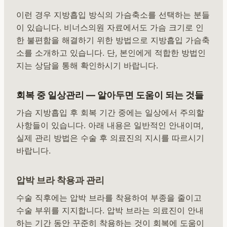
이런 경우 지방흡입 방식의 가슴축소를 선택하는 분들
이 있습니다. 비너스의원 자료에서도 가슴 크기로 인
한 불편함을 해결하기 위한 방법으로 지방흡입 가슴축
소를 소개하고 있습니다. 단, 본인에게 적합한 방법인
지는 상담을 통해 확인하시기 바랍니다.
회복 중 일상관리 — 알아두면 도움이 되는 것들
가슴 지방흡입 후 회복 기간 중에는 일상에서 주의할
사항들이 있습니다. 아래 내용은 일반적인 안내이며,
실제 관리 방법은 수술 후 의료진의 지시를 따르시기
바랍니다.
압박 브라 착용과 관리
수술 직후에는 압박 브라를 착용하여 부종을 줄이고
수술 부위를 지지합니다. 압박 브라는 의료진이 안내
하는 기간 동안 꾸준히 착용하는 것이 회복에 도움이