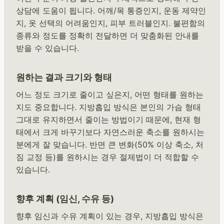
상담에 도움이 됩니다. 어깨/목 통증인지, 운동 제약인
지, 옷 선택의 어려움인지, 피부 트러블인지. 불편함의
종류와 정도를 정확히 전달하면 더 맞춤화된 안내를
받을 수 있습니다.
원하는 결과 크기와 형태
어느 정도 크기로 줄이고 싶은지, 어떤 형태를 원하는
지도 중요합니다. 지방흡입 방식은 본인의 가슴 형태
그대로 유지하면서 줄이는 방법이기 때문에, 현재 형
태에서 크게 바꾸기보다 자연스러운 축소를 원하시는
분에게 잘 맞습니다. 반면 큰 변화(50% 이상 축소, 처
짐 교정 등)를 원하시는 경우 절제법이 더 적합할 수
있습니다.
향후 계획 (임신, 수유 등)
향후 임신과 수유 계획이 있는 경우, 지방흡입 방식은