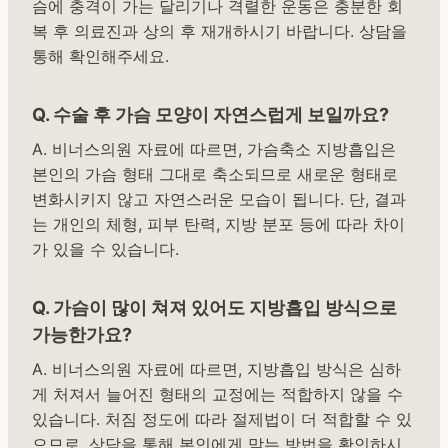
슴에 충격이 가는 달리기나 격렬한 운동은 충분한 회
복 후 의료진과 상의 후 재개하시기 바랍니다. 상담을
통해 확인해주세요.
Q. 수술 후 가슴 모양이 자연스럽게 보일까요?
A. 비너스의원 자료에 따르면, 가슴축소 지방흡입은
본인의 가슴 형태 그대로 축소되므로 새로운 형태로
변화시키지 않고 자연스러운 모습이 됩니다. 단, 결과
는 개인의 체형, 피부 탄력, 지방 분포 등에 따라 차이
가 있을 수 있습니다.
Q. 가슴이 많이 쳐져 있어도 지방흡입 방식으로
가능한가요?
A. 비너스의원 자료에 따르면, 지방흡입 방식은 심하
게 처져서 늘어진 형태의 교정에는 적합하지 않을 수
있습니다. 처짐 정도에 따라 절제법이 더 적합할 수 있
으므로, 상담을 통해 본인에게 맞는 방법을 확인하시