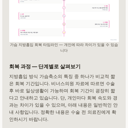
가슴 지방흡입 회복 타임라인 — 개인에 따라 차이가 있을 수 있습
니다
회복 과정 — 단계별로 살펴보기
지방흡입 방식 가슴축소의 특징 중 하나가 비교적 짧
은 회복 기간입니다. 비너스의원 자료에 따르면 수술
후 바로 일상생활이 가능하며 회복 기간이 굉장히 짧
다고 안내하고 있습니다. 단, 개인마다 회복 속도와 경
과는 차이가 있을 수 있으며, 아래 내용은 일반적인 안
내 사항입니다. 정확한 내용은 수술 전 의료진에게 확
인하시기 바랍니다.