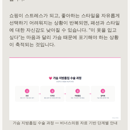
쇼핑이 스트레스가 되고, 좋아하는 스타일을 자유롭게
선택하기 어려워지는 상황이 반복되면, 패션과 스타일
에 대한 자신감도 낮아질 수 있습니다. “이 옷을 입고
싶다”는 마음과 달리 가슴 때문에 포기해야 하는 상황
이 축적되는 것입니다.
가슴 지방흡입 수술 과정 — 비너스의원 자료 기반 단계별 안내