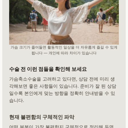
가슴 크기가 줄어들면 활동적인 일상을 더 자유롭게 즐길 수 있게
됩니다 — 개인에 따라 차이가 있습니다
수술 전 이런 점들을 확인해 보세요
가슴축소수술을 고려하고 있다면, 상담 전에 미리 생
각해보면 좋은 사항들이 있습니다. 준비가 잘 된 상담
일수록 본인에게 맞는 방향을 정확히 안내받을 수 있
습니다.
현재 불편함의 구체적인 파악
어떤 부분이 가장 불편한지 구체적으로 정리해 두면