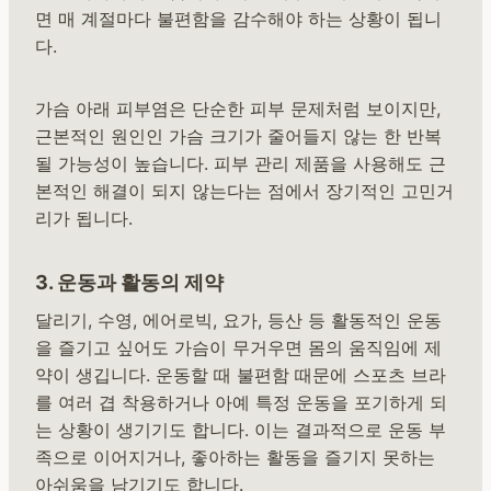
면 매 계절마다 불편함을 감수해야 하는 상황이 됩니
다.
가슴 아래 피부염은 단순한 피부 문제처럼 보이지만,
근본적인 원인인 가슴 크기가 줄어들지 않는 한 반복
될 가능성이 높습니다. 피부 관리 제품을 사용해도 근
본적인 해결이 되지 않는다는 점에서 장기적인 고민거
리가 됩니다.
3. 운동과 활동의 제약
달리기, 수영, 에어로빅, 요가, 등산 등 활동적인 운동
을 즐기고 싶어도 가슴이 무거우면 몸의 움직임에 제
약이 생깁니다. 운동할 때 불편함 때문에 스포츠 브라
를 여러 겹 착용하거나 아예 특정 운동을 포기하게 되
는 상황이 생기기도 합니다. 이는 결과적으로 운동 부
족으로 이어지거나, 좋아하는 활동을 즐기지 못하는
아쉬움을 남기기도 합니다.