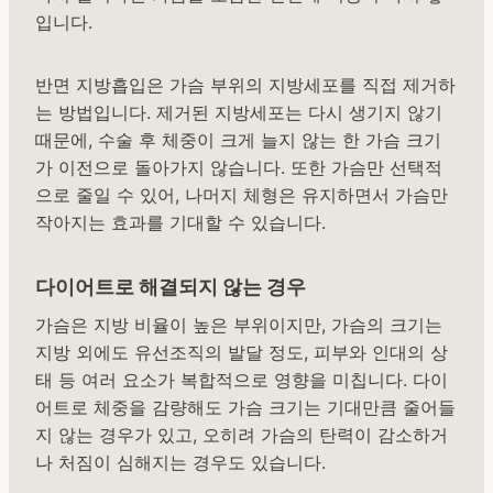
입니다.
반면 지방흡입은 가슴 부위의 지방세포를 직접 제거하
는 방법입니다. 제거된 지방세포는 다시 생기지 않기
때문에, 수술 후 체중이 크게 늘지 않는 한 가슴 크기
가 이전으로 돌아가지 않습니다. 또한 가슴만 선택적
으로 줄일 수 있어, 나머지 체형은 유지하면서 가슴만
작아지는 효과를 기대할 수 있습니다.
다이어트로 해결되지 않는 경우
가슴은 지방 비율이 높은 부위이지만, 가슴의 크기는
지방 외에도 유선조직의 발달 정도, 피부와 인대의 상
태 등 여러 요소가 복합적으로 영향을 미칩니다. 다이
어트로 체중을 감량해도 가슴 크기는 기대만큼 줄어들
지 않는 경우가 있고, 오히려 가슴의 탄력이 감소하거
나 처짐이 심해지는 경우도 있습니다.