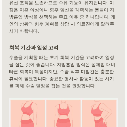
유선 조직을 보존하므로 수유 기능이 유지됩니다. 이
점은 미혼 여성이나 향후 임신을 계획하는 분들이 지
방흡입 방식을 선택하는 주요 이유 중 하나입니다. 개
인의 상황과 향후 계획을 상담 시 의료진에게 알려주
시기 바랍니다.
회복 기간과 일정 고려
수술을 계획할 때는 초기 회복 기간을 고려하여 일정
을 잡는 것이 좋습니다. 지방흡입 방식은 절제법 대비
빠른 회복이 특징이지만, 수술 직후 며칠간은 충분한
휴식이 필요합니다. 중요한 행사나 활동이 있는 시기
를 피해 수술 일정을 잡는 것을 권장합니다.