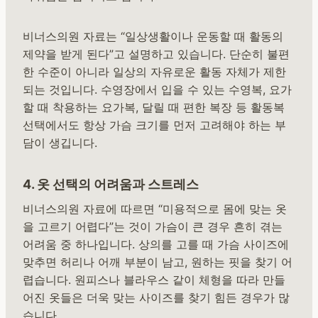
비너스의원 자료는 “일상생활이나 운동할 때 활동의
제약을 받게 된다”고 설명하고 있습니다. 단순히 불편
한 수준이 아니라 일상의 자유로운 활동 자체가 제한
되는 것입니다. 수영장에서 입을 수 있는 수영복, 요가
할 때 착용하는 요가복, 달릴 때 편한 복장 등 활동복
선택에서도 항상 가슴 크기를 먼저 고려해야 하는 부
담이 생깁니다.
4. 옷 선택의 어려움과 스트레스
비너스의원 자료에 따르면 “미용적으로 몸에 맞는 옷
을 고르기 어렵다”는 것이 가슴이 큰 경우 흔히 겪는
어려움 중 하나입니다. 상의를 고를 때 가슴 사이즈에
맞추면 허리나 어깨 부분이 남고, 원하는 핏을 찾기 어
렵습니다. 원피스나 블라우스 같이 체형을 따라 만들
어진 옷들은 더욱 맞는 사이즈를 찾기 힘든 경우가 많
습니다.