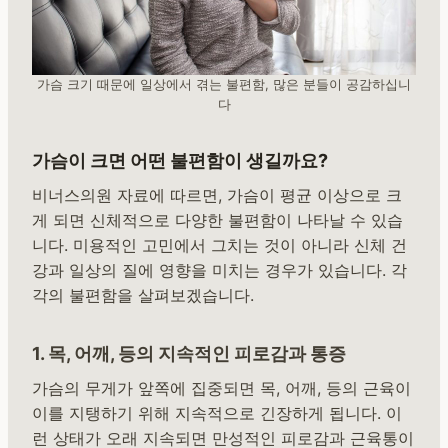
가슴 크기 때문에 일상에서 겪는 불편함, 많은 분들이 공감하십니
다
가슴이 크면 어떤 불편함이 생길까요?
비너스의원 자료에 따르면, 가슴이 평균 이상으로 크
게 되면 신체적으로 다양한 불편함이 나타날 수 있습
니다. 미용적인 고민에서 그치는 것이 아니라 신체 건
강과 일상의 질에 영향을 미치는 경우가 있습니다. 각
각의 불편함을 살펴보겠습니다.
1. 목, 어깨, 등의 지속적인 피로감과 통증
가슴의 무게가 앞쪽에 집중되면 목, 어깨, 등의 근육이
이를 지탱하기 위해 지속적으로 긴장하게 됩니다. 이
런 상태가 오래 지속되면 만성적인 피로감과 근육통이