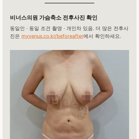
비너스의원 가슴축소 전후사진 확인
동일인 · 동일 조건 촬영 · 개인차 있음. 더 많은 전후사
진은
myvenus.co.kr/beforeafter
에서 확인하세요.