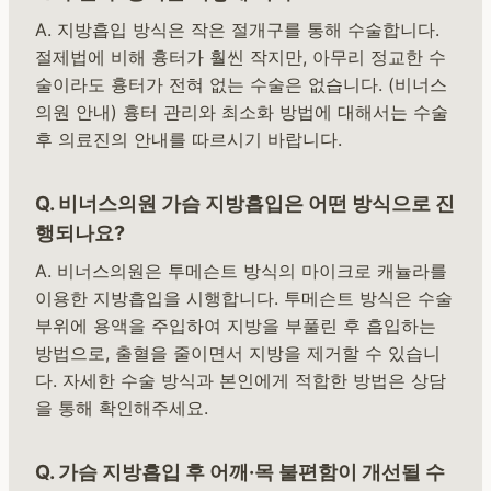
A. 지방흡입 방식은 작은 절개구를 통해 수술합니다.
절제법에 비해 흉터가 훨씬 작지만, 아무리 정교한 수
술이라도 흉터가 전혀 없는 수술은 없습니다. (비너스
의원 안내) 흉터 관리와 최소화 방법에 대해서는 수술
후 의료진의 안내를 따르시기 바랍니다.
Q. 비너스의원 가슴 지방흡입은 어떤 방식으로 진
행되나요?
A. 비너스의원은 투메슨트 방식의 마이크로 캐뉼라를
이용한 지방흡입을 시행합니다. 투메슨트 방식은 수술
부위에 용액을 주입하여 지방을 부풀린 후 흡입하는
방법으로, 출혈을 줄이면서 지방을 제거할 수 있습니
다. 자세한 수술 방식과 본인에게 적합한 방법은 상담
을 통해 확인해주세요.
Q. 가슴 지방흡입 후 어깨·목 불편함이 개선될 수