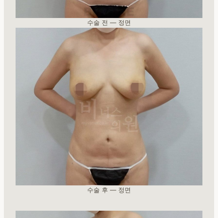
수술 전 — 정면
수술 후 — 정면