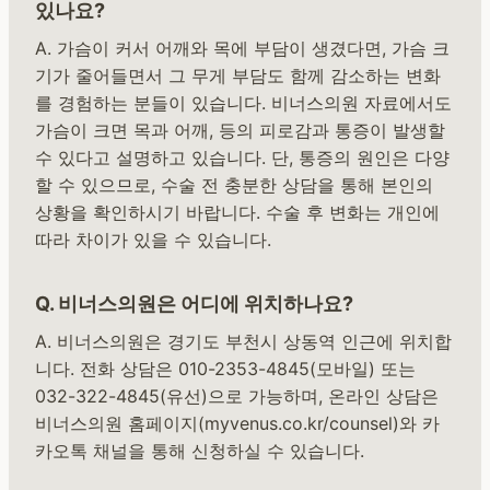
있나요?
A. 가슴이 커서 어깨와 목에 부담이 생겼다면, 가슴 크
기가 줄어들면서 그 무게 부담도 함께 감소하는 변화
를 경험하는 분들이 있습니다. 비너스의원 자료에서도
가슴이 크면 목과 어깨, 등의 피로감과 통증이 발생할
수 있다고 설명하고 있습니다. 단, 통증의 원인은 다양
할 수 있으므로, 수술 전 충분한 상담을 통해 본인의
상황을 확인하시기 바랍니다. 수술 후 변화는 개인에
따라 차이가 있을 수 있습니다.
Q. 비너스의원은 어디에 위치하나요?
A. 비너스의원은 경기도 부천시 상동역 인근에 위치합
니다. 전화 상담은 010-2353-4845(모바일) 또는
032-322-4845(유선)으로 가능하며, 온라인 상담은
비너스의원 홈페이지(myvenus.co.kr/counsel)와 카
카오톡 채널을 통해 신청하실 수 있습니다.