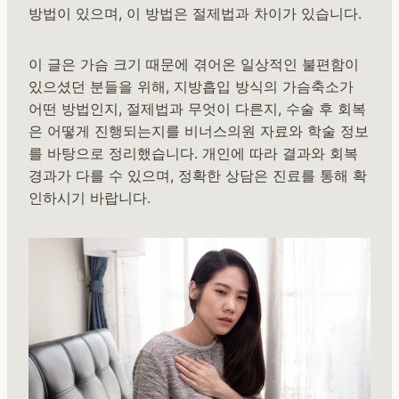
방법이 있으며, 이 방법은 절제법과 차이가 있습니다.
이 글은 가슴 크기 때문에 겪어온 일상적인 불편함이
있으셨던 분들을 위해, 지방흡입 방식의 가슴축소가
어떤 방법인지, 절제법과 무엇이 다른지, 수술 후 회복
은 어떻게 진행되는지를 비너스의원 자료와 학술 정보
를 바탕으로 정리했습니다. 개인에 따라 결과와 회복
경과가 다를 수 있으며, 정확한 상담은 진료를 통해 확
인하시기 바랍니다.