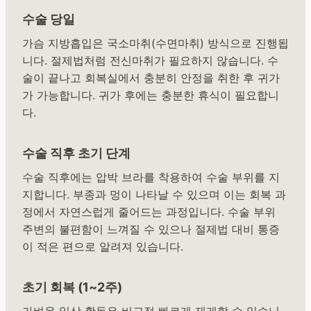
수술 당일
가슴 지방흡입은 국소마취(수면마취) 방식으로 진행됩
니다. 절제법처럼 전신마취가 필요하지 않습니다. 수
술이 끝나고 회복실에서 충분히 안정을 취한 후 귀가
가 가능합니다. 귀가 후에는 충분한 휴식이 필요합니
다.
수술 직후 초기 단계
수술 직후에는 압박 브라를 착용하여 수술 부위를 지
지합니다. 부종과 멍이 나타날 수 있으며 이는 회복 과
정에서 자연스럽게 줄어드는 과정입니다. 수술 부위
주변의 불편함이 느껴질 수 있으나 절제법 대비 통증
이 적은 편으로 알려져 있습니다.
초기 회복 (1~2주)