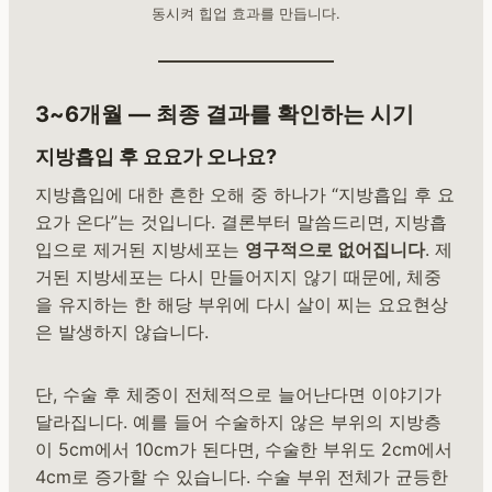
동시켜 힙업 효과를 만듭니다.
3~6개월 — 최종 결과를 확인하는 시기
지방흡입 후 요요가 오나요?
지방흡입에 대한 흔한 오해 중 하나가 “지방흡입 후 요
요가 온다”는 것입니다. 결론부터 말씀드리면, 지방흡
입으로 제거된 지방세포는
영구적으로 없어집니다
. 제
거된 지방세포는 다시 만들어지지 않기 때문에, 체중
을 유지하는 한 해당 부위에 다시 살이 찌는 요요현상
은 발생하지 않습니다.
단, 수술 후 체중이 전체적으로 늘어난다면 이야기가
달라집니다. 예를 들어 수술하지 않은 부위의 지방층
이 5cm에서 10cm가 된다면, 수술한 부위도 2cm에서
4cm로 증가할 수 있습니다. 수술 부위 전체가 균등한