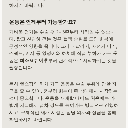
하시기 바랍니다.
운동은 언제부터 가능한가요?
가벼운 걷기는 수술 후 2~3주부터 시작할 수 있습니
다. 짧고 천천히 걷는 것은 혈액 순환을 도와 회복에
긍정적인 영향을 줍니다. 그러나 달리기, 자전거 타기,
스쿼트, 런지 등 엉덩이와 하체에 직접 부하가 가는 운
동은
최소 6주 이후
부터 단계적으로 시작하시는 것을
권장합니다.
특히 헬스장의 하체 기구 운동은 수술 부위에 강한 자
극을 줄 수 있어, 충분히 회복이 된 상태에서 시작하는
것이 중요합니다. 운동을 재개할 때에도 처음에는 가
볍게 시작해서 점차 강도를 높여가는 방식으로 진행하
시고, 구체적인 재개 시점은 담당 의사와 상담을 통해
확인하시기 바랍니다.