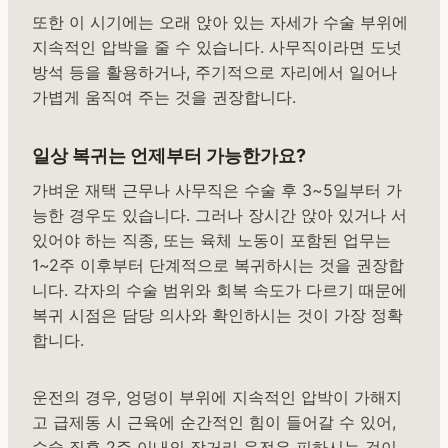
또한 이 시기에는 오래 앉아 있는 자세가 수술 부위에
지속적인 압박을 줄 수 있습니다. 사무직이라면 도넛
방석 등을 활용하거나, 주기적으로 자리에서 일어나
가볍게 움직여 주는 것을 권장합니다.
일상 복귀는 언제부터 가능한가요?
가벼운 재택 근무나 사무직은 수술 후 3~5일부터 가
능한 경우도 있습니다. 그러나 장시간 앉아 있거나 서
있어야 하는 직종, 또는 육체 노동이 포함된 업무는
1~2주 이후부터 단계적으로 복귀하시는 것을 권장합
니다. 각자의 수술 범위와 회복 속도가 다르기 때문에
복귀 시점은 담당 의사와 확인하시는 것이 가장 정확
합니다.
운전의 경우, 엉덩이 부위에 지속적인 압박이 가해지
고 급제동 시 근육에 순간적인 힘이 들어갈 수 있어,
수술 직후 2주 이내의 장거리 운전은 피하시는 것이