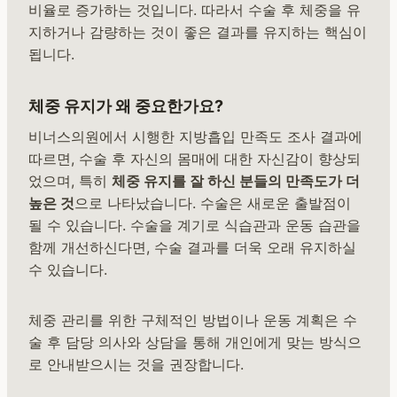
비율로 증가하는 것입니다. 따라서 수술 후 체중을 유
지하거나 감량하는 것이 좋은 결과를 유지하는 핵심이
됩니다.
체중 유지가 왜 중요한가요?
비너스의원에서 시행한 지방흡입 만족도 조사 결과에
따르면, 수술 후 자신의 몸매에 대한 자신감이 향상되
었으며, 특히
체중 유지를 잘 하신 분들의 만족도가 더
높은 것
으로 나타났습니다. 수술은 새로운 출발점이
될 수 있습니다. 수술을 계기로 식습관과 운동 습관을
함께 개선하신다면, 수술 결과를 더욱 오래 유지하실
수 있습니다.
체중 관리를 위한 구체적인 방법이나 운동 계획은 수
술 후 담당 의사와 상담을 통해 개인에게 맞는 방식으
로 안내받으시는 것을 권장합니다.