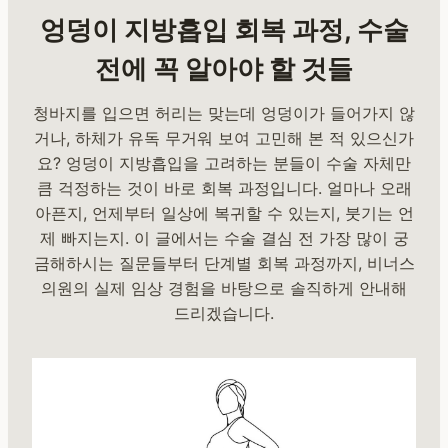
엉덩이 지방흡입 회복 과정, 수술
전에 꼭 알아야 할 것들
청바지를 입으면 허리는 맞는데 엉덩이가 들어가지 않
거나, 하체가 유독 무거워 보여 고민해 본 적 있으신가
요? 엉덩이 지방흡입을 고려하는 분들이 수술 자체만
큼 걱정하는 것이 바로 회복 과정입니다. 얼마나 오래
아픈지, 언제부터 일상에 복귀할 수 있는지, 붓기는 언
제 빠지는지. 이 글에서는 수술 결심 전 가장 많이 궁
금해하시는 질문들부터 단계별 회복 과정까지, 비너스
의원의 실제 임상 경험을 바탕으로 솔직하게 안내해
드리겠습니다.