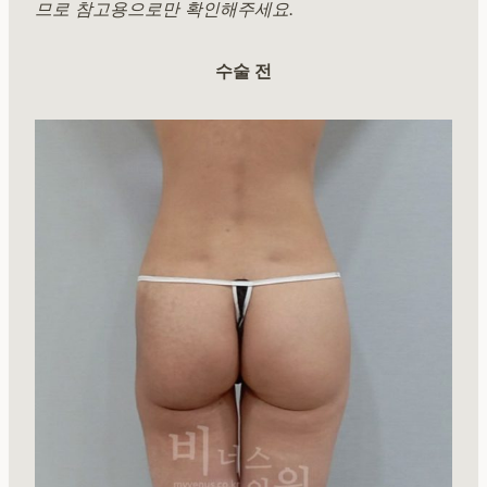
므로 참고용으로만 확인해주세요.
수술 전