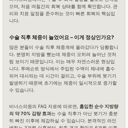
으며, 처음 며칠간의 회복 상태를 함께 확인합니다. 관
리와 치료 일정을 준수하는 것이 빠른 회복의 핵심입
니다.
수술 직후 체중이 늘었어요 – 이게 정상인가요?
많은 분들이 수술 직후 체중계에 올라갔다가 당황합니
다. 분명히 지방을 뺐는데 체중이 오히려 늘어난 것처
럼 보이기 때문입니다. 이는 매우 자연스러운 현상입
니다. 투메슨트 방식에서 주입된 수액이 체내에 흡수
되어 대사되는 데 시간이 걸리고, 수술 부위에 붓기가
발생하기 때문에 초기에는 체중이 일시적으로 증가할
수 있습니다.
비너스의원의 FAQ 자료에 따르면,
흡입한 순수 지방량
의 약 70% 감량 효과
는 수술 직후가 아닌 붓기가 충분
히 빠진 이후에 체감하실 수 있습니다. 본격적인 라인
변화는 3개월 이후부터, 최종 결과 확인은 6개월 이후