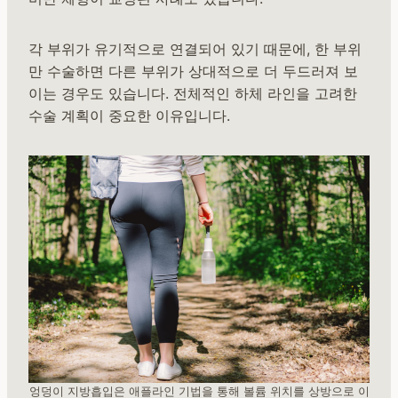
각 부위가 유기적으로 연결되어 있기 때문에, 한 부위
만 수술하면 다른 부위가 상대적으로 더 두드러져 보
이는 경우도 있습니다. 전체적인 하체 라인을 고려한
수술 계획이 중요한 이유입니다.
엉덩이 지방흡입은 애플라인 기법을 통해 볼륨 위치를 상방으로 이