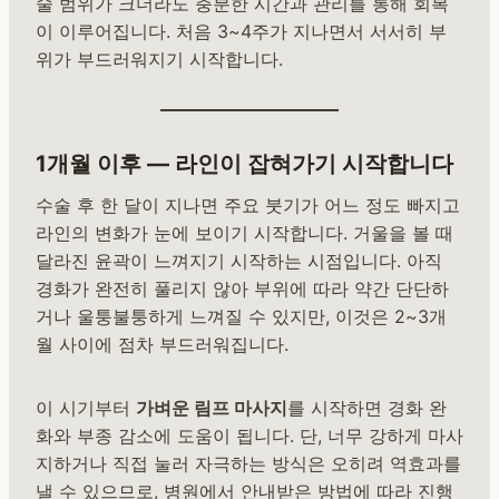
술 범위가 크더라도 충분한 시간과 관리를 통해 회복
이 이루어집니다. 처음 3~4주가 지나면서 서서히 부
위가 부드러워지기 시작합니다.
1개월 이후 — 라인이 잡혀가기 시작합니다
수술 후 한 달이 지나면 주요 붓기가 어느 정도 빠지고
라인의 변화가 눈에 보이기 시작합니다. 거울을 볼 때
달라진 윤곽이 느껴지기 시작하는 시점입니다. 아직
경화가 완전히 풀리지 않아 부위에 따라 약간 단단하
거나 울퉁불퉁하게 느껴질 수 있지만, 이것은 2~3개
월 사이에 점차 부드러워집니다.
이 시기부터
가벼운 림프 마사지
를 시작하면 경화 완
화와 부종 감소에 도움이 됩니다. 단, 너무 강하게 마사
지하거나 직접 눌러 자극하는 방식은 오히려 역효과를
낼 수 있으므로, 병원에서 안내받은 방법에 따라 진행