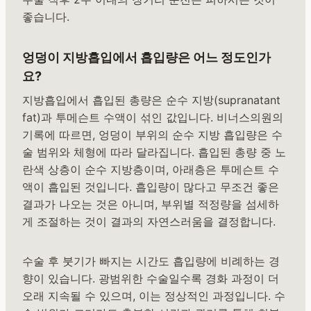
좋습니다.
엉덩이 지방흡입에서 흡입량은 어느 정도인가
요?
지방흡입에서 흡입된 총량은 순수 지방(supranatant
fat)과 투메슨트 수액이 섞인 값입니다. 비너스의원의
기록에 따르면, 엉덩이 부위의 순수 지방 흡입량은 수
술 범위와 체형에 따라 달라집니다. 흡입된 총량 중 노
란색 상층이 순수 지방층이며, 아래층은 투메슨트 수
액이 흡입된 것입니다. 흡입량이 많다고 무조건 좋은
결과가 나오는 것은 아니며, 부위별 적정량을 섬세하
게 조절하는 것이 결과의 자연스러움을 결정합니다.
수술 후 붓기가 빠지는 시간도 흡입량에 비례하는 경
향이 있습니다. 광범위한 수술일수록 경화 과정이 더
오래 지속될 수 있으며, 이는 정상적인 과정입니다. 수