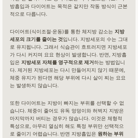
방흡입과 다이어트는 목적은 같지만 작동 방식이 근본
적으로 다릅니다.
다이어트(식이조절·운동)를 통한 체지방 감소는
지방
세포의 크기를 줄이는 것
입니다. 지방세포의 수는 그대
로 유지됩니다. 그래서 식습관이 흐트러지면 지방세포
가 다시 커지며 요요 현상이 발생합니다. 반면, 지방흡
입은
지방세포 자체를 영구적으로 제거
하는 방법입니
다. 제거된 지방세포는 다시 만들어지지 않기 때문에,
체중 유지가 된다면 해당 부위에 다시 살이 찌는 요요
는 발생하지 않습니다.
또한 다이어트는 지방이 빠지는 부위를 선택할 수 없
습니다. 체중이 줄어도 유독 엉덩이와 허벅지 지방은
마지막까지 버티는 경우가 많습니다. 이것은 체형적
특성으로, 아무리 열심히 해도 특정 부위만 선택적으
로 줄이기 어렵습니다. 반면 지방흡입은
원하는 부위