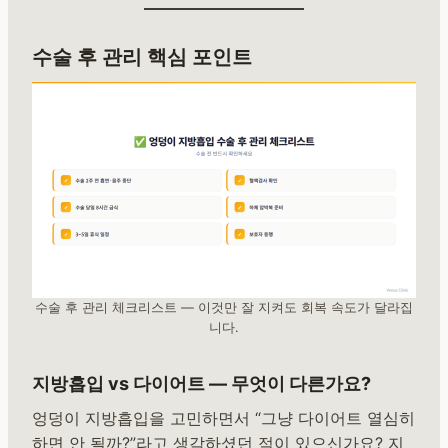
수술 후 관리 핵심 포인트
수술 후 관리 체크리스트 — 이것만 잘 지켜도 회복 속도가 달라집
니다.
지방흡입 vs 다이어트 — 무엇이 다른가요?
엉덩이 지방흡입을 고민하면서 “그냥 다이어트 열심히
하면 안 될까?”라고 생각하셨던 적이 있으신가요? 지