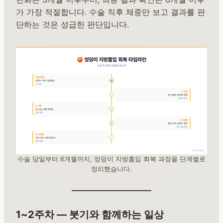
가 가장 적절합니다. 수술 직후 체중만 보고 결과를 판
단하는 것은 성급한 판단입니다.
수술 당일부터 6개월까지, 엉덩이 지방흡입 회복 과정을 단계별로
정리했습니다.
1~2주차 — 붓기와 함께하는 일상