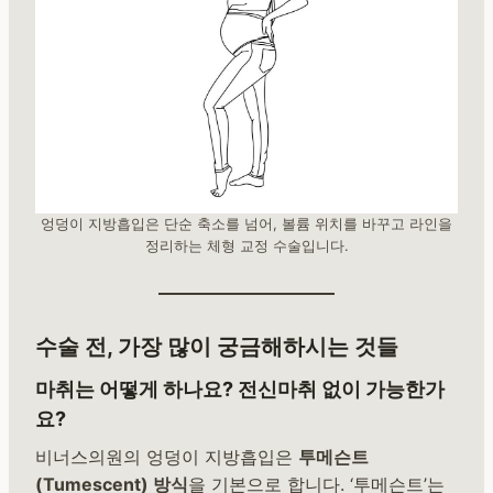
엉덩이 지방흡입은 단순 축소를 넘어, 볼륨 위치를 바꾸고 라인을
정리하는 체형 교정 수술입니다.
수술 전, 가장 많이 궁금해하시는 것들
마취는 어떻게 하나요? 전신마취 없이 가능한가
요?
비너스의원의 엉덩이 지방흡입은
투메슨트
(Tumescent) 방식
을 기본으로 합니다. ‘투메슨트’는