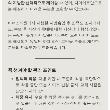
의 지방만 선택적으로 제거
할 수 있어, 다이어트만으로
는 해결하기 어려운 부분을 보완할 수 있습니다.
비너스의원에서 시행한 지방흡입 후 만족도 조사에서
도, 수술 후 자신의 몸매에 대한 자신감이 향상되었다
는 응답이 높게 나타났습니다. 특히 오랜 다이어트로
도 해결되지 않았던 하체 라인 고민을 수술로 개선한
분들의 만족도가 두드러졌습니다.
꼭 챙겨야 할 관리 포인트
압박복 착용
: 처방 기간 내 꾸준히 착용. 독단적으
로 착용 중단 또는 사이즈 변경 금지. 교체 시점은
담당 의사와 상의.
체중 유지
: 수술 후 체중 증가는 결과를 희석시킬
수 있습니다. 균형 잡힌 식사와 적당한 활동 유지
중요.