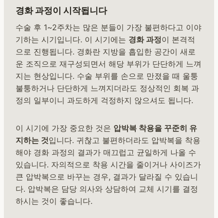
경화 과정이 시작됩니다
수술 후 1~2주차는 많은 분들이 가장 불편하다고 이야
기하는 시기입니다. 이 시기에는
경화 과정
이 본격적
으로 진행됩니다. 경화란 지방을 흡입한 공간이 새로
운 조직으로 재구성되면서 해당 부위가 단단하게 느껴
지는 현상입니다. 수술 부위를 손으로 만졌을 때 울퉁
불퉁하거나 단단하게 느껴지더라도 정상적인 회복 과
정의 일부이니 과도하게 걱정하지 않으셔도 됩니다.
이 시기에 가장 중요한 것은
압박복 착용을 꾸준히 유
지하는 것
입니다. 귀찮고 불편하더라도 압박복을 착용
해야 경화 과정의 결과가 매끄럽고 균일하게 나올 수
있습니다. 자의적으로 착용 시간을 줄이거나 사이즈가
큰 압박복으로 바꾸는 경우, 결과가 달라질 수 있습니
다. 압박복은 담당 의사와 상담하여 교체 시기를 결정
하시는 것이 좋습니다.