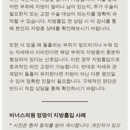
어떤 부위에 지방이 얼마나 남아 있는지, 추가 수술이
필요한지 또는 교정 수술 대상이 되는지를 명확히 파
악할 수 있습니다. 지방흡입 전 상담 시 이 검사를 통
해 본인의 지방층 상태를 확인해보시기 바랍니다.
또한 서 있을 때 돌출되는 부위가 엎드리거나 누워 있
는 자세에서 사라진다면 해당 부위의 지방층이 충분히
형성되어 있다는 신호입니다. 이런 경우 지방흡입으로
효과적인 라인 교정이 가능합니다. 반대로 자세와 관
계없이 돌출이 유지된다면 지방이 아닌 다른 원인일
수 있어 정확한 진찰이 필요합니다. 구체적인 판단은
반드시 직접 상담을 통해 확인하시기 바랍니다.
비너스의원 엉덩이 지방흡입 사례
* 사진은 환자 동의를 받아 게시합니다. 개인차가 있으