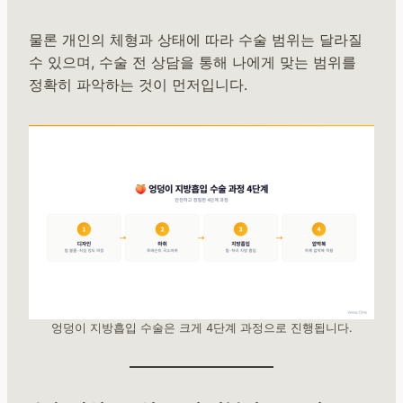
물론 개인의 체형과 상태에 따라 수술 범위는 달라질
수 있으며, 수술 전 상담을 통해 나에게 맞는 범위를
정확히 파악하는 것이 먼저입니다.
엉덩이 지방흡입 수술은 크게 4단계 과정으로 진행됩니다.