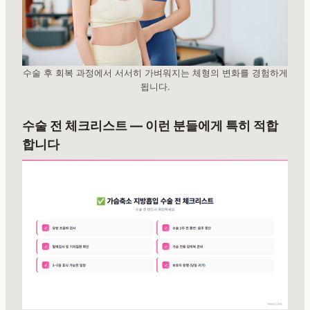
수술 후 회복 과정에서 서서히 가벼워지는 체형의 변화를 경험하게
됩니다.
수술 전 체크리스트 — 이런 분들에게 특히 적합
합니다