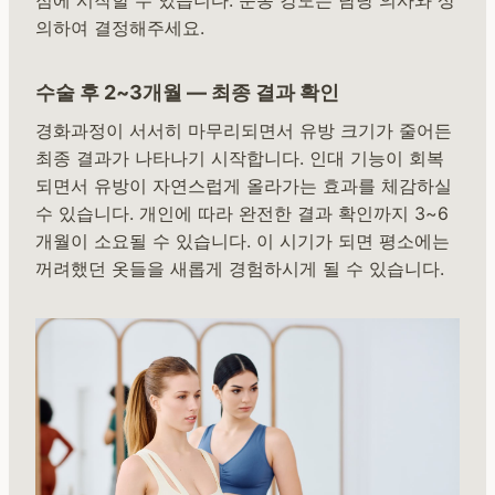
의하여 결정해주세요.
수술 후 2~3개월 — 최종 결과 확인
경화과정이 서서히 마무리되면서 유방 크기가 줄어든
최종 결과가 나타나기 시작합니다. 인대 기능이 회복
되면서 유방이 자연스럽게 올라가는 효과를 체감하실
수 있습니다. 개인에 따라 완전한 결과 확인까지 3~6
개월이 소요될 수 있습니다. 이 시기가 되면 평소에는
꺼려했던 옷들을 새롭게 경험하시게 될 수 있습니다.