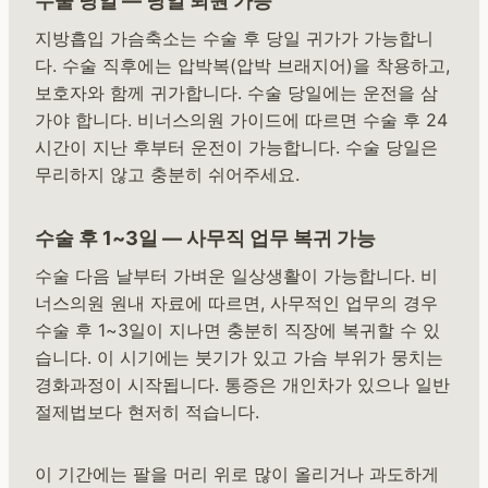
수술 당일 — 당일 퇴원 가능
지방흡입 가슴축소는 수술 후 당일 귀가가 가능합니
다. 수술 직후에는 압박복(압박 브래지어)을 착용하고,
보호자와 함께 귀가합니다. 수술 당일에는 운전을 삼
가야 합니다. 비너스의원 가이드에 따르면 수술 후 24
시간이 지난 후부터 운전이 가능합니다. 수술 당일은
무리하지 않고 충분히 쉬어주세요.
수술 후 1~3일 — 사무직 업무 복귀 가능
수술 다음 날부터 가벼운 일상생활이 가능합니다. 비
너스의원 원내 자료에 따르면, 사무적인 업무의 경우
수술 후 1~3일이 지나면 충분히 직장에 복귀할 수 있
습니다. 이 시기에는 붓기가 있고 가슴 부위가 뭉치는
경화과정이 시작됩니다. 통증은 개인차가 있으나 일반
절제법보다 현저히 적습니다.
이 기간에는 팔을 머리 위로 많이 올리거나 과도하게