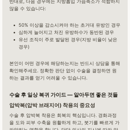
반대로, 다음 경우에는 지방흡입 가슴축소가 적합하지
않을 수 있습니다:
50% 이상을 감소시켜야 하는 초거대 유방인 경우
심하게 늘어지고 처진 유방하수가 동반된 경우
유선 조직이 주로 발달된 경우(지방 비율이 낮은
경우)
본인이 어떤 경우에 해당하는지는 반드시 상담을 통해
확인해주세요. 정확한 판단 없이 수술을 결정하면 원
하는 결과를 얻기 어려울 수 있습니다.
수술 후 일상 복귀 가이드 — 알아두면 좋은 것들
압박복(압박 브래지어) 착용의 중요성
수술 후 압박복 착용은 회복의 핵심입니다. 경화과정
을 도와 피부 수축을 원활하게 하고, 붓기를 빠르게 가
라앉히는 역할을 합니다. 담당 의사의 지시에 따라 압