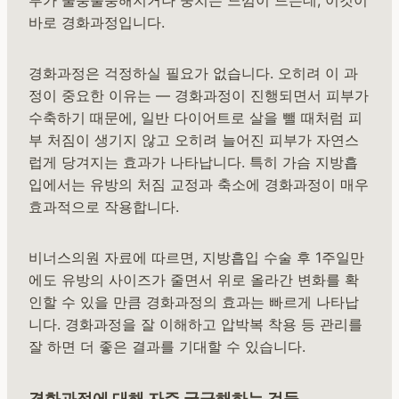
바로 경화과정입니다.
경화과정은 걱정하실 필요가 없습니다. 오히려 이 과
정이 중요한 이유는 — 경화과정이 진행되면서 피부가
수축하기 때문에, 일반 다이어트로 살을 뺄 때처럼 피
부 처짐이 생기지 않고 오히려 늘어진 피부가 자연스
럽게 당겨지는 효과가 나타납니다. 특히 가슴 지방흡
입에서는 유방의 처짐 교정과 축소에 경화과정이 매우
효과적으로 작용합니다.
비너스의원 자료에 따르면, 지방흡입 수술 후 1주일만
에도 유방의 사이즈가 줄면서 위로 올라간 변화를 확
인할 수 있을 만큼 경화과정의 효과는 빠르게 나타납
니다. 경화과정을 잘 이해하고 압박복 착용 등 관리를
잘 하면 더 좋은 결과를 기대할 수 있습니다.
경화과정에 대해 자주 궁금해하는 것들