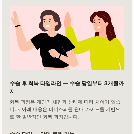
수술 후 회복 타임라인 — 수술 당일부터 3개월까
지
회복 과정은 개인의 체형과 상태에 따라 차이가 있습
니다. 아래 내용은 비너스의원 원내 가이드를 기반으
로 한 일반적인 회복 과정입니다.