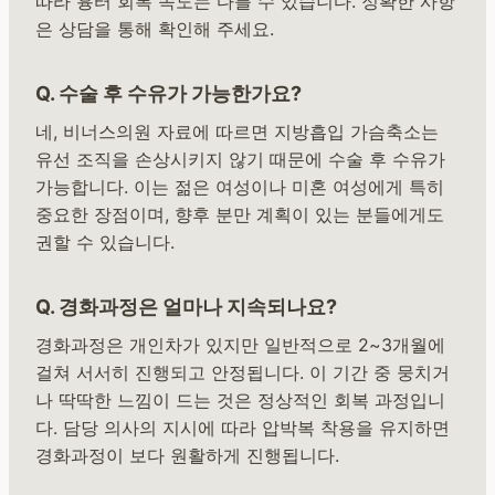
따라 흉터 회복 속도는 다를 수 있습니다. 정확한 사항
은 상담을 통해 확인해 주세요.
Q. 수술 후 수유가 가능한가요?
네, 비너스의원 자료에 따르면 지방흡입 가슴축소는
유선 조직을 손상시키지 않기 때문에 수술 후 수유가
가능합니다. 이는 젊은 여성이나 미혼 여성에게 특히
중요한 장점이며, 향후 분만 계획이 있는 분들에게도
권할 수 있습니다.
Q. 경화과정은 얼마나 지속되나요?
경화과정은 개인차가 있지만 일반적으로 2~3개월에
걸쳐 서서히 진행되고 안정됩니다. 이 기간 중 뭉치거
나 딱딱한 느낌이 드는 것은 정상적인 회복 과정입니
다. 담당 의사의 지시에 따라 압박복 착용을 유지하면
경화과정이 보다 원활하게 진행됩니다.