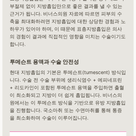
부절제 없이 지방흡입만으로 좋은 결과를 낼 수 있는
근거가 됩니다. 비너스의원 자료에 따르면 피부의 수
축을 최대화하려면 지방흡입에 대한 상당한 경험과 노
하우가 있어야 하며, 이 때문에 표층지방흡입은 의사
의 경험이 결과에 직접적인 영향을 미치는 수술이기도
합니다.
투메슨트 용액과 수술 안전성
현대 지방흡입의 기본은 투메슨트(tumescent) 방식입
니다. 수술 전 수술 부위에 생리식염수 + 에피네프린
+ 리도카인이 포함된 투메슨트 용액을 주입하면 출혈
이 최소화되고 지방이 더 쉽게 흡입됩니다. 비너스의
원에서는 이 투메슨트 방식을 기반으로 유방 지방흡입
을 진행합니다. 국소마취 또는 수면마취를 통해 통증
을 최소화하며 수술이 이루어집니다.