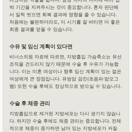
박 기간을 지켜주시는 것이 중요합니다. 혼자 판단해
서 일찍 벗으면 회복 결과에 영향을 줄 수 있습니다.
처음에는 불편하더라도, 이 시기를 잘 버티면 더 좋은
최종 결과를 얻을 수 있습니다.
수유 및 임신 계획이 있다면
비너스의원 자료에 따르면, 지방흡입 가슴축소는 유선
조직을 건드리지 않기 때문에 수술 후 수유가 가능합
니다. 이는 미혼 여성이나 향후 임신 계획이 있는 젊은
여성에게 큰 장점입니다. 유방암 검진(초음파·맘모그
램) 또한 수술 후에도 정상적으로 받으실 수 있습니다.
수술 후 체중 관리
지방흡입으로 제거된 지방세포는 다시 생기지 않습니
다. 하지만 수술 후에도 체중 관리는 중요합니다. 전체
적으로 체중이 증가하면 남아 있는 지방세포가 커질