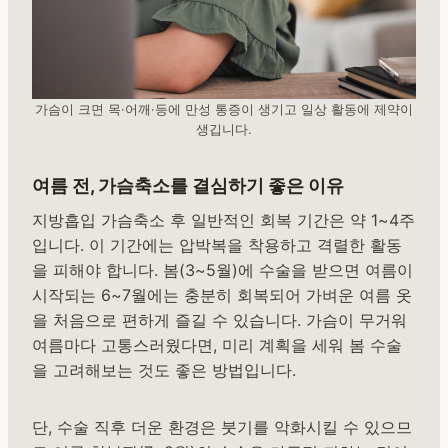
가슴이 크면 목·어깨·등에 만성 통증이 생기고 일상 활동에 제약이
생깁니다.
여름 전, 가슴축소를 결심하기 좋은 이유
지방흡입 가슴축소 후 일반적인 회복 기간은 약 1~4주
입니다. 이 기간에는 압박복을 착용하고 격렬한 활동
을 피해야 합니다. 봄(3~5월)에 수술을 받으면 여름이
시작되는 6~7월에는 충분히 회복되어 가벼운 여름 옷
을 처음으로 편하게 즐길 수 있습니다. 가슴이 무거워
여름마다 고통스러웠다면, 미리 계획을 세워 봄 수술
을 고려해보는 것도 좋은 방법입니다.
단, 수술 직후 더운 환경은 붓기를 악화시킬 수 있으므