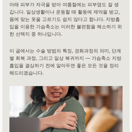
아래 피부가 자극을 받아 여름철에는 피부염도 잘 생
깁니다. 일상생활이나 운동할 때 활동에 제약을 받고,
몸에 맞는 옷을 고르기도 쉽지 않다고 합니다. 지방흡
입을 이용한 가슴축소는 이러한 불편함을 해소하기 위
한 선택지 중 하나입니다.
이 글에서는 수술 방법의 특징, 경화과정의 의미, 단계
별 회복 과정, 그리고 일상 복귀까지 — 가슴축소 지방
흡입을 결심하기 전에 알아두면 좋은 모든 것을 정리
해드리겠습니다.