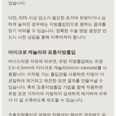
있습니다.
다만, 50% 이상 감소가 필요한 초거대 유방이거나 심
하게 늘어진 경우에는 지방흡입만으로 원하는 결과를
얻기 어려울 수 있습니다. 정확한 수술 방법 결정은 반
드시 사전 상담을 통해 이루어져야 합니다.
마이크로 캐뉼라와 표층지방흡입
비너스의원 자료에 따르면, 유방 지방흡입에는 외경
2.0~2.5mm의 마이크로 캐뉼라(micro-cannula)를 사
용합니다. 이처럼 가는 흡입관을 사용하면 지방이 더
균일하게 제거되고 매끈한 표면 결과를 만들어낼 수
있습니다. 특히 표층지방흡입 기법을 함께 적용하면
유방 표면 가까이의 지방까지 섬세하게 제거하여 피부
가 더 잘 수축하도록 유도할 수 있습니다.
표층지방흡입은 피부의 탄력성이 떨어진 경우에도 피