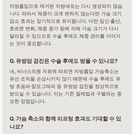
지방흡입으로 제거된 지방세포는 다시 생성되지 않습
니다. 따라서 체중이 크게 변하지 않는다면 가슴 크기
감소 효과는 장기적으로 유지됩니다. 다만 임신·출산,
호르몬 변화, 체중 증가 등에 의해 가슴 크기가 다시
달라질 수 있으므로 수술 후에도 체중 관리를 이어가
는 것이 중요합니다.
Q. 유방암 검진은 수술 후에도 받을 수 있나요?
네, 비너스의원 자료에 따르면 지방흡입 가슴축소는
유선 조직을 손상시키지 않기 때문에 수술 후에도 유
방 초음파·맘모그래피 등 유방암 검진을 정상적으로
받으실 수 있습니다. 이는 기존 절제법과 구별되는 중
요한 장점입니다.
Q. 가슴 축소와 함께 리프팅 효과도 기대할 수 있
나요?