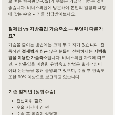
로 여름 한복판(7~8월)의 수술은 가급적 피하는 것이
좋습니다. 비너스의원에 방문하여 본인의 일정과 체형
에 맞는 수술 시기를 상담받아보세요.
절제법 vs 지방흡입 가슴축소 — 무엇이 다른가
요?
가슴을 줄이는 방법에는 크게 두 가지가 있습니다. 전
통적인
절제법
과 최근 많은 분들이 선택하시는
지방흡
입을 이용한 가슴축소
입니다. 비너스의원 자료에 따르
면, 지방흡입을 이용한 유방축소 방법은 효과적임이
여러 논문들을 통해 증명되고 있으며, 수술 후 만족도
또한 90% 이상으로 보고되고 있습니다.
기존 절제법 (성형수술)
전신마취 필요
수술 시간이 긴 편
수술 후 통증이 상당함