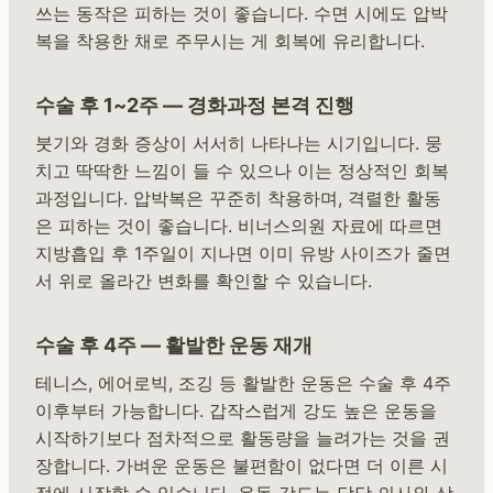
쓰는 동작은 피하는 것이 좋습니다. 수면 시에도 압박
복을 착용한 채로 주무시는 게 회복에 유리합니다.
수술 후 1~2주 — 경화과정 본격 진행
붓기와 경화 증상이 서서히 나타나는 시기입니다. 뭉
치고 딱딱한 느낌이 들 수 있으나 이는 정상적인 회복
과정입니다. 압박복은 꾸준히 착용하며, 격렬한 활동
은 피하는 것이 좋습니다. 비너스의원 자료에 따르면
지방흡입 후 1주일이 지나면 이미 유방 사이즈가 줄면
서 위로 올라간 변화를 확인할 수 있습니다.
수술 후 4주 — 활발한 운동 재개
테니스, 에어로빅, 조깅 등 활발한 운동은 수술 후 4주
이후부터 가능합니다. 갑작스럽게 강도 높은 운동을
시작하기보다 점차적으로 활동량을 늘려가는 것을 권
장합니다. 가벼운 운동은 불편함이 없다면 더 이른 시
점에 시작할 수 있습니다. 운동 강도는 담당 의사와 상