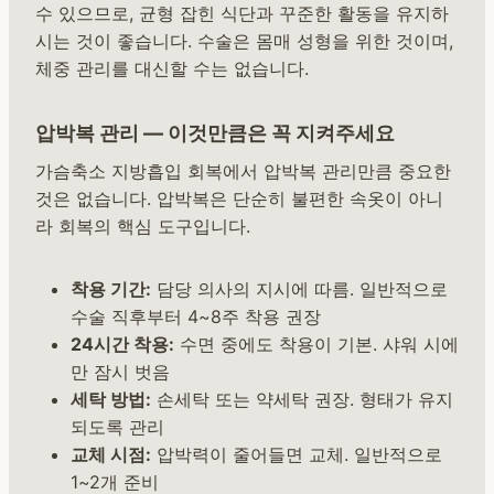
수 있으므로, 균형 잡힌 식단과 꾸준한 활동을 유지하
시는 것이 좋습니다. 수술은 몸매 성형을 위한 것이며,
체중 관리를 대신할 수는 없습니다.
압박복 관리 — 이것만큼은 꼭 지켜주세요
가슴축소 지방흡입 회복에서 압박복 관리만큼 중요한
것은 없습니다. 압박복은 단순히 불편한 속옷이 아니
라 회복의 핵심 도구입니다.
착용 기간:
담당 의사의 지시에 따름. 일반적으로
수술 직후부터 4~8주 착용 권장
24시간 착용:
수면 중에도 착용이 기본. 샤워 시에
만 잠시 벗음
세탁 방법:
손세탁 또는 약세탁 권장. 형태가 유지
되도록 관리
교체 시점:
압박력이 줄어들면 교체. 일반적으로
1~2개 준비