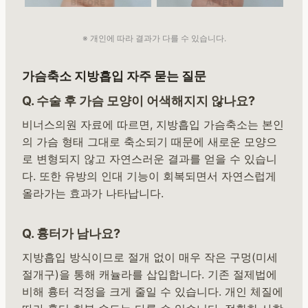
※ 개인에 따라 결과가 다를 수 있습니다.
가슴축소 지방흡입 자주 묻는 질문
Q. 수술 후 가슴 모양이 어색해지지 않나요?
비너스의원 자료에 따르면, 지방흡입 가슴축소는 본인
의 가슴 형태 그대로 축소되기 때문에 새로운 모양으
로 변형되지 않고 자연스러운 결과를 얻을 수 있습니
다. 또한 유방의 인대 기능이 회복되면서 자연스럽게
올라가는 효과가 나타납니다.
Q. 흉터가 남나요?
지방흡입 방식이므로 절개 없이 매우 작은 구멍(미세
절개구)을 통해 캐뉼라를 삽입합니다. 기존 절제법에
비해 흉터 걱정을 크게 줄일 수 있습니다. 개인 체질에