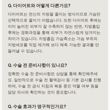
Q. 다이어트와 어떻게 다른가요?
다이어트는 전신의 지방을 줄이는 방식이므로 가슴만
선택적으로 줄이기 어렵습니다. 또한 다이어트 후에는
이미 늘어진 피부가 잘 수축하지 않는 반면, 지방흡입
후에는 경화과정을 통해 피부가 자연스럽게 당겨지는
차이가 있습니다. 지방흡입 가슴축소는 가슴 부위의
지방세포를 직접 제거해 보다 예측 가능한 결과를 만
들어낼 수 있습니다.
Q. 수술 전 준비사항이 있나요?
정확한 수술 전 준비사항은 상담을 통해 확인해주세
요. 일반적으로 수술 전 혈액검사 등 기본 검사를 진행
하며, 수술 전 금식 지침과 복용 중인 약물 여부 등을
담당 의사와 확인하는 것이 중요합니다.
Q. 수술 효과가 영구적인가요?