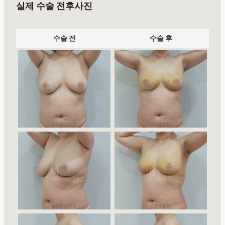
실제 수술 전후사진
수술 전
수술 후