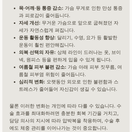
목·어깨·등 통증 감소:
가슴 무게로 인한 만성 통증
과 피로감이 줄어듭니다.
자세 개선:
무거운 가슴으로 앞으로 굽혀졌던 자
세가 자연스럽게 펴집니다.
운동 활동성 향상:
달리기, 수영, 요가 등 활발한
운동이 훨씬 편안해집니다.
의복 선택의 자유:
상체 라인이 드러나는 옷, 브이
넥, 원피스 등을 편하게 입을 수 있게 됩니다.
여름철 피부 불편 감소:
가슴 아래 피부 짓무름, 여
름철 피부염 위험이 줄어듭니다.
심리적 변화:
오랫동안 외모로 인한 불편함과 스
트레스가 줄어들어 자신감이 생길 수 있습니다.
물론 이러한 변화는 개인에 따라 다를 수 있습니다. 수
술 효과를 최대화하려면 충분한 회복 기간을 거치고,
담당 의사의 지시에 따라 압박복을 착용하며, 수술 후
에도 체중 관리를 이어나가는 것이 중요합니다.