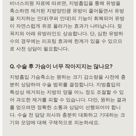
비너스의원 자료에 따르면, 지방흡입을 통해 유방을
축소하면 제거된 지방양만큼 유방이 줄어들면서 유방
을 지지하는 인대(쿠퍼 인대)의 기능이 회복되어 유방
이 자연스럽게 위로 올라가는 효과가 나타납니다. 젖
꼭지와 아래 유방라인도 상승합니다. 단, 심한 유방하
수의 경우에는 리프팅 효과에 한계가 있을 수 있으므
로 사전 상담이 필요합니다.
Q. 수술 후 가슴이 너무 작아지지는 않나요?
지방흡입 가슴축소는 원하는 크기 감소량을 사전에 충
분히 상담하여 수술 범위를 결정합니다. 지방흡입의
특성상 제거되는 지방의 양을 어느 정도 조절할 수 있
어 과도한 제거를 피할 수 있습니다. 다만, 원하는 결과
를 얻으려면 정확한 소통과 상담이 선행되어야 합니
다. 수술 전 담당 의사와 충분히 대화하고 기대하는 크
기와 모양에 대해 구체적으로 의논하세요.