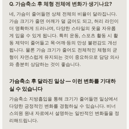
Q. 가슴축소 후 체형 전체에 변화가 생기나요?
네, 가슴이 줄어들면 상체 전체의 비율이 달라집니다.
가슴 크기가 줄면 어깨가 덜 굽어도 되고, 허리 라인이
더 명확하게 드러나며, 다양한 스타일의 옷을 자유롭
게 입을 수 있게 됩니다. 특히 운동, 스포츠 활동 시 활
동 제약이 줄어들고 목·어깨·등의 만성 불편감도 개선
됩니다. 물론 가슴 크기가 줄어도 전체적인 체형의 균
형이 자연스럽게 유지되는 것이 중요하므로 담당 의사
와 충분히 상담하는 것이 좋습니다.
가슴축소 후 달라진 일상 — 이런 변화를 기대하
실 수 있습니다
가슴축소 지방흡입을 통해 크기가 줄어들면 일상에서
다양한 긍정적인 변화를 경험하실 수 있습니다. 비너
스의원 원내 자료에서 설명하는 일반적인 변화들을 정
리해드립니다.