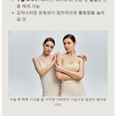
동 재개 가능
갑작스러운 운동보다 점차적으로 활동량을 늘려
갈 것
수술 후 회복 기간을 잘 거치면 가벼워진 가슴으로 일상이 달라집
니다.