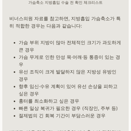
가슴축소 지방흡입 수술 전 확인 체크리스트
비너스의원 자료를 참고하면, 지방흡입 가슴축소가 특
히 적합한 경우는 다음과 같습니다:
가슴 부위 지방이 많아 전체적인 크기가 과도하게
큰 경우
가슴 무게로 인한 만성 목·어깨·등 통증이 있는 경
우
유선 조직이 크게 발달하지 않은 지방성 유방인
경우
향후 임신·수유 계획이 있어 유선 손상을 피하고
싶은 경우
흉터를 최소화하고 싶은 경우
빠른 일상 복귀가 필요한 경우 (직장인, 주부 등)
절제법의 긴 회복 기간이 부담스러운 경우