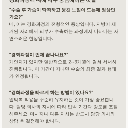
“수술 후 가슴이 딱딱하고 뭉친 느낌이 드는데 정상인
가요?”
네, 이는 경화과정의 전형적인 증상입니다. 지방이 제
거된 자리에서 피부가 수축하는 과정에서 나타나는 자
연스러운 현상입니다.
“경화과정이 언제 끝나나요?”
개인차가 있지만 일반적으로 2~3개월에 걸쳐 서서히
진행됩니다. 이 기간이 지나면 수술의 최종 결과 형태
가 안정됩니다.
“경화과정을 빠르게 하는 방법이 있나요?”
압박복 착용을 꾸준히 유지하는 것이 가장 중요합니
다. 담당 의사의 지시에 따라 압박 기간과 강도를 조절
해주세요. 마사지나 다른 처치는 반드시 담당 의사와
상담 후 결정해야 합니다.