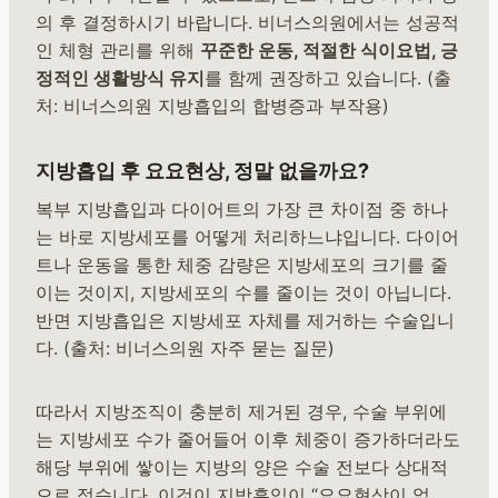
의 후 결정하시기 바랍니다. 비너스의원에서는 성공적
인 체형 관리를 위해
꾸준한 운동, 적절한 식이요법, 긍
정적인 생활방식 유지
를 함께 권장하고 있습니다. (출
처: 비너스의원 지방흡입의 합병증과 부작용)
지방흡입 후 요요현상, 정말 없을까요?
복부 지방흡입과 다이어트의 가장 큰 차이점 중 하나
는 바로 지방세포를 어떻게 처리하느냐입니다. 다이어
트나 운동을 통한 체중 감량은 지방세포의 크기를 줄
이는 것이지, 지방세포의 수를 줄이는 것이 아닙니다.
반면 지방흡입은 지방세포 자체를 제거하는 수술입니
다. (출처: 비너스의원 자주 묻는 질문)
따라서 지방조직이 충분히 제거된 경우, 수술 부위에
는 지방세포 수가 줄어들어 이후 체중이 증가하더라도
해당 부위에 쌓이는 지방의 양은 수술 전보다 상대적
으로 적습니다. 이것이 지방흡입이 “요요현상이 없