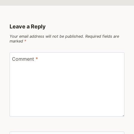
Leave a Reply
Your email address will not be published.
Required fields are
marked
*
Comment
*