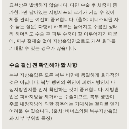
요현상은 발생하지 않습니다. 다만 수술 후 체중이 증
가한다면 남아있는 지방세포의 크기가 커질 수 있어
체중 관리는 여전히 중요합니다. (출처: 비너스의원 자
주 묻는 질문) 다행히 하복부는 늘어지고 주름진 상태
라 하더라도 수술 후 피부 수축이 잘 이루어지기 때문
에, 피부 절제술 없이 지방흡입만으로도 개선 효과를
기대할 수 있는 경우가 많습니다.
수술 결심 전 확인해야 할 사항
복부 지방흡입은 모든 복부 비만에 동일하게 효과적인
것은 아닙니다. 복부 팽만의 원인이 피하지방인지 내
장지방인지를 먼저 확인하는 것이 중요합니다. 지방흡
입은 피하지방을 제거하는 수술이므로, 복부 팽만이
주로 내장지방에 의한 경우에는 기대하는 결과를 얻기
어려울 수 있습니다. (출처: 비너스의원 복부지방흡입
과 세부 부위별 특징)