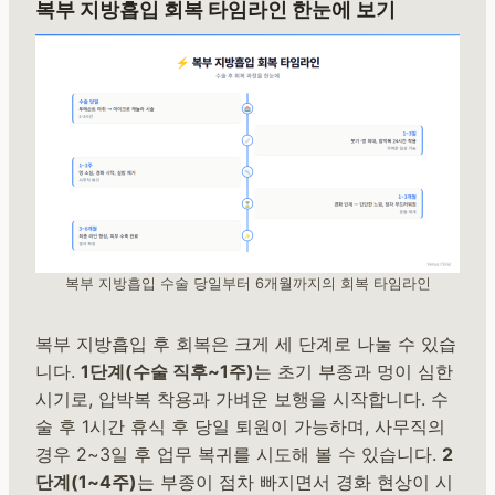
복부 지방흡입 회복 타임라인 한눈에 보기
복부 지방흡입 수술 당일부터 6개월까지의 회복 타임라인
복부 지방흡입 후 회복은 크게 세 단계로 나눌 수 있습
니다.
1단계(수술 직후~1주)
는 초기 부종과 멍이 심한
시기로, 압박복 착용과 가벼운 보행을 시작합니다. 수
술 후 1시간 휴식 후 당일 퇴원이 가능하며, 사무직의
경우 2~3일 후 업무 복귀를 시도해 볼 수 있습니다.
2
단계(1~4주)
는 부종이 점차 빠지면서 경화 현상이 시