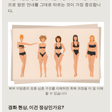
므로 받은 안내를 그대로 따르는 것이 가장 중요합니
다.
복부 지방층의 표층·심층 구조를 이해하면 회복 과정을 더 잘 이해
할 수 있습니다
경화 현상, 이건 정상인가요?