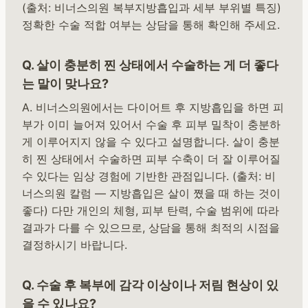
(출처: 비너스의원 복부지방흡입과 세부 부위별 특징)
정확한 수술 적합 여부는 상담을 통해 확인해 주세요.
Q. 살이 충분히 찐 상태에서 수술하는 게 더 좋다
는 말이 맞나요?
A. 비너스의원에서는 다이어트 후 지방흡입을 하면 피
부가 이미 늘어져 있어서 수술 후 피부 밀착이 충분하
게 이루어지지 않을 수 있다고 설명합니다. 살이 충분
히 찐 상태에서 수술하면 피부 수축이 더 잘 이루어질
수 있다는 임상 경험에 기반한 관점입니다. (출처: 비
너스의원 칼럼 — 지방흡입은 살이 쪘을 때 하는 것이
좋다) 다만 개인의 체형, 피부 탄력, 수술 범위에 따라
결과가 다를 수 있으므로, 상담을 통해 최적의 시점을
결정하시기 바랍니다.
Q. 수술 후 복부에 감각 이상이나 저림 현상이 있
을 수 있나요?