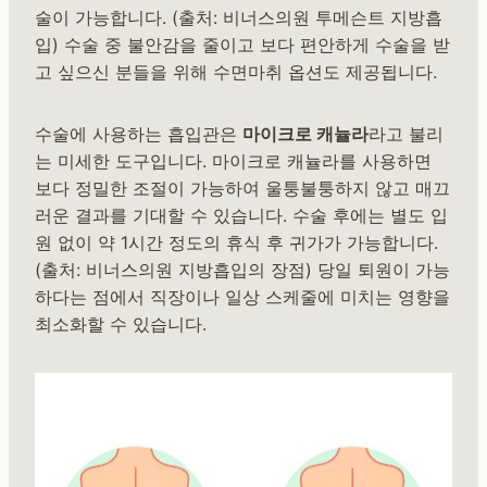
술이 가능합니다. (출처: 비너스의원 투메슨트 지방흡
입) 수술 중 불안감을 줄이고 보다 편안하게 수술을 받
고 싶으신 분들을 위해 수면마취 옵션도 제공됩니다.
수술에 사용하는 흡입관은
마이크로 캐뉼라
라고 불리
는 미세한 도구입니다. 마이크로 캐뉼라를 사용하면
보다 정밀한 조절이 가능하여 울퉁불퉁하지 않고 매끄
러운 결과를 기대할 수 있습니다. 수술 후에는 별도 입
원 없이 약 1시간 정도의 휴식 후 귀가가 가능합니다.
(출처: 비너스의원 지방흡입의 장점) 당일 퇴원이 가능
하다는 점에서 직장이나 일상 스케줄에 미치는 영향을
최소화할 수 있습니다.