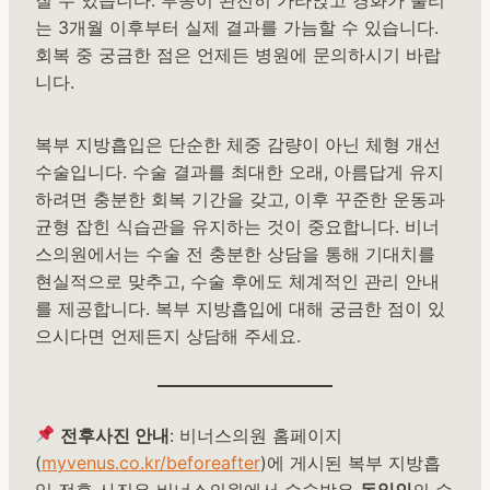
는 3개월 이후부터 실제 결과를 가늠할 수 있습니다.
회복 중 궁금한 점은 언제든 병원에 문의하시기 바랍
니다.
복부 지방흡입은 단순한 체중 감량이 아닌 체형 개선
수술입니다. 수술 결과를 최대한 오래, 아름답게 유지
하려면 충분한 회복 기간을 갖고, 이후 꾸준한 운동과
균형 잡힌 식습관을 유지하는 것이 중요합니다. 비너
스의원에서는 수술 전 충분한 상담을 통해 기대치를
현실적으로 맞추고, 수술 후에도 체계적인 관리 안내
를 제공합니다. 복부 지방흡입에 대해 궁금한 점이 있
으시다면 언제든지 상담해 주세요.
전후사진 안내
: 비너스의원 홈페이지
(
myvenus.co.kr/beforeafter
)에 게시된 복부 지방흡
입 전후 사진은 비너스의원에서 수술받은
동일인
의 수