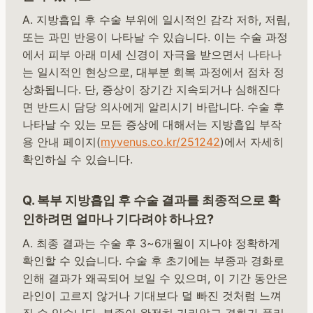
A. 지방흡입 후 수술 부위에 일시적인 감각 저하, 저림,
또는 과민 반응이 나타날 수 있습니다. 이는 수술 과정
에서 피부 아래 미세 신경이 자극을 받으면서 나타나
는 일시적인 현상으로, 대부분 회복 과정에서 점차 정
상화됩니다. 단, 증상이 장기간 지속되거나 심해진다
면 반드시 담당 의사에게 알리시기 바랍니다. 수술 후
나타날 수 있는 모든 증상에 대해서는 지방흡입 부작
용 안내 페이지(
myvenus.co.kr/251242
)에서 자세히
확인하실 수 있습니다.
Q. 복부 지방흡입 후 수술 결과를 최종적으로 확
인하려면 얼마나 기다려야 하나요?
A. 최종 결과는 수술 후 3~6개월이 지나야 정확하게
확인할 수 있습니다. 수술 후 초기에는 부종과 경화로
인해 결과가 왜곡되어 보일 수 있으며, 이 기간 동안은
라인이 고르지 않거나 기대보다 덜 빠진 것처럼 느껴
질 수 있습니다. 부종이 완전히 가라앉고 경화가 풀리