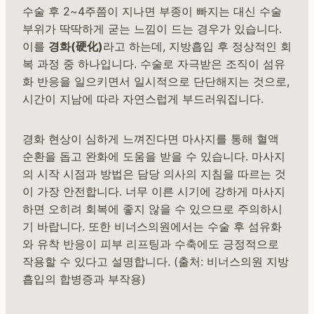
수술 후 2~4주쯤이 지나면 부종이 빠지는 대신 수술
부위가 딱딱하게 굳는 느낌이 드는 경우가 있습니다.
이를
경화(硬化)
라고 하는데, 지방흡입 후 정상적인 회
복 과정 중 하나입니다. 수술로 자극받은 조직이 섬유
화 반응을 일으키면서 일시적으로 단단해지는 것으로,
시간이 지남에 따라 자연스럽게 부드러워집니다.
경화 현상이 심하게 느껴진다면 마사지를 통해 혈액
순환을 돕고 완화에 도움을 받을 수 있습니다. 마사지
의 시작 시점과 방법은 담당 의사의 지침을 따르는 것
이 가장 안전합니다. 너무 이른 시기에 강하게 마사지
하면 오히려 회복에 좋지 않을 수 있으므로 주의하시
기 바랍니다. 또한 비너스의원에서는 수술 후 섬유화
와 유착 반응이 피부 리프팅과 수축에도 긍정적으로
작용할 수 있다고 설명합니다. (출처: 비너스의원 지방
흡입의 합병증과 부작용)