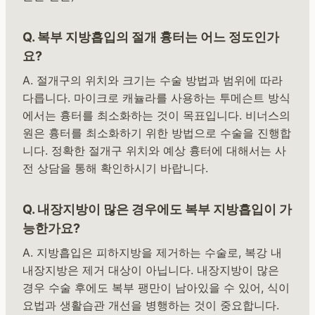
Q. 복부 지방흡입의 절개 흉터는 어느 정도인가
요?
A. 절개구의 위치와 크기는 수술 방법과 범위에 따라
다릅니다. 마이크로 캐뉼라를 사용하는 투메슨트 방식
에서는 흉터를 최소화하는 것이 목표입니다. 비너스의
원은 흉터를 최소화하기 위한 방법으로 수술을 진행합
니다. 정확한 절개구 위치와 예상 흉터에 대해서는 사
전 상담을 통해 확인하시기 바랍니다.
Q. 내장지방이 많은 경우에도 복부 지방흡입이 가
능한가요?
A. 지방흡입은 피하지방을 제거하는 수술로, 복강 내
내장지방은 제거 대상이 아닙니다. 내장지방이 많은
경우 수술 후에도 복부 팽만이 남아있을 수 있어, 식이
요법과 생활습관 개선을 병행하는 것이 중요합니다.