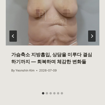
가슴축소 지방흡입, 상담을 미루다 결심
하기까지 — 회복하며 체감한 변화들
By
Yeonshin Kim
2026-07-09