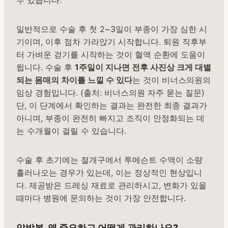
일반적으로 수술 후 첫 2~3일이 부종이 가장 심한 시
기이며, 이후 점차 가라앉기 시작합니다. 퇴원 직후부
터 가벼운 걷기를 시작하는 것이 혈액 순환에 도움이
됩니다. 수술 후
1주일이 지나면 전후 사진상 크게 대별
되는 몸매의 차이를 느낄 수 있다
는 것이 비너스의원의
임상 경험입니다. (출처: 비너스의원 자주 묻는 질문)
단, 이 단계에서 확인하는 결과는 완전한 최종 결과가
아니며, 부종이 완전히 빠지고 조직이 안정화되는 데
는 수개월이 걸릴 수 있습니다.
수술 후 초기에는 절개구에서 투메슨트 수액이 소량
흘러나오는 경우가 있는데, 이는 정상적인 현상입니
다. 제공받은 드레싱 재료로 관리하시고, 변화가 있을
때마다 병원에 문의하는 것이 가장 안전합니다.
압박복, 왜 중요하고 어떻게 관리하나요?