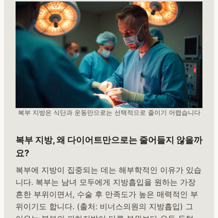
복부 지방은 식단과 운동만으로는 선택적으로 줄이기 어렵습니다
복부 지방, 왜 다이어트만으로는 줄어들지 않을까
요?
복부에 지방이 집중되는 데는 해부학적인 이유가 있습
니다. 복부는 남녀 모두에게 지방흡입을 원하는 가장
흔한 부위이면서, 수술 후 만족도가 높은 매력적인 부
위이기도 합니다. (출처: 비너스의원의 지방흡입) 그