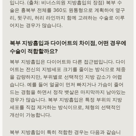
입니다. (출처: 비너스의원 지방흡입의 장점) 복부 수
술은 흉복부 전체를 360도 원통형으로 계획하여 옆구
리, 뒷구리, 허리 라인까지 함께 고려하는 수술로 이루
어지는 경우가 많습니다.
복부 지방흡입과 다이어트의 차이점, 어떤 경우에
수술이 적합할까요?
복부 지방흡입은 다이어트와 다른 접근법입니다. 다이
어트는 전신의 지방세포 크기를 줄이는 방식으로 체중
을 감량하지만, 부위별로 선택적인 지방 감소가 어렵
습니다. 예를 들어 얼굴이 먼저 빠지거나 가슴이 줄어
드는 경험을 하면서 정작 뱃살은 마지막까지 남아있는
경우가 많습니다. 복부 지방흡입은 특정 부위의 지방
세포를 직접 제거하는 방식이므로, 체형의 선택적인
개선이 가능합니다.
복부 지방흡입이 특히 적합한 경우는 다음과 같습니