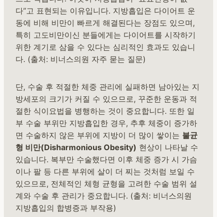
다”고 표현되는 이유입니다. 지방흡입은 다이어트 운
동에 비해 비만이 빠르게 해결된다는 장점도 있으며,
특히 고도비만이신 분들에게는 다이어트를 시작하기
위한 계기로 삼을 수 있다는 심리적인 효과도 있습니
다. (출처: 비너스의원 자주 묻는 질문)
단, 수술 후 적절한 체중 관리에 실패하면 남아있는 지
방세포의 크기가 커질 수 있으므로, 꾸준한 운동과 적
절한 식이요법을 병행하는 것이 중요합니다. 또한 일
부 수술 부위만 지방흡입한 경우, 추후 체중이 증가하
면 수술하지 않은 부위에 지방이 더 많이 쌓이는
불균
형 비만(Disharmonious Obesity)
현상이 나타날 수
있습니다. 복부만 수술했다면 이후 체중 증가 시 가슴
이나 팔 등 다른 부위에 살이 더 찌는 것처럼 보일 수
있으므로, 전체적인 체형 균형을 고려한 수술 범위 설
계와 수술 후 관리가 중요합니다. (출처: 비너스의원
지방흡입의 합병증과 부작용)