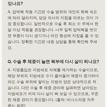
있나요?
A. 압박복 착용 기간은 수술 범위와 개인의 회복 속도
에 따라 달라지며, 담당 의사의 지침을 따르는 것이 가
장 중요합니다. 일반적으로 수술 후 최소 수 주에서 한
달 이상 착용을 권장합니다. 너무 일찍 압박복을 벗으
면 부종이 다시 생기거나 라인 형성에 지장을 줄 수 있
습니다. 정확한 기간은 내원 상담을 통해 확인해 주세
요.
Q. 수술 후 체중이 늘면 복부에 다시 살이 찌나요?
A. 지방흡입은 지방세포 자체를 제거하는 수술이므로,
해당 부위의 지방세포 수가 줄어들어 체중이 증가하더
라도 수술 부위에 쌓이는 지방의 양은 상대적으로 적
습니다. 다만 수술 후 체중 관리에 실패하면 남아있는
지방세포가 커져 다시 살이 쪄 보일 수 있으므로, 꾸준
한 체중 관리가 중요합니다. (출처: 비너스의원 자주
묻는 질문)