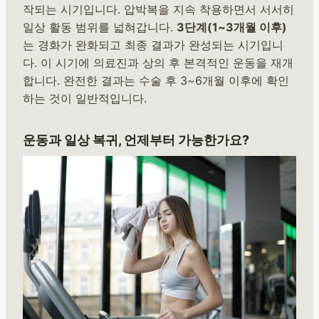
작되는 시기입니다. 압박복을 지속 착용하면서 서서히
일상 활동 범위를 넓혀갑니다.
3단계(1~3개월 이후)
는 경화가 완화되고 최종 결과가 완성되는 시기입니
다. 이 시기에 의료진과 상의 후 본격적인 운동을 재개
합니다. 완전한 결과는 수술 후 3~6개월 이후에 확인
하는 것이 일반적입니다.
운동과 일상 복귀, 언제부터 가능한가요?