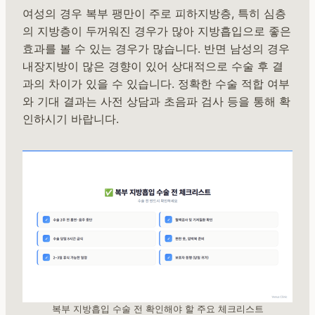
여성의 경우 복부 팽만이 주로 피하지방층, 특히 심층
의 지방층이 두꺼워진 경우가 많아 지방흡입으로 좋은
효과를 볼 수 있는 경우가 많습니다. 반면 남성의 경우
내장지방이 많은 경향이 있어 상대적으로 수술 후 결
과의 차이가 있을 수 있습니다. 정확한 수술 적합 여부
와 기대 결과는 사전 상담과 초음파 검사 등을 통해 확
인하시기 바랍니다.
복부 지방흡입 수술 전 확인해야 할 주요 체크리스트