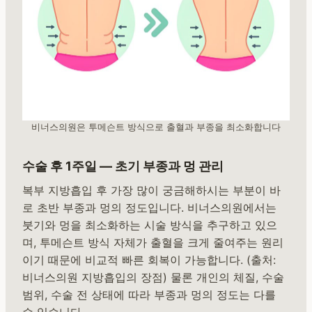
비너스의원은 투메슨트 방식으로 출혈과 부종을 최소화합니다
수술 후 1주일 — 초기 부종과 멍 관리
복부 지방흡입 후 가장 많이 궁금해하시는 부분이 바
로 초반 부종과 멍의 정도입니다. 비너스의원에서는
붓기와 멍을 최소화하는 시술 방식을 추구하고 있으
며, 투메슨트 방식 자체가 출혈을 크게 줄여주는 원리
이기 때문에 비교적 빠른 회복이 가능합니다. (출처:
비너스의원 지방흡입의 장점) 물론 개인의 체질, 수술
범위, 수술 전 상태에 따라 부종과 멍의 정도는 다를
수 있습니다.