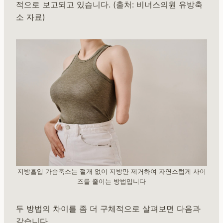
적으로 보고되고 있습니다. (출처: 비너스의원 유방축
소 자료)
지방흡입 가슴축소는 절개 없이 지방만 제거하여 자연스럽게 사이
즈를 줄이는 방법입니다
두 방법의 차이를 좀 더 구체적으로 살펴보면 다음과
같습니다.