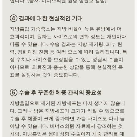
합니다. (출처: 비너스의원 원장 정원호 칼럼)
④ 결과에 대한 현실적인 기대
지방흡입 가슴축소는 지방 비율이 높은 유방에서 더
효과적이며, 원하는 사이즈로의 변화 정도는 개인마다
다를 수 있습니다. 수술 결과는 지방 제거량, 피부 탄
력, 경화과정 진행 등 여러 요소에 따라 달라집니다. 특
정 수치나 사이즈를 보장받을 수 있는 성질의 수술이
아니므로, 의료진과 충분한 상담을 통해 현실적인 목
표를 설정하는 것이 중요합니다.
⑤ 수술 후 꾸준한 체중 관리의 중요성
지방흡입으로 제거된 지방세포는 다시 생기지 않습니
다. 그러나 남은 지방세포가 크기가 커질 수 있으므로
수술 후 체중이 크게 증가하면 가슴 사이즈도 다시 늘
어날 수 있습니다. 비너스의원 자료에서 강조하는 것
처럼, 지방흡입은 몸매 성형 수술이지 체중 관리를 대