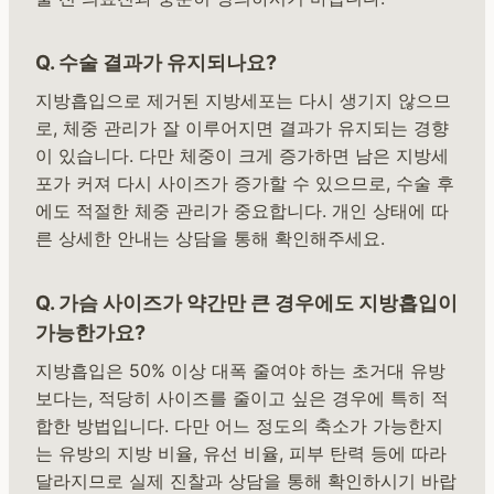
Q. 수술 결과가 유지되나요?
지방흡입으로 제거된 지방세포는 다시 생기지 않으므
로, 체중 관리가 잘 이루어지면 결과가 유지되는 경향
이 있습니다. 다만 체중이 크게 증가하면 남은 지방세
포가 커져 다시 사이즈가 증가할 수 있으므로, 수술 후
에도 적절한 체중 관리가 중요합니다. 개인 상태에 따
른 상세한 안내는 상담을 통해 확인해주세요.
Q. 가슴 사이즈가 약간만 큰 경우에도 지방흡입이
가능한가요?
지방흡입은 50% 이상 대폭 줄여야 하는 초거대 유방
보다는, 적당히 사이즈를 줄이고 싶은 경우에 특히 적
합한 방법입니다. 다만 어느 정도의 축소가 가능한지
는 유방의 지방 비율, 유선 비율, 피부 탄력 등에 따라
달라지므로 실제 진찰과 상담을 통해 확인하시기 바랍