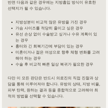
반면 다음과 같은 경우에는 지방흡입 방식이 유효한
선택지가 될 수 있습니다.
지방성분이 비교적 많은 유방을 가진 경우
가슴 사이즈를 적당히 줄이고 싶은 경우
유선 손상 없이 수술받고 싶거나 수유 계획이 있
는 경우
흉터와 긴 회복기간에 부담이 있는 경우
미혼이거나 젊은 여성으로 향후 체형 변화를 고려
해야 하는 경우
수술 후 비교적 빠른 일상 복귀가 필요한 경우
다만 이 모든 판단은 반드시 의료진의 직접 진찰과 상
담을 통해 이루어져야 합니다. 유방의 상태, 지방 비율,
피부 탄력, 원하는 결과 등을 종합적으로 고려해야 최
적의 방법을 선택할 수 있습니다.