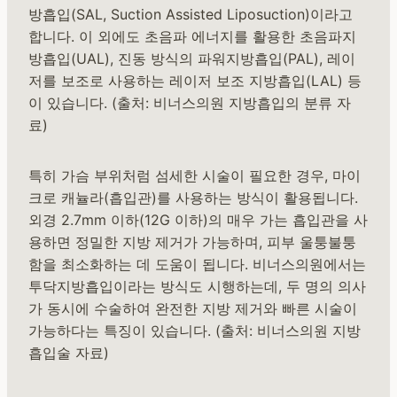
방흡입(SAL, Suction Assisted Liposuction)이라고
합니다. 이 외에도 초음파 에너지를 활용한 초음파지
방흡입(UAL), 진동 방식의 파워지방흡입(PAL), 레이
저를 보조로 사용하는 레이저 보조 지방흡입(LAL) 등
이 있습니다. (출처: 비너스의원 지방흡입의 분류 자
료)
특히 가슴 부위처럼 섬세한 시술이 필요한 경우, 마이
크로 캐뉼라(흡입관)를 사용하는 방식이 활용됩니다.
외경 2.7mm 이하(12G 이하)의 매우 가는 흡입관을 사
용하면 정밀한 지방 제거가 가능하며, 피부 울퉁불퉁
함을 최소화하는 데 도움이 됩니다. 비너스의원에서는
투닥지방흡입이라는 방식도 시행하는데, 두 명의 의사
가 동시에 수술하여 완전한 지방 제거와 빠른 시술이
가능하다는 특징이 있습니다. (출처: 비너스의원 지방
흡입술 자료)