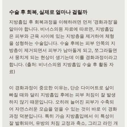
수술 후 회복, 실제로 얼마나 걸릴까
지방흡입 후 회복과정을 이해하려면 먼저 ‘경화과정’을
알아야 합니다. 비너스의원 자료에 따르면, 지방흡입
은 피부와 근육 사이에 있는 지방층을 제거하여 체형
을 성형하는 수술입니다. 수술 후에는 피부 안쪽의 지
방층이 제거되면서 피부가 남아돌게 되고, 쪼그라들면
서 뭉치게 되는 현상이 생기는데 이를 경화과정이라고
합니다. (출처: 비너스의원 지방흡입 수술 후 활동 자
료)
이 경화과정이 중요한 이유는, 단순 다이어트로 살이
빠질 때와 달리 지방흡입 후에는 피부 처짐이 잘 발생
하지 않기 때문입니다. 오히려 늘어진 피부가 수축되
어 자연스러운 모습을 얻을 수 있는 것이 바로 이 경화
과정 덕분입니다. 특히 가슴 지방흡입에서 이 특성이
잘 발휘되어, 유방의 처짐 교정과 축소, 그리고 라인 개