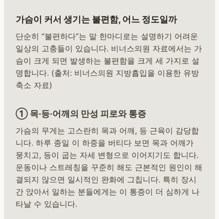
가슴이 커서 생기는 불편함, 어느 정도일까
단순히 “불편하다”는 말 한마디로는 설명하기 어려운
일상의 고충들이 있습니다. 비너스의원 자료에서는 가
슴이 크게 되면 발생하는 불편함을 크게 세 가지로 설
명합니다. (출처: 비너스의원 지방흡입을 이용한 유방
축소 자료)
① 목·등·어깨의 만성 피로와 통증
가슴의 무게는 고스란히 목과 어깨, 등 근육이 감당합
니다. 하루 종일 이 하중을 버티다 보면 목과 어깨가
뭉치고, 등이 굽는 자세 변형으로 이어지기도 합니다.
운동이나 스트레칭을 꾸준히 해도 근본적인 원인이 해
결되지 않으면 일시적인 완화에 그칩니다. 특히 장시
간 앉아서 일하는 분들에게는 이 통증이 더 심하게 나
타날 수 있습니다.