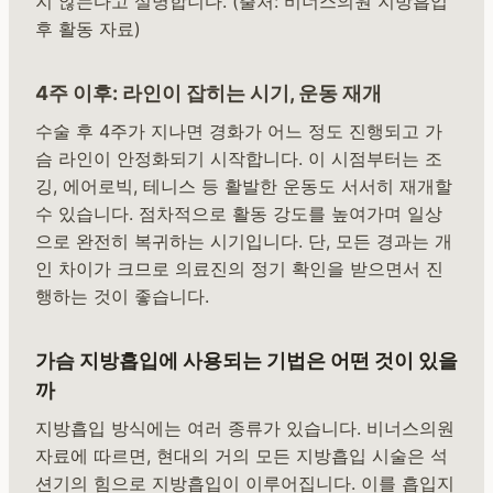
지 않는다고 설명합니다. (출처: 비너스의원 지방흡입
후 활동 자료)
4주 이후: 라인이 잡히는 시기, 운동 재개
수술 후 4주가 지나면 경화가 어느 정도 진행되고 가
슴 라인이 안정화되기 시작합니다. 이 시점부터는 조
깅, 에어로빅, 테니스 등 활발한 운동도 서서히 재개할
수 있습니다. 점차적으로 활동 강도를 높여가며 일상
으로 완전히 복귀하는 시기입니다. 단, 모든 경과는 개
인 차이가 크므로 의료진의 정기 확인을 받으면서 진
행하는 것이 좋습니다.
가슴 지방흡입에 사용되는 기법은 어떤 것이 있을
까
지방흡입 방식에는 여러 종류가 있습니다. 비너스의원
자료에 따르면, 현대의 거의 모든 지방흡입 시술은 석
션기의 힘으로 지방흡입이 이루어집니다. 이를 흡입지