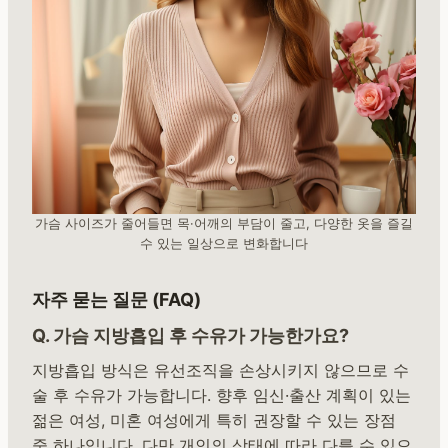
가슴 사이즈가 줄어들면 목·어깨의 부담이 줄고, 다양한 옷을 즐길
수 있는 일상으로 변화합니다
자주 묻는 질문 (FAQ)
Q. 가슴 지방흡입 후 수유가 가능한가요?
지방흡입 방식은 유선조직을 손상시키지 않으므로 수
술 후 수유가 가능합니다. 향후 임신·출산 계획이 있는
젊은 여성, 미혼 여성에게 특히 권장할 수 있는 장점
중 하나입니다. 다만 개인의 상태에 따라 다를 수 있으