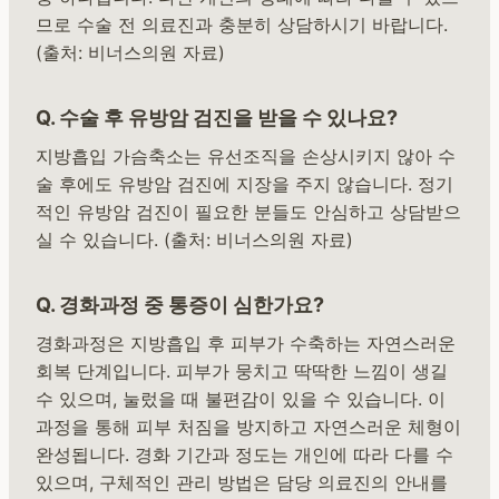
므로 수술 전 의료진과 충분히 상담하시기 바랍니다.
(출처: 비너스의원 자료)
Q. 수술 후 유방암 검진을 받을 수 있나요?
지방흡입 가슴축소는 유선조직을 손상시키지 않아 수
술 후에도 유방암 검진에 지장을 주지 않습니다. 정기
적인 유방암 검진이 필요한 분들도 안심하고 상담받으
실 수 있습니다. (출처: 비너스의원 자료)
Q. 경화과정 중 통증이 심한가요?
경화과정은 지방흡입 후 피부가 수축하는 자연스러운
회복 단계입니다. 피부가 뭉치고 딱딱한 느낌이 생길
수 있으며, 눌렀을 때 불편감이 있을 수 있습니다. 이
과정을 통해 피부 처짐을 방지하고 자연스러운 체형이
완성됩니다. 경화 기간과 정도는 개인에 따라 다를 수
있으며, 구체적인 관리 방법은 담당 의료진의 안내를