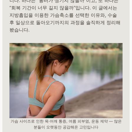
니다. 하나는 “흉터가 생기지 않을까”이고, 또 하나는
“회복 기간이 너무 길지 않을까”입니다. 이 글에서는
지방흡입을 이용한 가슴축소를 선택한 이유와, 수술
후 일상으로 돌아오기까지의 과정을 솔직하게 정리해
봤습니다.
가슴 사이즈로 인한 목·어깨 통증, 여름 피부염, 운동 제약 — 많은
분들이 오랫동안 공감해온 고민입니다