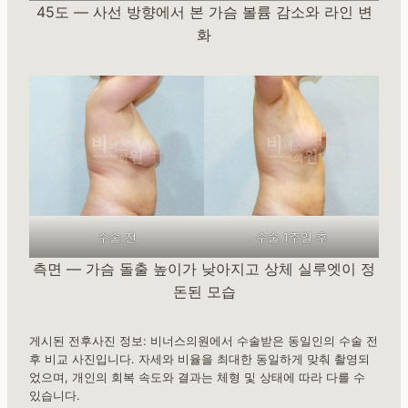
45도 — 사선 방향에서 본 가슴 볼륨 감소와 라인 변
화
수술 전
수술 1주일 후
측면 — 가슴 돌출 높이가 낮아지고 상체 실루엣이 정
돈된 모습
게시된 전후사진 정보: 비너스의원에서 수술받은 동일인의 수술 전
후 비교 사진입니다. 자세와 비율을 최대한 동일하게 맞춰 촬영되
었으며, 개인의 회복 속도와 결과는 체형 및 상태에 따라 다를 수
있습니다.