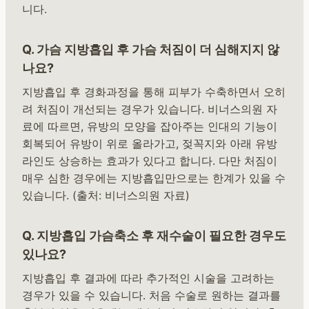
니다.
Q. 가슴 지방흡입 후 가슴 처짐이 더 심해지지 않
나요?
지방흡입 후 경화과정을 통해 피부가 수축하면서 오히
려 처짐이 개선되는 경우가 있습니다. 비너스의원 자
료에 따르면, 유방의 모양을 잡아주는 인대의 기능이
회복되어 유방이 위로 올라가고, 젖꼭지와 아래 유방
라인도 상승하는 효과가 있다고 합니다. 다만 처짐이
매우 심한 경우에는 지방흡입만으로는 한계가 있을 수
있습니다. (출처: 비너스의원 자료)
Q. 지방흡입 가슴축소 후 재수술이 필요한 경우도
있나요?
지방흡입 후 결과에 따라 추가적인 시술을 고려하는
경우가 있을 수 있습니다. 처음 수술로 원하는 결과를