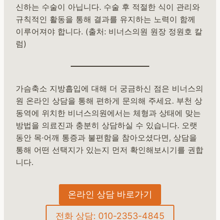
신하는 수술이 아닙니다. 수술 후 적절한 식이 관리와
규칙적인 활동을 통해 결과를 유지하는 노력이 함께
이루어져야 합니다. (출처: 비너스의원 원장 정원호 칼
럼)
가슴축소 지방흡입에 대해 더 궁금하신 점은 비너스의
원 온라인 상담을 통해 편하게 문의해 주세요. 부천 상
동역에 위치한 비너스의원에서는 체형과 상태에 맞는
방법을 의료진과 충분히 상담하실 수 있습니다. 오랫
동안 목·어깨 통증과 불편함을 참아오셨다면, 상담을
통해 어떤 선택지가 있는지 먼저 확인해보시기를 권합
니다.
온라인 상담 바로가기
전화 상담: 010-2353-4845