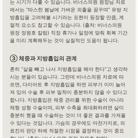
는 시기가 다를 수 있습니다. 비너스의원 원장님 자료
에서는 “따스한 봄날에 가벼운 외출을 꿈꾸며” 유방 지
방흡입을 고려해볼 시기라는 표현이 등장할 만큼, 계
절적 요소도 참고할 수 있습니다. (출처: 비너스의원
원장 정원호 칼럼) 직장 휴가나 일정에 맞춰 회복 기간
을 미리 계획해두는 것이 실질적인 도움이 됩니다.
③ 체중과 지방흡입의 관계
흔히 “살을 빼고 나서 지방흡입을 해야 한다”고 생각하
시는 분들이 있습니다. 그런데 비너스의원 자료에 따
르면, 다이어트 후 지방흡입을 하면 피부가 이미 늘어
져 있어 수술 후 피부 밀착이 충분하지 않을 수 있다고
합니다. 지방흡입은 체중 관리를 위한 수술이 아니라
체형 성형 수술이며, 피부 수축을 최대화하려면 살이
충분히 쪘을 때 수술하는 것이 더 좋은 결과를 가져올
수 있다는 것입니다. 가슴의 경우에도 마찬가지로, 의
료진의 판단 하에 적절한 시점을 결정하는 것이 중요