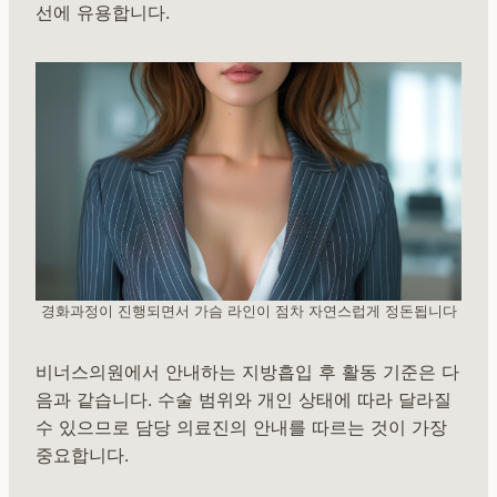
선에 유용합니다.
경화과정이 진행되면서 가슴 라인이 점차 자연스럽게 정돈됩니다
비너스의원에서 안내하는 지방흡입 후 활동 기준은 다
음과 같습니다. 수술 범위와 개인 상태에 따라 달라질
수 있으므로 담당 의료진의 안내를 따르는 것이 가장
중요합니다.