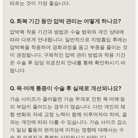
따르는 것이 가장 좋습니다.
Q. 회복 기간 동안 압박 관리는 어떻게 하나요?
압박복 착용 기간과 방법은 수술 범위와 개인 상태에
따라 다르게 안내됩니다. 일반적으로 지방흡입 후에는
압박복을 착용하여 경화과정을 돕고 부종을 줄이는 것
이 권장됩니다. 구체적인 압박 관리 방법과 착용 기간
은 수술 후 담당 의료진의 안내를 통해 확인하시기 바
랍니다.
Q. 목·어깨 통증이 수술 후 실제로 개선되나요?
가슴 사이즈가 줄어들면 가슴 무게로 인한 목·어깨·등
의 부담이 줄어드는 경우가 많습니다. 다만 개인의 체
형 변화와 자세 교정 노력이 함께 이루어져야 하며, 결
과는 개인에 따라 다를 수 있습니다. 가슴 사이즈 감소
가 일상 활동의 편의성에 미치는 영향에 대해서는 수
술 전 의료진과 충분히 상의하시기 바랍니다.