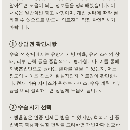
알아두면 도움이 되는 정보들을 정리해봤습니다. 이
내용은 일반적인 참고 사항이며, 개인 상태에 따라 달
라질 수 있으므로 반드시 의료진과 직접 확인하시기
바랍니다.
① 상담 전 확인사항
수술 전 상담에서는 유방의 지방 비율, 유선 조직의 상
태, 피부 탄력 등을 종합적으로 평가합니다. 이를 통해
지방흡입만으로 원하는 결과를 얻을 수 있는지, 어느
정도의 사이즈 감소가 현실적인지 의료진이 판단합니
다. 현재 가슴 사이즈와 원하는 사이즈, 수유 계획 여부
등을 미리 정리해두면 상담에 도움이 됩니다.
② 수술 시기 선택
지방흡입은 연중 언제든 받을 수 있지만, 회복 기간 중
압박복 착용과 생활 편의를 고려하면 개인마다 선호하