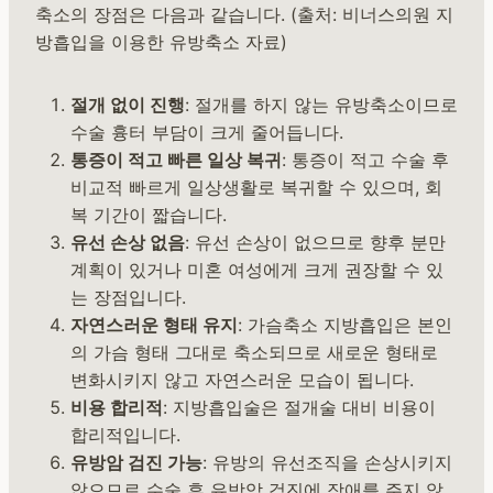
축소의 장점은 다음과 같습니다. (출처: 비너스의원 지
방흡입을 이용한 유방축소 자료)
절개 없이 진행
: 절개를 하지 않는 유방축소이므로
수술 흉터 부담이 크게 줄어듭니다.
통증이 적고 빠른 일상 복귀
: 통증이 적고 수술 후
비교적 빠르게 일상생활로 복귀할 수 있으며, 회
복 기간이 짧습니다.
유선 손상 없음
: 유선 손상이 없으므로 향후 분만
계획이 있거나 미혼 여성에게 크게 권장할 수 있
는 장점입니다.
자연스러운 형태 유지
: 가슴축소 지방흡입은 본인
의 가슴 형태 그대로 축소되므로 새로운 형태로
변화시키지 않고 자연스러운 모습이 됩니다.
비용 합리적
: 지방흡입술은 절개술 대비 비용이
합리적입니다.
유방암 검진 가능
: 유방의 유선조직을 손상시키지
않으므로 수술 후 유방암 검진에 장애를 주지 않