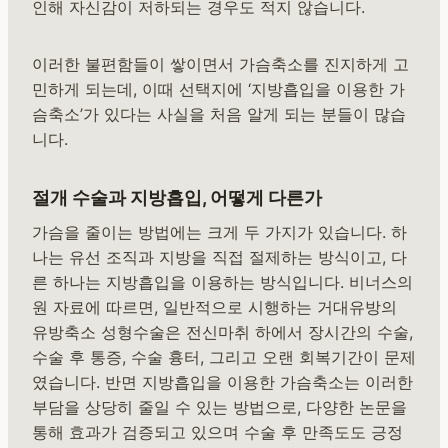
인해 자신감이 저하되는 경우도 적지 않습니다.
이러한 불편함들이 쌓이면서 가슴축소를 진지하게 고
민하게 되는데, 이때 선택지에 ‘지방흡입을 이용한 가
슴축소’가 있다는 사실을 처음 알게 되는 분들이 많습
니다.
절개 수술과 지방흡입, 어떻게 다른가
가슴을 줄이는 방법에는 크게 두 가지가 있습니다. 하
나는 유선 조직과 지방을 직접 절제하는 방식이고, 다
른 하나는 지방흡입을 이용하는 방식입니다. 비너스의
원 자료에 따르면, 일반적으로 시행하는 거대유방의
유방축소 성형수술은 전신마취 하에서 장시간의 수술,
수술 후 통증, 수술 흉터, 그리고 오랜 회복기간이 문제
였습니다. 반면 지방흡입을 이용한 가슴축소는 이러한
부담을 상당히 줄일 수 있는 방법으로, 다양한 논문을
통해 효과가 검증되고 있으며 수술 후 만족도도 긍정