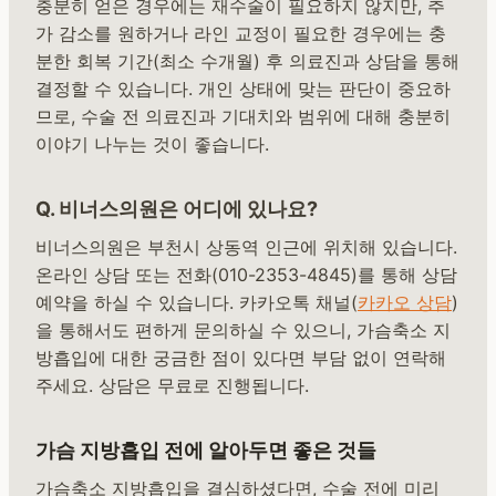
충분히 얻은 경우에는 재수술이 필요하지 않지만, 추
가 감소를 원하거나 라인 교정이 필요한 경우에는 충
분한 회복 기간(최소 수개월) 후 의료진과 상담을 통해
결정할 수 있습니다. 개인 상태에 맞는 판단이 중요하
므로, 수술 전 의료진과 기대치와 범위에 대해 충분히
이야기 나누는 것이 좋습니다.
Q. 비너스의원은 어디에 있나요?
비너스의원은 부천시 상동역 인근에 위치해 있습니다.
온라인 상담 또는 전화(010-2353-4845)를 통해 상담
예약을 하실 수 있습니다. 카카오톡 채널(
카카오 상담
)
을 통해서도 편하게 문의하실 수 있으니, 가슴축소 지
방흡입에 대한 궁금한 점이 있다면 부담 없이 연락해
주세요. 상담은 무료로 진행됩니다.
가슴 지방흡입 전에 알아두면 좋은 것들
가슴축소 지방흡입을 결심하셨다면, 수술 전에 미리