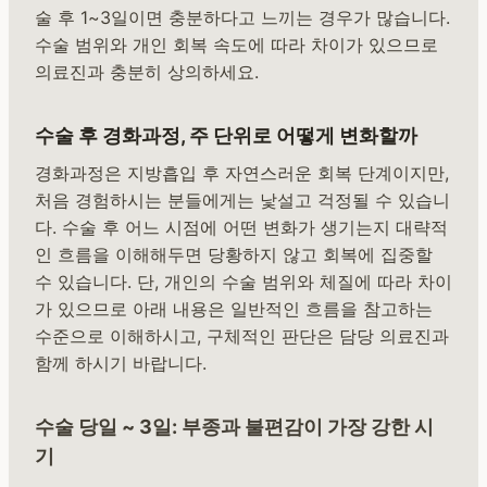
술 후 1~3일이면 충분하다고 느끼는 경우가 많습니다.
수술 범위와 개인 회복 속도에 따라 차이가 있으므로
의료진과 충분히 상의하세요.
수술 후 경화과정, 주 단위로 어떻게 변화할까
경화과정은 지방흡입 후 자연스러운 회복 단계이지만,
처음 경험하시는 분들에게는 낯설고 걱정될 수 있습니
다. 수술 후 어느 시점에 어떤 변화가 생기는지 대략적
인 흐름을 이해해두면 당황하지 않고 회복에 집중할
수 있습니다. 단, 개인의 수술 범위와 체질에 따라 차이
가 있으므로 아래 내용은 일반적인 흐름을 참고하는
수준으로 이해하시고, 구체적인 판단은 담당 의료진과
함께 하시기 바랍니다.
수술 당일 ~ 3일: 부종과 불편감이 가장 강한 시
기