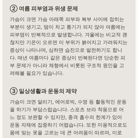
② 여름 피부염과 위생 문제
가슴이 크면 가슴 아래쪽 피부와 복부 사이에 접히는
부분이 생기고, 땀이 차고 통기가 되지 않아 여름에는
피부염이 반복적으로 발생합니다. 겨울에는 비교적 괜
찮지만 기온이 오르면 이 부위가 붉어지고 가려워지는
증상이 나타나며, 심하면 습진으로 발전하기도 합니
다. 매년 여름마다 같은 증상이 반복된다면 단순한 피
부 문제가 아니라 체형에서 비롯된 구조적 원인을 고
려해볼 필요가 있습니다.
③ 일상생활과 운동의 제약
가슴이 크면 달리기, 에어로빅, 수영 등 활동적인 운동
을 하기가 부담스럽습니다. 스포츠 브라 착용으로 어
느 정도 보완할 수 있지만, 충격 흡수의 한계가 있어
운동 자체에 집중하기 어렵습니다. 또한 미용적으로도
몸에 맞는 옷을 고르는 데 큰 어려움이 따르며, 이로