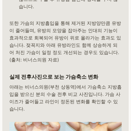
습니다.
또한 가슴의 지방흡입을 통해 제거된 지방양만큼 유방
이 줄어들며, 유방의 모양을 잡아주는 인대의 기능이
효과적으로 회복되어 유방이 위로 올라가는 효과도 있
습니다. 젖꼭지와 아래 유방라인도 함께 상승하게 되
어 처진 가슴이 일정 정도 개선되는 경우도 있습니다.
(출처: 비너스의원 자료)
실제 전후사진으로 보는 가슴축소 변화
아래는 비너스의원(부천 상동역)에서 가슴축소 지방흡
입을 받으신 분의 수술 전후 비교 사진입니다. 가슴 사
이즈가 줄어들고 라인이 정돈된 변화를 확인할 수 있
습니다.