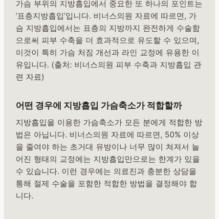
가슴 부위의 지방흡입에서 중요한 또 하나의 포인트는
‘표층지방흡입’입니다. 비너스의원 자료에 따르면, 가
슴 지방흡입에서는 표층의 지방까지 완전하게 수술함
으로써 피부 수축을 더 효과적으로 유도할 수 있으며,
이것이 특히 가슴 처짐 개선과 라인 교정에 유용한 이
유입니다. (출처: 비너스의원 피부 수축과 지방흡입 관
련 자료)
어떤 경우에 지방흡입 가슴축소가 적합할까
지방흡입을 이용한 가슴축소가 모든 분에게 적합한 방
법은 아닙니다. 비너스의원 자료에 따르면, 50% 이상
을 줄여야 하는 초거대 유방이나 너무 많이 쳐져서 늘
어진 형태의 교정에는 지방흡입만으로는 한계가 있을
수 있습니다. 이런 경우에는 의료진과 충분한 상담을
통해 절제 수술을 포함한 적합한 방법을 결정해야 합
니다.